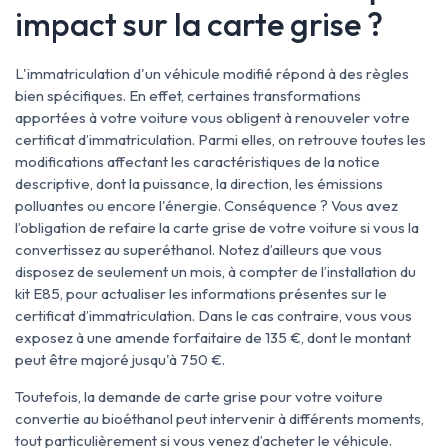
impact sur la carte grise ?
L'immatriculation d'un véhicule modifié répond à des règles
bien spécifiques. En effet, certaines transformations
apportées à votre voiture vous obligent à renouveler votre
certificat d’immatriculation. Parmi elles, on retrouve toutes les
modifications affectant les caractéristiques de la notice
descriptive, dont la puissance, la direction, les émissions
polluantes ou encore l'énergie. Conséquence ? Vous avez
l’obligation de refaire la carte grise de votre voiture si vous la
convertissez au superéthanol. Notez d’ailleurs que vous
disposez de seulement un mois, à compter de l’installation du
kit E85, pour actualiser les informations présentes sur le
certificat d’immatriculation. Dans le cas contraire, vous vous
exposez à une amende forfaitaire de 135 €, dont le montant
peut être majoré jusqu'à 750 €.
Toutefois, la demande de carte grise pour votre voiture
convertie au bioéthanol peut intervenir à différents moments,
tout particulièrement si vous venez d’acheter le véhicule.