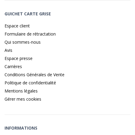
GUICHET CARTE GRISE
Espace client
Formulaire de rétractation
Qui sommes-nous
Avis
Espace presse
Carrières
Conditions Générales de Vente
Politique de confidentialité
Mentions légales
Gérer mes cookies
INFORMATIONS