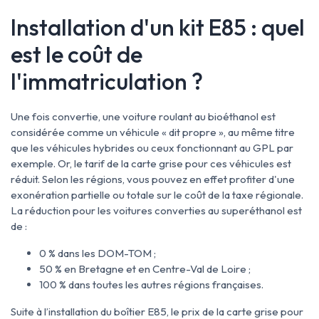
Installation d'un kit E85 : quel
est le coût de
l'immatriculation ?
Une fois convertie, une voiture roulant au bioéthanol est
considérée comme un véhicule « dit propre », au même titre
que les véhicules hybrides ou ceux fonctionnant au GPL par
exemple. Or, le tarif de la carte grise pour ces véhicules est
réduit. Selon les régions, vous pouvez en effet profiter d'une
exonération partielle ou totale sur le coût de la taxe régionale.
La réduction pour les voitures converties au superéthanol est
de :
0 % dans les DOM-TOM ;
50 % en Bretagne et en Centre-Val de Loire ;
100 % dans toutes les autres régions françaises.
Suite à l’installation du boîtier E85, le prix de la carte grise pour