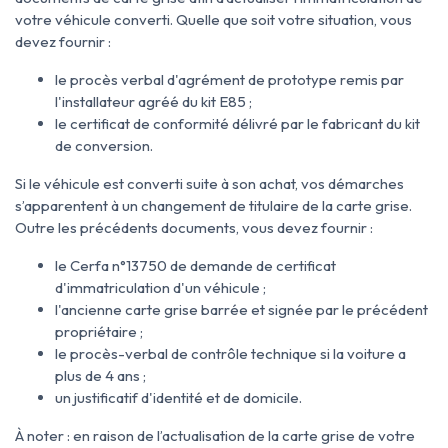
votre véhicule converti. Quelle que soit votre situation, vous
devez fournir :
le procès verbal d'agrément de prototype remis par
l'installateur agréé du kit E85 ;
le certificat de conformité délivré par le fabricant du kit
de conversion.
Si le véhicule est converti suite à son achat, vos démarches
s’apparentent à un changement de titulaire de la carte grise.
Outre les précédents documents, vous devez fournir :
le Cerfa n°13750 de demande de certificat
d'immatriculation d'un véhicule ;
l'ancienne carte grise barrée et signée par le précédent
propriétaire ;
le procès-verbal de contrôle technique si la voiture a
plus de 4 ans ;
un justificatif d'identité et de domicile.
À noter : en raison de l’actualisation de la carte grise de votre