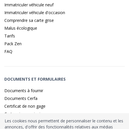
Immatriculer véhicule neuf
Immatriculer véhicule d'occasion
Comprendre sa carte grise
Malus écologique
Tarifs
Pack Zen
FAQ
DOCUMENTS ET FORMULAIRES
Documents à fournir
Documents Cerfa
Certificat de non gage
Carte grise provisoire
Les cookies nous permettent de personnaliser le contenu et les
annonces, d'offrir des fonctionnalités relatives aux médias