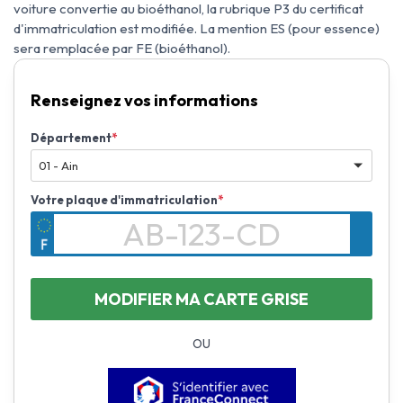
voiture convertie au bioéthanol, la rubrique P3 du certificat
d'immatriculation est modifiée. La mention ES (pour essence)
sera remplacée par FE (bioéthanol).
Renseignez vos informations
Département
*
01 - Ain
Votre plaque d'immatriculation
*
OU