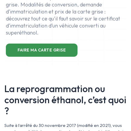
grise. Modalités de conversion, demande
d’immatriculation et prix de la carte grise :
découvrez tout ce qu’il faut savoir sur le certificat
d’immatriculation d’un véhicule converti au
superéthanol.
FAIRE MA CARTE GRISE
La reprogrammation ou
conversion éthanol, c’est quoi
?
Suite à l’arrêté du 30 novembre 2017 (modifié en 2021), vous