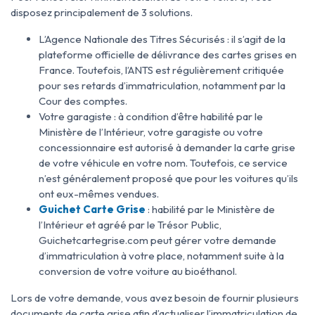
disposez principalement de 3 solutions.
L’Agence Nationale des Titres Sécurisés : il s’agit de la
plateforme officielle de délivrance des cartes grises en
France. Toutefois, l’ANTS est régulièrement critiquée
pour ses retards d’immatriculation, notamment par la
Cour des comptes.
Votre garagiste : à condition d’être habilité par le
Ministère de l’Intérieur, votre garagiste ou votre
concessionnaire est autorisé à demander la carte grise
de votre véhicule en votre nom. Toutefois, ce service
n’est généralement proposé que pour les voitures qu’ils
ont eux-mêmes vendues.
Guichet Carte Grise
: habilité par le Ministère de
l’Intérieur et agréé par le Trésor Public,
Guichetcartegrise.com peut gérer votre demande
d’immatriculation à votre place, notamment suite à la
conversion de votre voiture au bioéthanol.
Lors de votre demande, vous avez besoin de fournir plusieurs
documents de carte grise afin d’actualiser l’immatriculation de