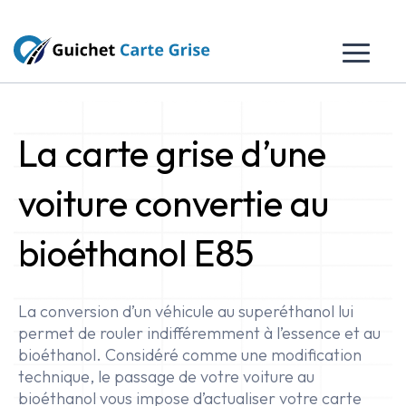
La carte grise d’une
voiture convertie au
bioéthanol E85
La conversion d’un véhicule au superéthanol lui
permet de rouler indifféremment à l’essence et au
bioéthanol. Considéré comme une modification
technique, le passage de votre voiture au
bioéthanol vous impose d’actualiser votre carte