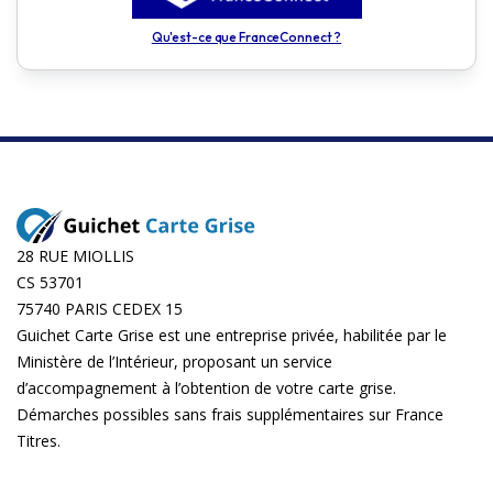
Qu'est-ce que FranceConnect ?
28 RUE MIOLLIS
CS 53701
75740 PARIS CEDEX 15
Guichet Carte Grise est une entreprise privée, habilitée par le
Ministère de l’Intérieur, proposant un service
d’accompagnement à l’obtention de votre carte grise.
Démarches possibles sans frais supplémentaires sur
France
Titres
.