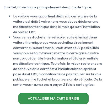
En effet, on distingue principalement deux cas de figure.
La voiture vous appartient déjà : si la carte grise de la
voiture est déjà à votre nom, vous devez déclarer une
modification technique dans le mois qui suit l'installation
du boîtier E85.
Vous venez d’acheter le véhicule : suite à l’achat d’une
voiture thermique que vous souhaitez directement
convertir au superéthanol, vous avez deux possibilités.
Vous pouvez tout d'abord mettre la carte grise à votre
nom, procéder à la transformation et déclarer enfin la
modification technique. Toutefois, le mieux reste encore
de renouveler le certificat d'immatriculation après la
pose du kit E85, à condition de ne pas circuler sur la voie
publique entre l'achat et la conversion du véhicule. De la
sorte, vous n’aurez pas à payer 2 fois la carte grise.
ACTUALISER MA CARTE GRISE