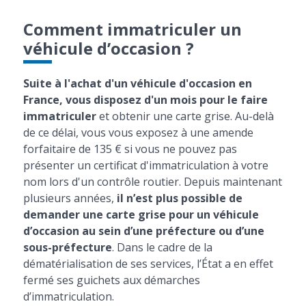
Comment immatriculer un
véhicule d’occasion ?
Suite à l'achat d'un véhicule d'occasion en
France, vous disposez d'un mois pour le faire
immatriculer
et obtenir une carte grise. Au-delà
de ce délai, vous vous exposez à une amende
forfaitaire de 135 € si vous ne pouvez pas
présenter un certificat d'immatriculation à votre
nom lors d'un contrôle routier. Depuis maintenant
plusieurs années,
il n’est plus possible de
demander une carte grise pour un véhicule
d’occasion au sein d’une préfecture ou d’une
sous-préfecture
. Dans le cadre de la
dématérialisation de ses services, l’État a en effet
fermé ses guichets aux démarches
d’immatriculation.