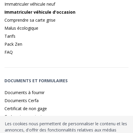
Immatriculer véhicule neuf
Immatriculer véhicule d'occasion
Comprendre sa carte grise
Malus écologique
Tarifs
Pack Zen
FAQ
DOCUMENTS ET FORMULAIRES
Documents à fournir
Documents Cerfa
Certificat de non gage
Carte grise provisoire
Les cookies nous permettent de personnaliser le contenu et les
annonces, d'offrir des fonctionnalités relatives aux médias