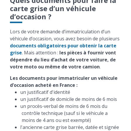
Quels documents pour faire la
carte grise d’un véhicule
d’occasion ?
Lors de votre demande d’immatriculation d’un
véhicule d’occasion, vous avez besoin de plusieurs
documents obligatoires pour obtenir la carte
grise
. Mais attention :
les pièces à fournir vont
dépendre du lieu d’achat de votre voiture, de
votre moto ou même de votre camion
.
Les documents pour immatriculer un véhicule
d’occasion acheté en France :
un justificatif d'identité
un justificatif de domicile de moins de 6 mois
un procès-verbal de moins de 6 mois du
contrôle technique (sauf si le véhicule a
moins de 4 ans ou est exempté)
l'ancienne carte grise barrée, datée et signée