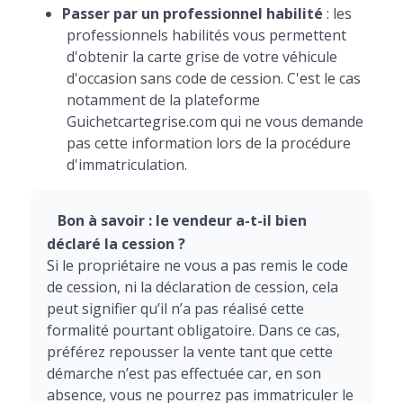
Passer par un professionnel habilité
: les
professionnels habilités vous permettent
d'obtenir la carte grise de votre véhicule
d'occasion sans code de cession. C'est le cas
notamment de la plateforme
Guichetcartegrise.com qui ne vous demande
pas cette information lors de la procédure
d'immatriculation.
Bon à savoir : le vendeur a-t-il bien
déclaré la cession ?
Si le propriétaire ne vous a pas remis le code
de cession, ni la déclaration de cession, cela
peut signifier qu’il n’a pas réalisé cette
formalité pourtant obligatoire. Dans ce cas,
préférez repousser la vente tant que cette
démarche n’est pas effectuée car, en son
absence, vous ne pourrez pas immatriculer le