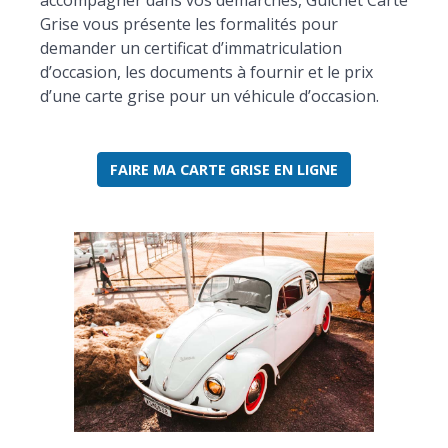
accompagner dans vos démarches, Guichet Carte
Grise vous présente les formalités pour
demander un certificat d’immatriculation
d’occasion, les documents à fournir et le prix
d’une carte grise pour un véhicule d’occasion.
FAIRE MA CARTE GRISE EN LIGNE