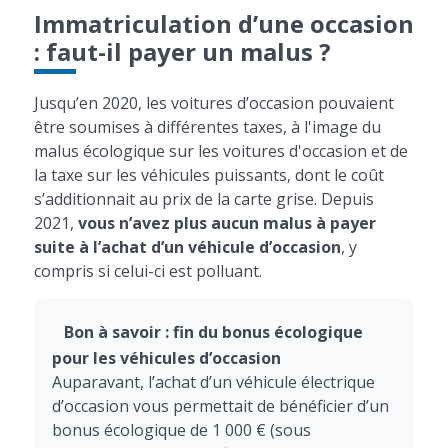
Immatriculation d’une occasion
: faut-il payer un malus ?
Jusqu’en 2020, les voitures d’occasion pouvaient
être soumises à différentes taxes, à l'image du
malus écologique sur les voitures d'occasion et de
la taxe sur les véhicules puissants, dont le coût
s’additionnait au prix de la carte grise. Depuis
2021,
vous n’avez plus aucun malus à payer
suite à l’achat d’un véhicule d’occasion
, y
compris si celui-ci est polluant.
Bon à savoir : fin du bonus écologique
pour les véhicules d’occasion
Auparavant, l’achat d’un véhicule électrique
d’occasion vous permettait de bénéficier d’un
bonus écologique de 1 000 € (sous