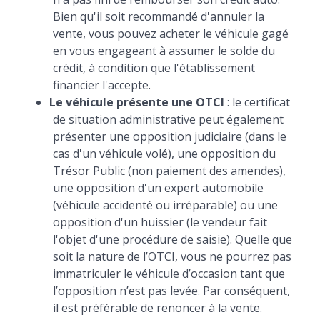
Bien qu'il soit recommandé d'annuler la
vente, vous pouvez acheter le véhicule gagé
en vous engageant à assumer le solde du
crédit, à condition que l'établissement
financier l'accepte.
Le véhicule présente une OTCI
: le certificat
de situation administrative peut également
présenter une opposition judiciaire (dans le
cas d'un véhicule volé), une opposition du
Trésor Public (non paiement des amendes),
une opposition d'un expert automobile
(véhicule accidenté ou irréparable) ou une
opposition d'un huissier (le vendeur fait
l'objet d'une procédure de saisie). Quelle que
soit la nature de l’OTCI, vous ne pourrez pas
immatriculer le véhicule d’occasion tant que
l’opposition n’est pas levée. Par conséquent,
il est préférable de renoncer à la vente.