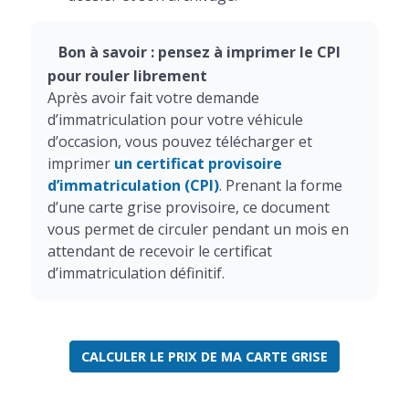
Bon à savoir : pensez à imprimer le CPI
pour rouler librement
Après avoir fait votre demande
d’immatriculation pour votre véhicule
d’occasion, vous pouvez télécharger et
imprimer
un certificat provisoire
d’immatriculation (CPI)
. Prenant la forme
d’une carte grise provisoire, ce document
vous permet de circuler pendant un mois en
attendant de recevoir le certificat
d’immatriculation définitif.
CALCULER LE PRIX DE MA CARTE GRISE