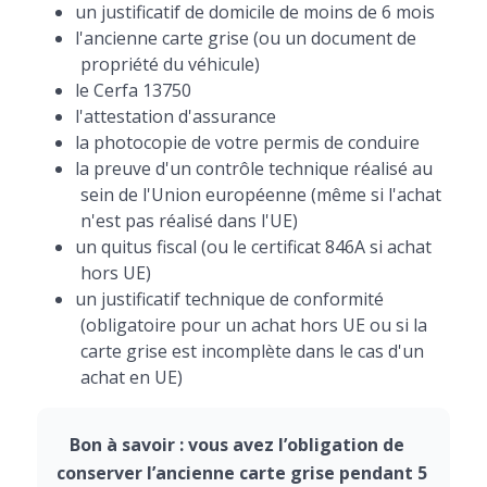
un justificatif de domicile de moins de 6 mois
l'ancienne carte grise (ou un document de
propriété du véhicule)
le Cerfa 13750
l'attestation d'assurance
la photocopie de votre permis de conduire
la preuve d'un contrôle technique réalisé au
sein de l'Union européenne (même si l'achat
n'est pas réalisé dans l'UE)
un quitus fiscal (ou le certificat 846A si achat
hors UE)
un justificatif technique de conformité
(obligatoire pour un achat hors UE ou si la
carte grise est incomplète dans le cas d'un
achat en UE)
Bon à savoir : vous avez l’obligation de
conserver l’ancienne carte grise pendant 5