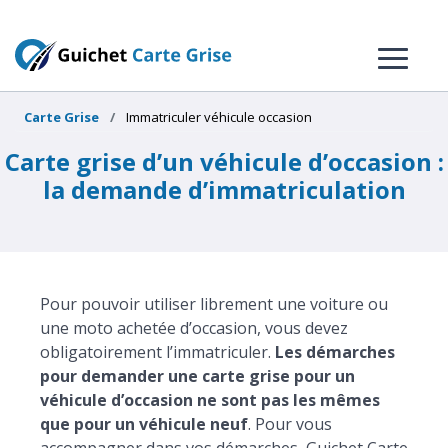
Carte Grise
Immatriculer véhicule occasion
Carte grise d’un véhicule d’occasion :
la demande d’immatriculation
Pour pouvoir utiliser librement une voiture ou
une moto achetée d’occasion, vous devez
obligatoirement l’immatriculer.
Les démarches
pour demander une carte grise pour un
véhicule d’occasion ne sont pas les mêmes
que pour un véhicule neuf
. Pour vous