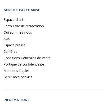
GUICHET CARTE GRISE
Espace client
Formulaire de rétractation
Qui sommes-nous
Avis
Espace presse
Carrières
Conditions Générales de Vente
Politique de confidentialité
Mentions légales
Gérer mes cookies
INFORMATIONS