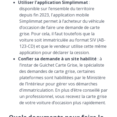
Utiliser l'application Simplimmat
:
disponible sur l’ensemble du territoire
depuis fin 2023, l'application mobile
Simplimmat permet à l’acheteur du véhicule
d’occasion de faire une demande de carte
grise. Pour cela, il faut toutefois que la
voiture soit immatriculée au format SIV (AB-
123-CD) et que le vendeur utilise cette même
application pour déclarer la cession.
Confier sa demande à un site habilité
: à
l’instar de Guichet Carte Grise, le spécialiste
des demandes de carte grise, certaines
plateformes sont habilitées par le Ministère
de l’Intérieur pour gérer vos démarches
d’immatriculation. En plus d’être conseillé par
un professionnel, vous recevez la carte grise
de votre voiture d’occasion plus rapidement.