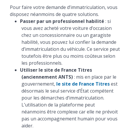
Pour faire votre demande d’immatriculation, vous
disposez néanmoins de quatre solutions.
Passer par un professionnel habilité
: si
vous avez acheté votre voiture d’occasion
chez un concessionnaire ou un garagiste
habilité, vous pouvez lui confier la demande
d’immatriculation du véhicule. Ce service peut
toutefois être plus ou moins coûteux selon
les professionnels.
Utiliser le site de France Titres
(anciennement ANTS)
: mis en place par le
gouvernement,
le site de France Titres
est
désormais le seul service d’État compétent
pour les démarches d’immatriculation.
L’utilisation de la plateforme peut
néanmoins être complexe car elle ne prévoit
pas un accompagnement humain pour vous
aider.