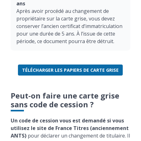
ans
Après avoir procédé au changement de
propriétaire sur la carte grise, vous devez
conserver l’ancien certificat d’immatriculation
pour une durée de 5 ans. À l’issue de cette
période, ce document pourra être détruit.
TÉLÉCHARGER LES PAPIERS DE CARTE GRISE
Peut-on faire une carte grise
sans code de cession ?
Un code de cession vous est demandé si vous
utilisez le site de France Titres (anciennement
ANTS)
pour déclarer un changement de titulaire. Il