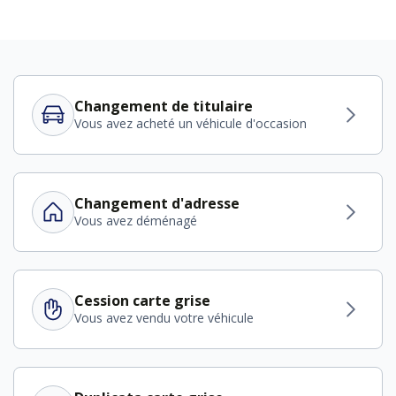
Changement de titulaire
Vous avez acheté un véhicule d'occasion
Changement d'adresse
Vous avez déménagé
Cession carte grise
Vous avez vendu votre véhicule