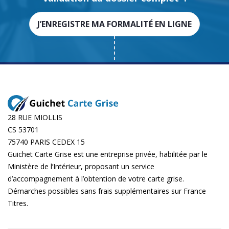
J’ENREGISTRE MA FORMALITÉ EN LIGNE
28 RUE MIOLLIS
CS 53701
75740 PARIS CEDEX 15
Guichet Carte Grise est une entreprise privée, habilitée par le
Ministère de l’Intérieur, proposant un service
d’accompagnement à l’obtention de votre carte grise.
Démarches possibles sans frais supplémentaires sur
France
Titres
.