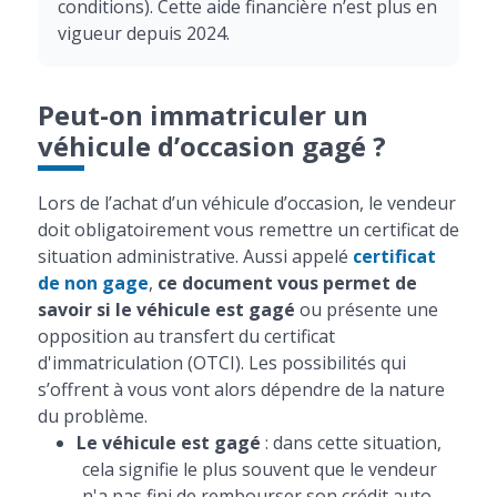
conditions). Cette aide financière n’est plus en
vigueur depuis 2024.
Peut-on immatriculer un
véhicule d’occasion gagé ?
Lors de l’achat d’un véhicule d’occasion, le vendeur
doit obligatoirement vous remettre un certificat de
situation administrative. Aussi appelé
certificat
de non gage
,
ce document vous permet de
savoir si le véhicule est gagé
ou présente une
opposition au transfert du certificat
d'immatriculation (OTCI). Les possibilités qui
s’offrent à vous vont alors dépendre de la nature
du problème.
Le véhicule est gagé
: dans cette situation,
cela signifie le plus souvent que le vendeur
n'a pas fini de rembourser son crédit auto.