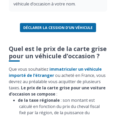
véhicule d’occasion à votre nom.
DÉCLARER LA CESSION D’UN VÉHICULE
Quel est le prix de la carte grise
pour un véhicule d’occasion ?
Que vous souhaitiez
immatriculer un véhicule
importé de l’étranger
ou acheté en France, vous
devrez au préalable vous acquitter de plusieurs
taxes.
Le prix de la carte grise pour une voiture
d’occasion se compose
:
de la taxe régionale
: son montant est
calculé en fonction du prix du cheval fiscal
fixé par la région, de la puissance du