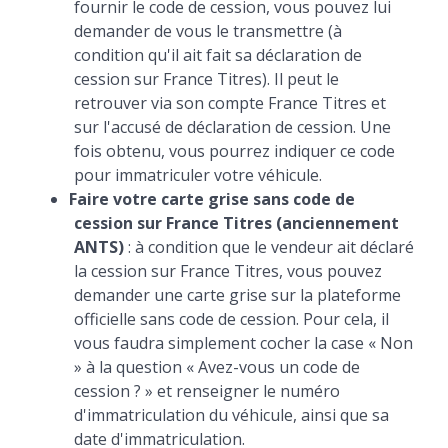
fournir le code de cession, vous pouvez lui
demander de vous le transmettre (à
condition qu'il ait fait sa déclaration de
cession sur France Titres). Il peut le
retrouver via son compte France Titres et
sur l'accusé de déclaration de cession. Une
fois obtenu, vous pourrez indiquer ce code
pour immatriculer votre véhicule.
Faire votre carte grise sans code de
cession sur France Titres (anciennement
ANTS)
: à condition que le vendeur ait déclaré
la cession sur France Titres, vous pouvez
demander une carte grise sur la plateforme
officielle sans code de cession. Pour cela, il
vous faudra simplement cocher la case « Non
» à la question « Avez-vous un code de
cession ? » et renseigner le numéro
d'immatriculation du véhicule, ainsi que sa
date d'immatriculation.