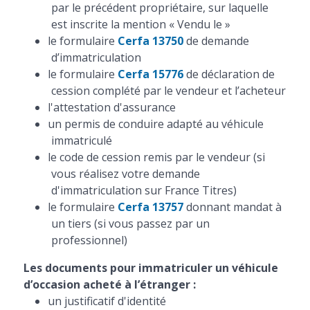
par le précédent propriétaire, sur laquelle
est inscrite la mention « Vendu le »
le formulaire
Cerfa 13750
de demande
d’immatriculation
le formulaire
Cerfa 15776
de déclaration de
cession complété par le vendeur et l’acheteur
l'attestation d'assurance
un permis de conduire adapté au véhicule
immatriculé
le code de cession remis par le vendeur (si
vous réalisez votre demande
d'immatriculation sur France Titres)
le formulaire
Cerfa 13757
donnant mandat à
un tiers (si vous passez par un
professionnel)
Les documents pour immatriculer un véhicule
d’occasion acheté à l’étranger :
un justificatif d'identité