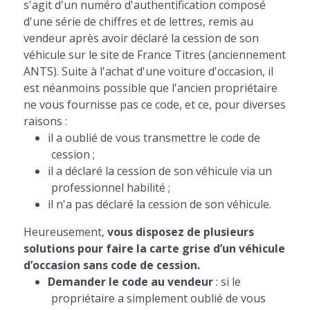
s'agit d'un numéro d'authentification composé
d'une série de chiffres et de lettres, remis au
vendeur après avoir déclaré la cession de son
véhicule sur le site de France Titres (anciennement
ANTS). Suite à l'achat d'une voiture d'occasion, il
est néanmoins possible que l'ancien propriétaire
ne vous fournisse pas ce code, et ce, pour diverses
raisons :
il a oublié de vous transmettre le code de
cession ;
il a déclaré la cession de son véhicule via un
professionnel habilité ;
il n'a pas déclaré la cession de son véhicule.
Heureusement,
vous disposez de plusieurs
solutions pour faire la carte grise d’un véhicule
d’occasion sans code de cession.
Demander le code au vendeur
: si le
propriétaire a simplement oublié de vous