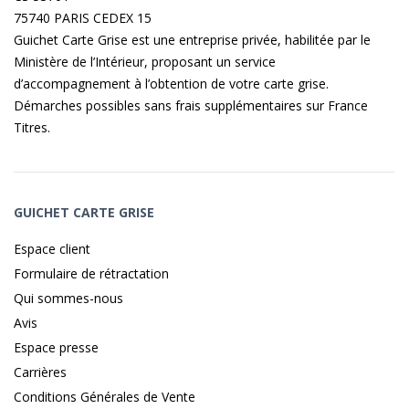
75740 PARIS CEDEX 15
Guichet Carte Grise est une entreprise privée, habilitée par le
Ministère de l’Intérieur, proposant un service
d’accompagnement à l’obtention de votre carte grise.
Démarches possibles sans frais supplémentaires sur
France
Titres
.
GUICHET CARTE GRISE
Espace client
Formulaire de rétractation
Qui sommes-nous
Avis
Espace presse
Carrières
Conditions Générales de Vente