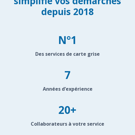
simplifie vos démarches
depuis 2018
N°1
Des services de carte grise
7
Années d’expérience
20+
Collaborateurs à votre service