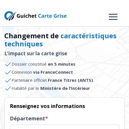
Changement de
caractéristiques
techniques
L’impact sur la carte grise
Dossier constitué
en 5 minutes
Connexion
via FranceConnect
Partenaire officiel
France Titres (ANTS)
Habilité par le
Ministère de l’Intérieur
Renseignez vos informations
Département
*