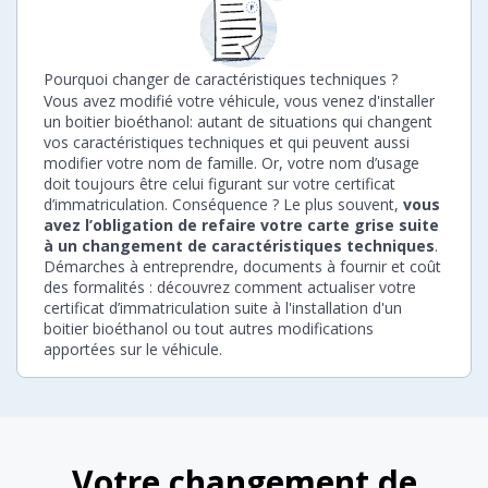
Pourquoi changer de caractéristiques techniques ?
Vous avez modifié votre véhicule, vous venez d'installer
un boitier bioéthanol: autant de situations qui changent
vos caractéristiques techniques et qui peuvent aussi
modifier votre nom de famille. Or, votre nom d’usage
doit toujours être celui figurant sur votre certificat
d’immatriculation. Conséquence ? Le plus souvent,
vous
avez l’obligation de refaire votre carte grise suite
à un changement de caractéristiques techniques
.
Démarches à entreprendre, documents à fournir et coût
des formalités : découvrez comment actualiser votre
certificat d’immatriculation suite à l'installation d'un
boitier bioéthanol ou tout autres modifications
apportées sur le véhicule.
Votre changement de