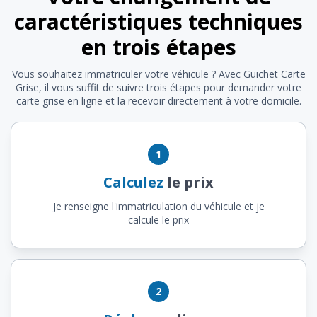
caractéristiques techniques
en trois étapes
Vous souhaitez immatriculer votre véhicule ? Avec Guichet Carte
Grise, il vous suffit de suivre trois étapes pour demander votre
carte grise en ligne et la recevoir directement à votre domicile.
1
Calculez
le prix
Je renseigne l'immatriculation du véhicule et je
calcule le prix
2