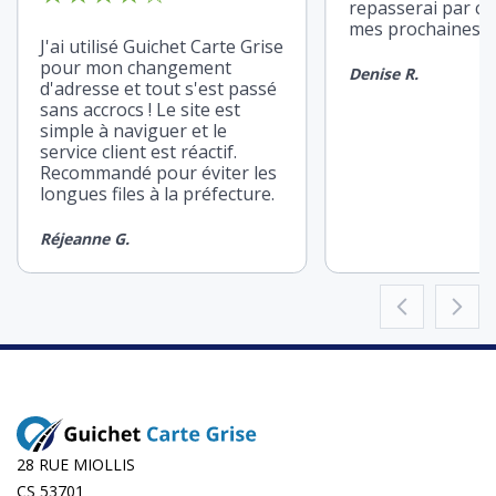
repasserai par ce
mes prochaines d
J'ai utilisé Guichet Carte Grise
pour mon changement
Denise R.
d'adresse et tout s'est passé
sans accrocs ! Le site est
simple à naviguer et le
service client est réactif.
Recommandé pour éviter les
longues files à la préfecture.
Réjeanne G.
28 RUE MIOLLIS
CS 53701