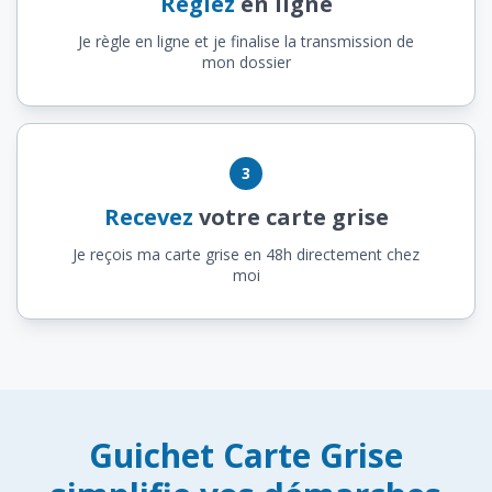
Réglez
en ligne
Je règle en ligne et je finalise la transmission de
mon dossier
3
Recevez
votre carte grise
Je reçois ma carte grise en 48h directement chez
moi
Guichet Carte Grise