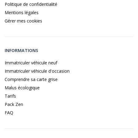
Politique de confidentialité
Mentions légales
Gérer mes cookies
INFORMATIONS
Immatriculer véhicule neuf
Immatriculer véhicule d'occasion
Comprendre sa carte grise
Malus écologique
Tarifs
Pack Zen
FAQ