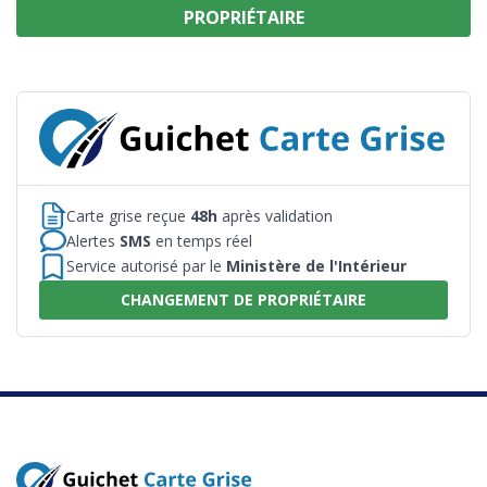
PROPRIÉTAIRE
Carte grise reçue
48h
après validation
Alertes
SMS
en temps réel
Service autorisé par le
Ministère de l'Intérieur
CHANGEMENT DE PROPRIÉTAIRE