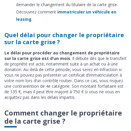
demander le changement du titulaire de la carte grise.
Découvrez comment
immatriculer un véhicule en
leasing
.
Quel délai pour changer le propriétaire
sur la carte grise ?
Le délai pour procéder au changement de propriétaire
sur la carte grise est d’un mois
. Il débute dès que le transfert
de propriété est acté, notamment suite à un achat ou à une
donation. Au-delà de cette période, vous serez en infraction si
vous ne pouvez pas présenter un certificat d’immatriculation à
votre nom lors d’un contrôle routier. Dans ce cas, vous risquez
une contravention de 4e catégorie. Son montant forfaitaire est
de 135 €, mais il peut être majoré à 750 € si vous ne vous en
acquittez pas dans les délais impartis.
Comment changer le propriétaire
de la carte grise ?