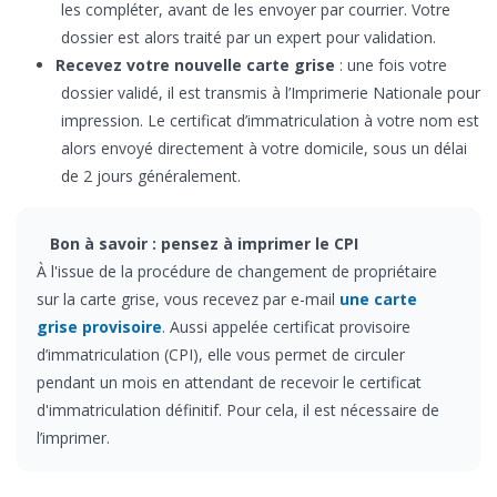
les compléter, avant de les envoyer par courrier. Votre
dossier est alors traité par un expert pour validation.
Recevez votre nouvelle carte grise
: une fois votre
dossier validé, il est transmis à l’Imprimerie Nationale pour
impression. Le certificat d’immatriculation à votre nom est
alors envoyé directement à votre domicile, sous un délai
de 2 jours généralement.
Bon à savoir : pensez à imprimer le CPI
À l'issue de la procédure de changement de propriétaire
sur la carte grise, vous recevez par e-mail
une carte
grise provisoire
. Aussi appelée certificat provisoire
d’immatriculation (CPI), elle vous permet de circuler
pendant un mois en attendant de recevoir le certificat
d'immatriculation définitif. Pour cela, il est nécessaire de
l’imprimer.