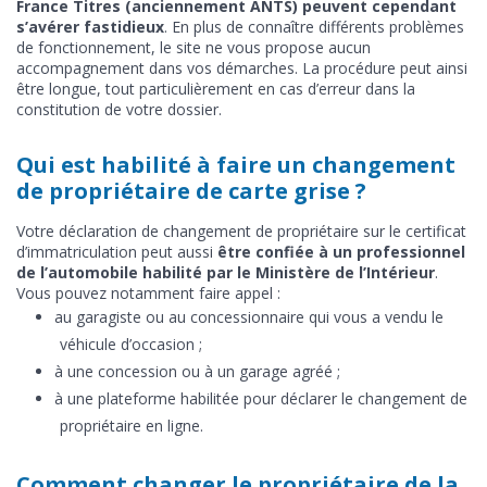
France Titres (anciennement ANTS) peuvent cependant
s’avérer fastidieux
. En plus de connaître différents problèmes
de fonctionnement, le site ne vous propose aucun
accompagnement dans vos démarches. La procédure peut ainsi
être longue, tout particulièrement en cas d’erreur dans la
constitution de votre dossier.
Qui est habilité à faire un changement
de propriétaire de carte grise ?
Votre déclaration de changement de propriétaire sur le certificat
d’immatriculation peut aussi
être confiée à un professionnel
de l’automobile habilité par le Ministère de l’Intérieur
.
Vous pouvez notamment faire appel :
au garagiste ou au concessionnaire qui vous a vendu le
véhicule d’occasion ;
à une concession ou à un garage agréé ;
à une plateforme habilitée pour déclarer le changement de
propriétaire en ligne.
Comment changer le propriétaire de la