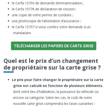
le Cerfa 13750 de demande d’immatriculation ;
le Cerfa 15776 de déclaration de cession ;
une copie de votre permis de conduire ;
une photocopie de l’attestation d’assurance ;
le Cerfa 13757 si vous confiez votre demande à un
mandataire.
TÉLÉCHARGER LES PAPIERS DE CARTE GRISE
Quel est le prix d’un changement
de propriétaire sur la carte grise ?
Le prix pour faire changer le propriétaire sur la carte
grise est calculé en fonction de plusieurs éléments
,
dont votre lieu d'habitation, la puissance du véhicule ou
encore sa catégorie. Selon les cas, le coût de votre
nouvelle carte grise comprendra les taxes suivantes :