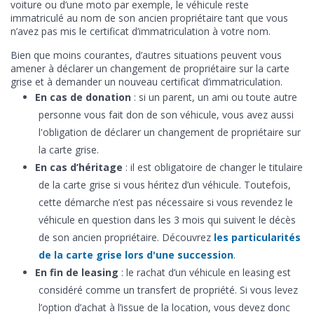
voiture ou d’une moto par exemple, le véhicule reste
immatriculé au nom de son ancien propriétaire tant que vous
n’avez pas mis le certificat d’immatriculation à votre nom.
Bien que moins courantes, d’autres situations peuvent vous
amener à déclarer un changement de propriétaire sur la carte
grise et à demander un nouveau certificat d’immatriculation.
En cas de donation
: si un parent, un ami ou toute autre
personne vous fait don de son véhicule, vous avez aussi
l'obligation de déclarer un changement de propriétaire sur
la carte grise.
En cas d’héritage
: il est obligatoire de changer le titulaire
de la carte grise si vous héritez d’un véhicule. Toutefois,
cette démarche n’est pas nécessaire si vous revendez le
véhicule en question dans les 3 mois qui suivent le décès
de son ancien propriétaire. Découvrez
les particularités
de la carte grise lors d'une succession
.
En fin de leasing
: le rachat d’un véhicule en leasing est
considéré comme un transfert de propriété. Si vous levez
l’option d’achat à l’issue de la location, vous devez donc