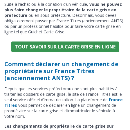
Suite à l’achat ou à la donation d’un véhicule,
vous ne pouvez
plus faire changer le propriétaire de la carte grise en
préfecture
ou en sous-préfecture. Désormais, vous devez
obligatoirement passer par France Titres (anciennement ANTS)
ou par un professionnel habilité pour faire votre carte grise en
ligne tel que Guichet Carte Grise.
TOUT SAVOIR SUR LA CARTE GRISE EN LIGNE
Comment déclarer un changement de
propriétaire sur France Titres
(anciennement ANTS) ?
Depuis que les services préfectoraux ne sont plus habilités à
traiter les dossiers de carte grise, le site de France Titres est le
seul service officiel d’immatriculation. La plateforme de
France
Titres
vous permet de déclarer en ligne un changement de
propriétaire sur la carte grise et d’immatriculer le véhicule à
votre nom.
Les changements de propriétaire de carte grise sur