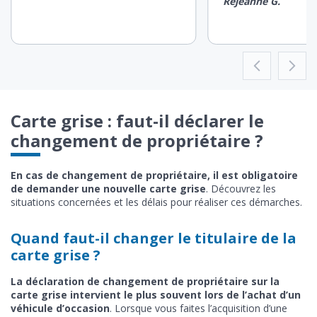
Réjeanne G.
Carte grise : faut-il déclarer le
changement de propriétaire ?
En cas de changement de propriétaire, il est obligatoire
de demander une nouvelle carte grise
. Découvrez les
situations concernées et les délais pour réaliser ces démarches.
Quand faut-il changer le titulaire de la
carte grise ?
La déclaration de changement de propriétaire sur la
carte grise intervient le plus souvent lors de l’achat d’un
véhicule d’occasion
. Lorsque vous faites l’acquisition d’une