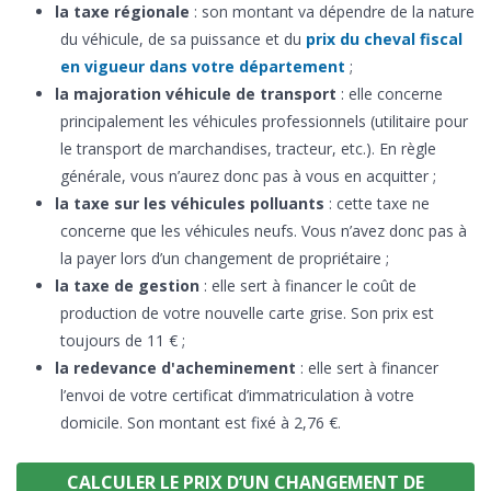
la taxe régionale
: son montant va dépendre de la nature
du véhicule, de sa puissance et du
prix du cheval fiscal
en vigueur dans votre département
;
la majoration véhicule de transport
: elle concerne
principalement les véhicules professionnels (utilitaire pour
le transport de marchandises, tracteur, etc.). En règle
générale, vous n’aurez donc pas à vous en acquitter ;
la taxe sur les véhicules polluants
: cette taxe ne
concerne que les véhicules neufs. Vous n’avez donc pas à
la payer lors d’un changement de propriétaire ;
la taxe de gestion
: elle sert à financer le coût de
production de votre nouvelle carte grise. Son prix est
toujours de 11 € ;
la redevance d'acheminement
: elle sert à financer
l’envoi de votre certificat d’immatriculation à votre
domicile. Son montant est fixé à 2,76 €.
CALCULER LE PRIX D’UN CHANGEMENT DE