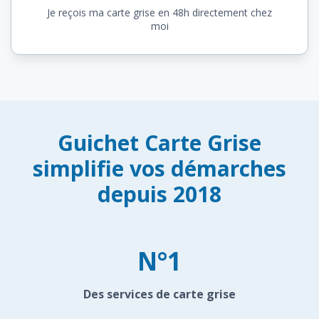
Je reçois ma carte grise en 48h directement chez
moi
Guichet Carte Grise
simplifie vos démarches
depuis 2018
N°1
Des services de carte grise