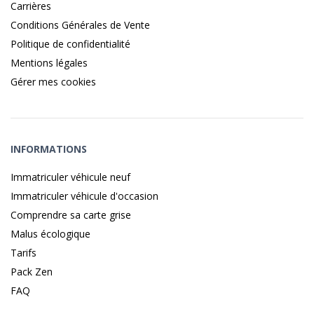
Carrières
Conditions Générales de Vente
Politique de confidentialité
Mentions légales
Gérer mes cookies
INFORMATIONS
Immatriculer véhicule neuf
Immatriculer véhicule d'occasion
Comprendre sa carte grise
Malus écologique
Tarifs
Pack Zen
FAQ