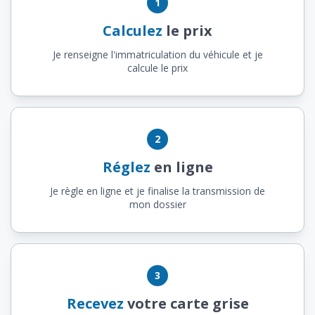
1
Calculez
le prix
Je renseigne l'immatriculation du véhicule et je
calcule le prix
2
Réglez
en ligne
Je règle en ligne et je finalise la transmission de
mon dossier
3
Recevez
votre carte grise