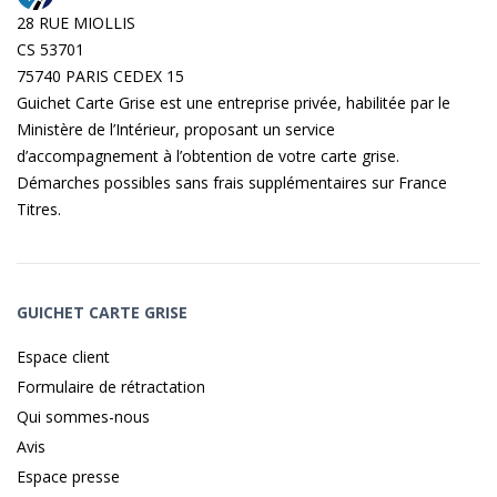
28 RUE MIOLLIS
CS 53701
75740 PARIS CEDEX 15
Guichet Carte Grise est une entreprise privée, habilitée par le
Ministère de l’Intérieur, proposant un service
d’accompagnement à l’obtention de votre carte grise.
Démarches possibles sans frais supplémentaires sur
France
Titres
.
GUICHET CARTE GRISE
Espace client
Formulaire de rétractation
Qui sommes-nous
Avis
Espace presse