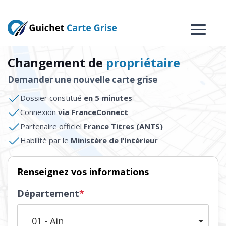
Changement de
propriétaire
Demander une nouvelle carte grise
Dossier constitué
en 5 minutes
Connexion
via FranceConnect
Partenaire officiel
France Titres (ANTS)
Habilité par le
Ministère de l’Intérieur
Renseignez vos informations
Département
*
01 - Ain