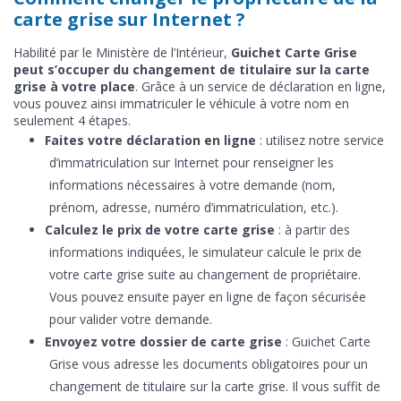
carte grise sur Internet ?
Habilité par le Ministère de l’Intérieur,
Guichet Carte Grise
peut s’occuper du changement de titulaire sur la carte
grise à votre place
. Grâce à un service de déclaration en ligne,
vous pouvez ainsi immatriculer le véhicule à votre nom en
seulement 4 étapes.
Faites votre déclaration en ligne
: utilisez notre service
d’immatriculation sur Internet pour renseigner les
informations nécessaires à votre demande (nom,
prénom, adresse, numéro d’immatriculation, etc.).
Calculez le prix de votre carte grise
: à partir des
informations indiquées, le simulateur calcule le prix de
votre carte grise suite au changement de propriétaire.
Vous pouvez ensuite payer en ligne de façon sécurisée
pour valider votre demande.
Envoyez votre dossier de carte grise
: Guichet Carte
Grise vous adresse les documents obligatoires pour un
changement de titulaire sur la carte grise. Il vous suffit de