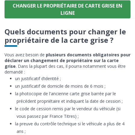
CHANGER LE PROPRIÉTAIRE DE CARTE GRISE EN
LIGNE
Quels documents pour changer le
propriétaire de la carte grise ?
Vous avez besoin de
plusieurs documents obligatoires pour
déclarer un changement de propriétaire sur la carte
grise
. Dans la plupart des cas, il pourra notamment vous être
demandé :
un justificatif d’identité ;
un justificatif de domicile de moins de 6 mois ;
la photocopie de l'ancienne carte grise barrée par le
précédent propriétaire et indiquant la date de cession ;
le code de cession remis par le vendeur du véhicule (si
vous passez par France Titres) ;
la preuve du contrôle technique si le véhicule a plus de 4
ans ;