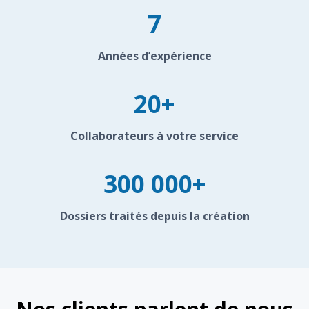
7
Années d’expérience
20+
Collaborateurs à votre service
300 000+
Dossiers traités depuis la création