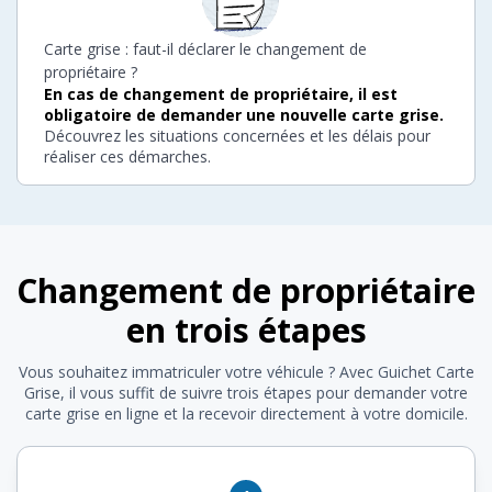
Carte grise : faut-il déclarer le changement de
propriétaire ?
En cas de changement de propriétaire, il est
obligatoire de demander une nouvelle carte grise.
Découvrez les situations concernées et les délais pour
réaliser ces démarches.
Changement de propriétaire
en trois étapes
Vous souhaitez immatriculer votre véhicule ? Avec Guichet Carte
Grise, il vous suffit de suivre trois étapes pour demander votre
carte grise en ligne et la recevoir directement à votre domicile.