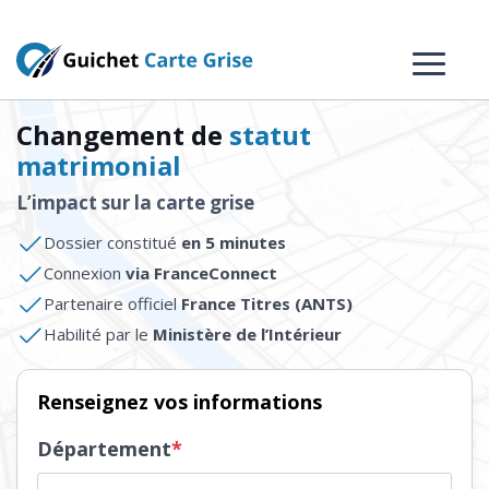
Changement de
statut
matrimonial
L’impact sur la carte grise
Dossier constitué
en 5 minutes
Connexion
via FranceConnect
Partenaire officiel
France Titres (ANTS)
Habilité par le
Ministère de l’Intérieur
Renseignez vos informations
Département
*