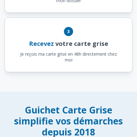
mon dossier
3
Recevez
votre carte grise
Je reçois ma carte grise en 48h directement chez
moi
Guichet Carte Grise
simplifie vos démarches
depuis 2018