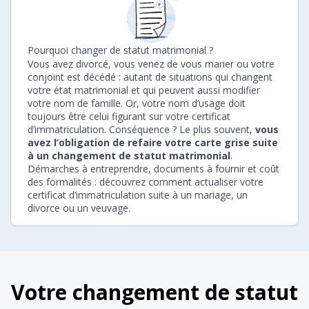
Pourquoi changer de statut matrimonial ?
Vous avez divorcé, vous venez de vous marier ou votre
conjoint est décédé : autant de situations qui changent
votre état matrimonial et qui peuvent aussi modifier
votre nom de famille. Or, votre nom d’usage doit
toujours être celui figurant sur votre certificat
d’immatriculation. Conséquence ? Le plus souvent,
vous
avez l’obligation de refaire votre carte grise suite
à un changement de statut matrimonial
.
Démarches à entreprendre, documents à fournir et coût
des formalités : découvrez comment actualiser votre
certificat d’immatriculation suite à un mariage, un
divorce ou un veuvage.
Votre changement de statut