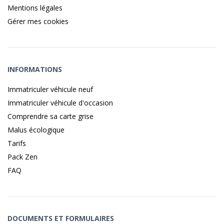
Mentions légales
Gérer mes cookies
INFORMATIONS
Immatriculer véhicule neuf
Immatriculer véhicule d'occasion
Comprendre sa carte grise
Malus écologique
Tarifs
Pack Zen
FAQ
DOCUMENTS ET FORMULAIRES