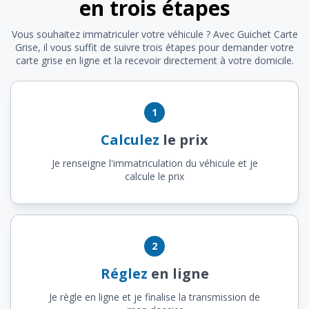
en trois étapes
Vous souhaitez immatriculer votre véhicule ? Avec Guichet Carte
Grise, il vous suffit de suivre trois étapes pour demander votre
carte grise en ligne et la recevoir directement à votre domicile.
1
Calculez
le prix
Je renseigne l'immatriculation du véhicule et je
calcule le prix
2
Réglez
en ligne
Je règle en ligne et je finalise la transmission de