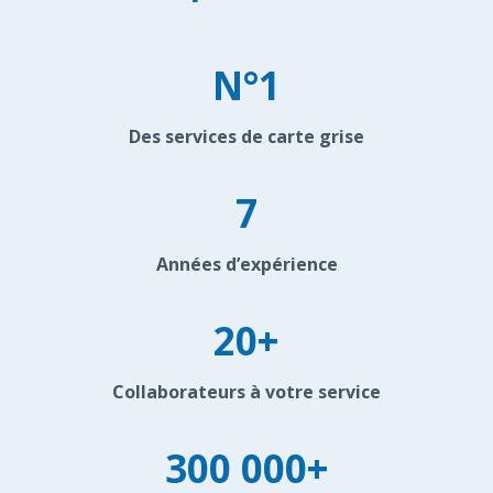
N°1
Des services de carte grise
7
Années d’expérience
20+
Collaborateurs à votre service
300 000+