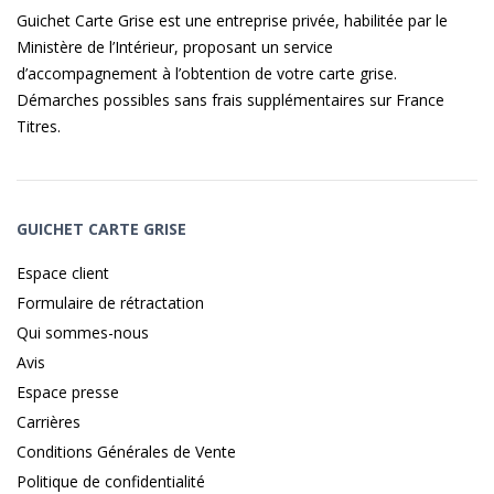
Guichet Carte Grise est une entreprise privée, habilitée par le
Ministère de l’Intérieur, proposant un service
d’accompagnement à l’obtention de votre carte grise.
Démarches possibles sans frais supplémentaires sur
France
Titres
.
GUICHET CARTE GRISE
Espace client
Formulaire de rétractation
Qui sommes-nous
Avis
Espace presse
Carrières
Conditions Générales de Vente
Politique de confidentialité