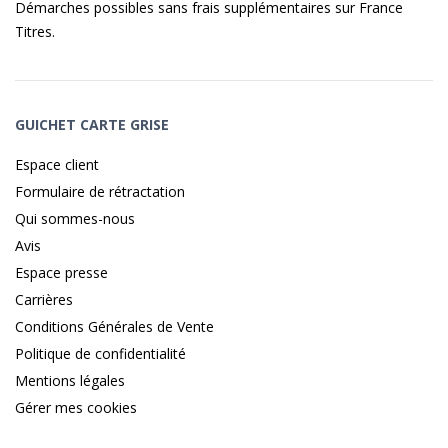
Démarches possibles sans frais supplémentaires sur
France
Titres
.
GUICHET CARTE GRISE
Espace client
Formulaire de rétractation
Qui sommes-nous
Avis
Espace presse
Carrières
Conditions Générales de Vente
Politique de confidentialité
Mentions légales
Gérer mes cookies