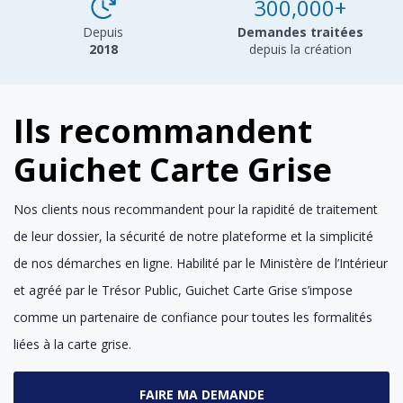
300,000+
Depuis
Demandes traitées
2018
depuis la création
Ils recommandent
Guichet Carte Grise
Nos clients nous recommandent pour la rapidité de traitement
de leur dossier, la sécurité de notre plateforme et la simplicité
de nos démarches en ligne. Habilité par le Ministère de l’Intérieur
et agréé par le Trésor Public, Guichet Carte Grise s’impose
comme un partenaire de confiance pour toutes les formalités
liées à la carte grise.
FAIRE MA DEMANDE