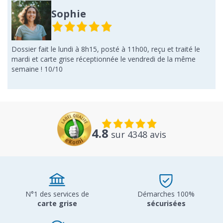
Sophie
Dossier fait le lundi à 8h15, posté à 11h00, reçu et traité le
mardi et carte grise réceptionnée le vendredi de la même
semaine ! 10/10
4.8
sur 4348 avis
N°1 des services de
Démarches 100%
carte grise
sécurisées