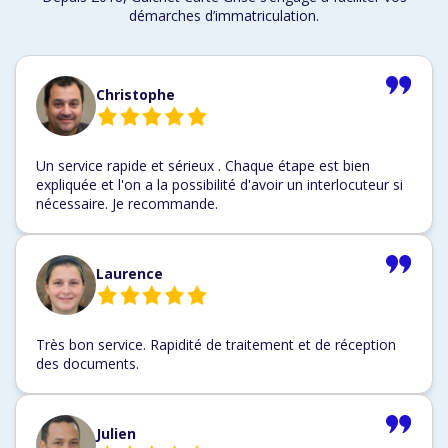
démarches d’immatriculation.
Christophe
Un service rapide et sérieux . Chaque étape est bien
expliquée et l'on a la possibilité d'avoir un interlocuteur si
nécessaire. Je recommande.
Laurence
Très bon service. Rapidité de traitement et de réception
des documents.
Julien