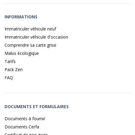
INFORMATIONS
Immatriculer véhicule neuf
Immatriculer véhicule d'occasion
Comprendre sa carte grise
Malus écologique
Tarifs
Pack Zen
FAQ
DOCUMENTS ET FORMULAIRES
Documents à fournir
Documents Cerfa
Certificat de non gage