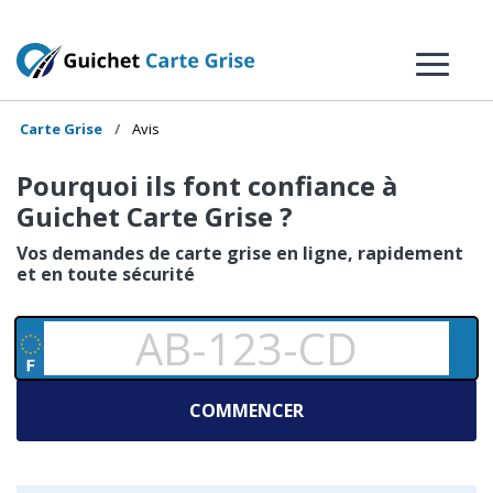
Carte Grise
Avis
Pourquoi ils font confiance à
Guichet Carte Grise ?
Vos demandes de carte grise en ligne, rapidement
et en toute sécurité
COMMENCER