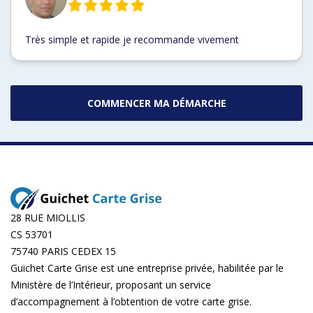
Très simple et rapide je recommande vivement
COMMENCER MA DÉMARCHE
28 RUE MIOLLIS
CS 53701
75740 PARIS CEDEX 15
Guichet Carte Grise est une entreprise privée, habilitée par le
Ministère de l’Intérieur, proposant un service
d’accompagnement à l’obtention de votre carte grise.