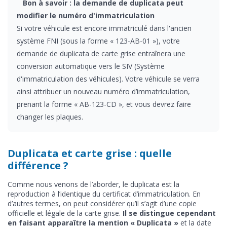
Bon à savoir : la demande de duplicata peut
modifier le numéro d'immatriculation
Si votre véhicule est encore immatriculé dans l'ancien
système FNI (sous la forme « 123-AB-01 »), votre
demande de duplicata de carte grise entraînera une
conversion automatique vers le SIV (Système
d'immatriculation des véhicules). Votre véhicule se verra
ainsi attribuer un nouveau numéro d’immatriculation,
prenant la forme « AB-123-CD », et vous devrez faire
changer les plaques.
Duplicata et carte grise : quelle
différence ?
Comme nous venons de l’aborder, le duplicata est la
reproduction à l’identique du certificat d’immatriculation. En
d’autres termes, on peut considérer qu’il s’agit d’une copie
officielle et légale de la carte grise.
Il se distingue cependant
en faisant apparaître la mention « Duplicata »
et la date