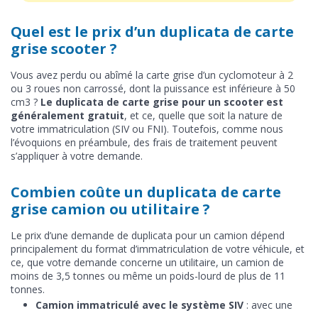
Quel est le prix d’un duplicata de carte
grise scooter ?
Vous avez perdu ou abîmé la carte grise d’un cyclomoteur à 2
ou 3 roues non carrossé, dont la puissance est inférieure à 50
cm3 ?
Le duplicata de carte grise pour un scooter est
généralement gratuit
, et ce, quelle que soit la nature de
votre immatriculation (SIV ou FNI). Toutefois, comme nous
l’évoquions en préambule, des frais de traitement peuvent
s’appliquer à votre demande.
Combien coûte un duplicata de carte
grise camion ou utilitaire ?
Le prix d’une demande de duplicata pour un camion dépend
principalement du format d’immatriculation de votre véhicule, et
ce, que votre demande concerne un utilitaire, un camion de
moins de 3,5 tonnes ou même un poids-lourd de plus de 11
tonnes.
Camion immatriculé avec le système SIV
: avec une