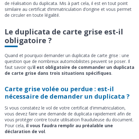
de réalisation du duplicata. Mis à part cela, il est en tout point
similaire au certificat d’immatriculation d’origine et vous permet
de circuler en toute légalité.
Le duplicata de carte grise est-il
obligatoire ?
Quand et pourquoi demander un duplicata de carte grise : une
question que de nombreux automobilistes peuvent se poser. Il
faut savoir qu’
il est obligatoire de commander un duplicata
de carte grise dans trois situations spécifiques
.
Carte grise volée ou perdue : est-il
nécessaire de demander un duplicata ?
Si vous constatez le vol de votre certificat d'immatriculation,
vous devez faire une demande de duplicata rapidement afin de
vous protéger contre toute utilisation frauduleuse du document.
Pour cela,
il vous faudra remplir au préalable une
déclaration de vol
.