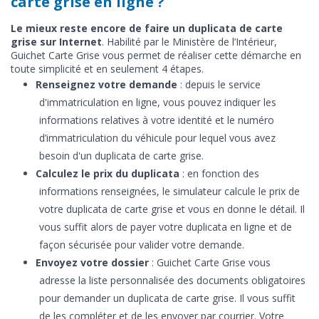
carte grise en ligne ?
Le mieux reste encore de faire un duplicata de carte
grise sur Internet
. Habilité par le Ministère de l’Intérieur,
Guichet Carte Grise vous permet de réaliser cette démarche en
toute simplicité et en seulement 4 étapes.
Renseignez votre demande
: depuis le service
d'immatriculation en ligne, vous pouvez indiquer les
informations relatives à votre identité et le numéro
d’immatriculation du véhicule pour lequel vous avez
besoin d'un duplicata de carte grise.
Calculez le prix du duplicata
: en fonction des
informations renseignées, le simulateur calcule le prix de
votre duplicata de carte grise et vous en donne le détail. Il
vous suffit alors de payer votre duplicata en ligne et de
façon sécurisée pour valider votre demande.
Envoyez votre dossier
: Guichet Carte Grise vous
adresse la liste personnalisée des documents obligatoires
pour demander un duplicata de carte grise. Il vous suffit
de les compléter et de les envoyer par courrier. Votre