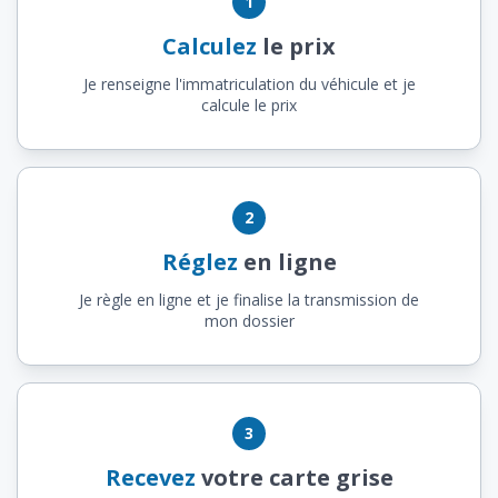
1
Calculez
le prix
Je renseigne l'immatriculation du véhicule et je
calcule le prix
2
Réglez
en ligne
Je règle en ligne et je finalise la transmission de
mon dossier
3
Recevez
votre carte grise