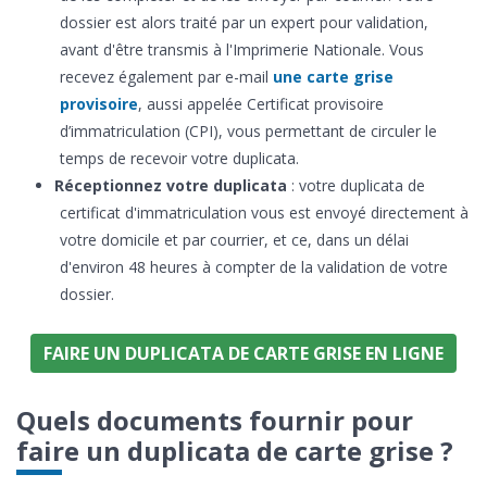
dossier est alors traité par un expert pour validation,
avant d'être transmis à l'Imprimerie Nationale. Vous
recevez également par e-mail
une carte grise
provisoire
, aussi appelée Certificat provisoire
d’immatriculation (CPI), vous permettant de circuler le
temps de recevoir votre duplicata.
Réceptionnez votre duplicata
: votre duplicata de
certificat d'immatriculation vous est envoyé directement à
votre domicile et par courrier, et ce, dans un délai
d'environ 48 heures à compter de la validation de votre
dossier.
FAIRE UN DUPLICATA DE CARTE GRISE EN LIGNE
Quels documents fournir pour
faire un duplicata de carte grise ?