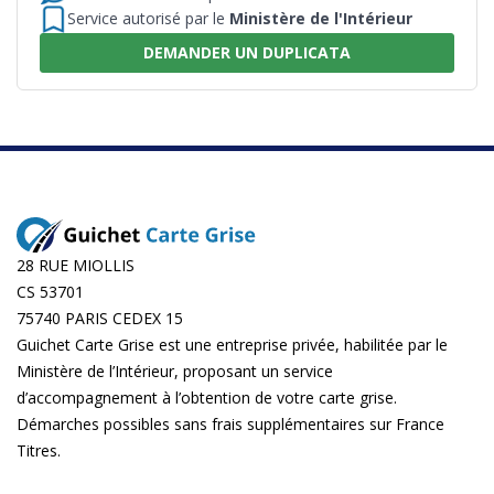
Service autorisé par le
Ministère de l'Intérieur
DEMANDER UN DUPLICATA
28 RUE MIOLLIS
CS 53701
75740 PARIS CEDEX 15
Guichet Carte Grise est une entreprise privée, habilitée par le
Ministère de l’Intérieur, proposant un service
d’accompagnement à l’obtention de votre carte grise.
Démarches possibles sans frais supplémentaires sur
France
Titres
.