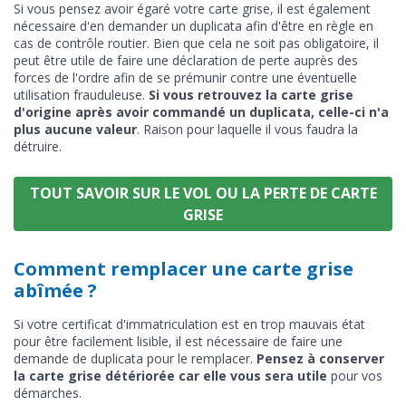
Si vous pensez avoir égaré votre carte grise, il est également
nécessaire d'en demander un duplicata afin d'être en règle en
cas de contrôle routier. Bien que cela ne soit pas obligatoire, il
peut être utile de faire une déclaration de perte auprès des
forces de l'ordre afin de se prémunir contre une éventuelle
utilisation frauduleuse.
Si vous retrouvez la carte grise
d'origine après avoir commandé un duplicata, celle-ci n'a
plus aucune valeur
. Raison pour laquelle il vous faudra la
détruire.
TOUT SAVOIR SUR LE VOL OU LA PERTE DE CARTE
GRISE
Comment remplacer une carte grise
abîmée ?
Si votre certificat d'immatriculation est en trop mauvais état
pour être facilement lisible, il est nécessaire de faire une
demande de duplicata pour le remplacer.
Pensez à conserver
la carte grise détériorée car elle vous sera utile
pour vos
démarches.