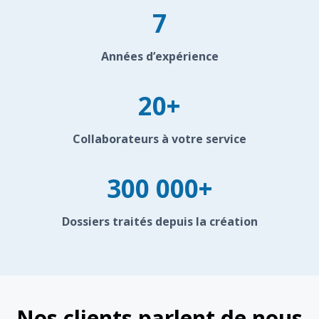
7
Années d’expérience
20+
Collaborateurs à votre service
300 000+
Dossiers traités depuis la création
Nos clients parlent de nous