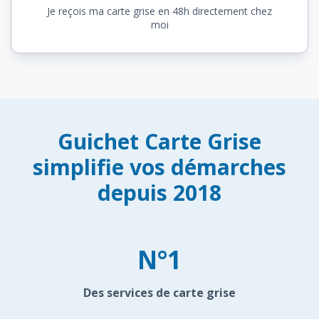
Je reçois ma carte grise en 48h directement chez
moi
Guichet Carte Grise
simplifie vos démarches
depuis 2018
N°1
Des services de carte grise