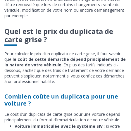
d’être renouvelé que lors de certains changements : vente du
véhicule, modification de votre nom ou encore déménagement
par exemple.
Quel est le prix du duplicata de
carte grise ?
Pour calculer le prix d’un duplicata de carte grise, il faut savoir
que
le coût de cette démarche dépend principalement de
la nature de votre véhicule
. En plus des tarifs indiqués ci-
dessous, sachez que des frais de traitement de votre demande
peuvent s’appliquer, notamment si vous confiez ces démarches
à un professionnel habilité.
Combien coûte un duplicata pour une
voiture ?
Le coût d’un duplicata de carte grise pour une voiture dépend
principalement du format d’immatriculation de votre véhicule.
Voiture immatriculée avec le système SIV
: si votre