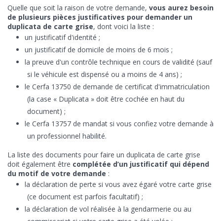
Quelle que soit la raison de votre demande,
vous aurez besoin
de plusieurs pièces justificatives pour demander un
duplicata de carte grise
, dont voici la liste :
un justificatif d'identité ;
un justificatif de domicile de moins de 6 mois ;
la preuve d'un contrôle technique en cours de validité (sauf
si le véhicule est dispensé ou a moins de 4 ans) ;
le Cerfa 13750 de demande de certificat d'immatriculation
(la case « Duplicata » doit être cochée en haut du
document) ;
le Cerfa 13757 de mandat si vous confiez votre demande à
un professionnel habilité.
La liste des documents pour faire un duplicata de carte grise
doit également être
complétée d’un justificatif qui dépend
du motif de votre demande
:
la déclaration de perte si vous avez égaré votre carte grise
(ce document est parfois facultatif) ;
la déclaration de vol réalisée à la gendarmerie ou au