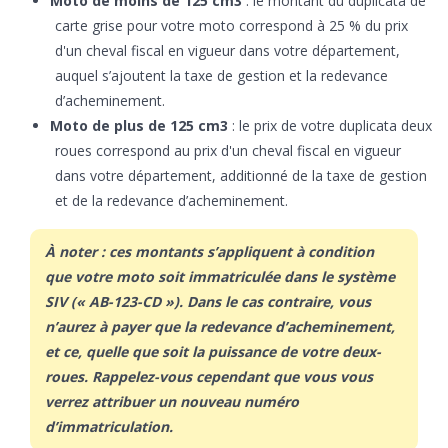
Moto de moins de 125 cm3
: le montant du duplicata de
carte grise pour votre moto correspond à 25 % du prix
d'un cheval fiscal en vigueur dans votre département,
auquel s’ajoutent la taxe de gestion et la redevance
d’acheminement.
Moto de plus de 125 cm3
: le prix de votre duplicata deux
roues correspond au prix d'un cheval fiscal en vigueur
dans votre département, additionné de la taxe de gestion
et de la redevance d’acheminement.
À noter : ces montants s’appliquent à condition
que votre moto soit immatriculée dans le système
SIV (« AB-123-CD »). Dans le cas contraire, vous
n’aurez à payer que la redevance d’acheminement,
et ce, quelle que soit la puissance de votre deux-
roues. Rappelez-vous cependant que vous vous
verrez attribuer un nouveau numéro
d’immatriculation.