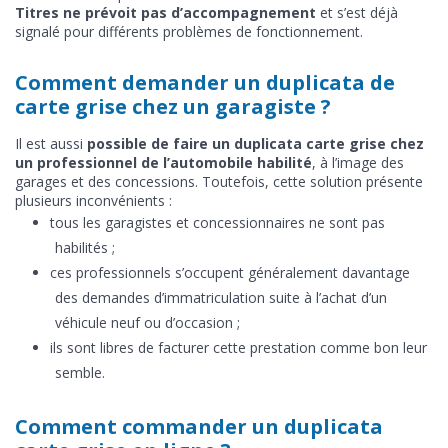
Titres ne prévoit pas d’accompagnement
et s’est déjà
signalé pour différents problèmes de fonctionnement.
Comment demander un duplicata de
carte grise chez un garagiste ?
Il est aussi
possible de faire un duplicata carte grise chez
un professionnel de l’automobile habilité
, à l’image des
garages et des concessions. Toutefois, cette solution présente
plusieurs inconvénients :
tous les garagistes et concessionnaires ne sont pas
habilités ;
ces professionnels s’occupent généralement davantage
des demandes d’immatriculation suite à l’achat d’un
véhicule neuf ou d’occasion ;
ils sont libres de facturer cette prestation comme bon leur
semble.
Comment commander un duplicata