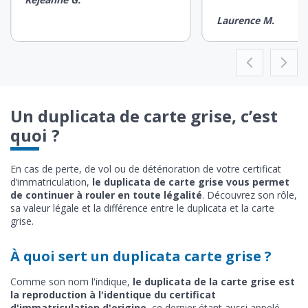
Laurence M.
Un duplicata de carte grise, c’est
quoi ?
En cas de perte, de vol ou de détérioration de votre certificat
d’immatriculation,
le duplicata de carte grise vous permet
de continuer à rouler en toute légalité
. Découvrez son rôle,
sa valeur légale et la différence entre le duplicata et la carte
grise.
À quoi sert un duplicata carte grise ?
Comme son nom l'indique,
le duplicata de la carte grise est
la reproduction à l'identique du certificat
d'immatriculation d'origine
, ce dernier étant aussi appelé