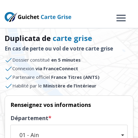
Duplicata de
carte grise
En cas de perte ou vol de votre carte grise
Dossier constitué
en 5 minutes
Connexion
via FranceConnect
Partenaire officiel
France Titres (ANTS)
Habilité par le
Ministère de l’Intérieur
Renseignez vos informations
Département
*
01 - Ain