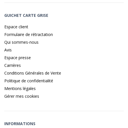
GUICHET CARTE GRISE
Espace client
Formulaire de rétractation
Qui sommes-nous
Avis
Espace presse
Carrières
Conditions Générales de Vente
Politique de confidentialité
Mentions légales
Gérer mes cookies
INFORMATIONS