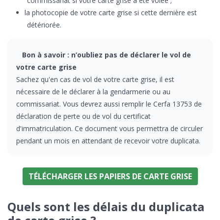
commissariat si votre carte grise a été volée ;
la photocopie de votre carte grise si cette dernière est
détériorée.
Bon à savoir : n’oubliez pas de déclarer le vol de
votre carte grise
Sachez qu'en cas de vol de votre carte grise, il est
nécessaire de le déclarer à la gendarmerie ou au
commissariat. Vous devrez aussi remplir le Cerfa 13753 de
déclaration de perte ou de vol du certificat
d'immatriculation. Ce document vous permettra de circuler
pendant un mois en attendant de recevoir votre duplicata.
TÉLÉCHARGER LES PAPIERS DE CARTE GRISE
Quels sont les délais du duplicata