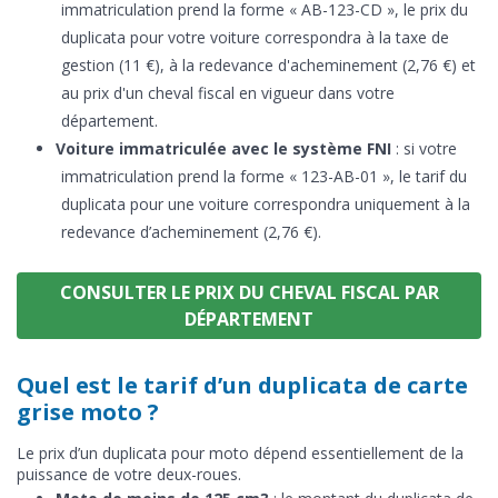
immatriculation prend la forme « AB-123-CD », le prix du
duplicata pour votre voiture correspondra à la taxe de
gestion (11 €), à la redevance d'acheminement (2,76 €) et
au prix d'un cheval fiscal en vigueur dans votre
département.
Voiture immatriculée avec le système FNI
: si votre
immatriculation prend la forme « 123-AB-01 », le tarif du
duplicata pour une voiture correspondra uniquement à la
redevance d’acheminement (2,76 €).
CONSULTER LE PRIX DU CHEVAL FISCAL PAR
DÉPARTEMENT
Quel est le tarif d’un duplicata de carte
grise moto ?
Le prix d’un duplicata pour moto dépend essentiellement de la
puissance de votre deux-roues.