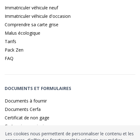
Immatriculer véhicule neuf
Immatriculer véhicule d'occasion
Comprendre sa carte grise
Malus écologique
Tarifs
Pack Zen
FAQ
DOCUMENTS ET FORMULAIRES
Documents à fournir
Documents Cerfa
Certificat de non gage
Carte grise provisoire
Les cookies nous permettent de personnaliser le contenu et les