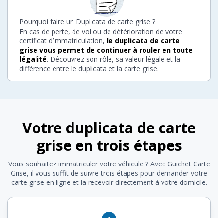
Pourquoi faire un Duplicata de carte grise ?
En cas de perte, de vol ou de détérioration de votre
certificat d’immatriculation,
le duplicata de carte
grise vous permet de continuer à rouler en toute
légalité
. Découvrez son rôle, sa valeur légale et la
différence entre le duplicata et la carte grise.
Votre duplicata de carte
grise en trois étapes
Vous souhaitez immatriculer votre véhicule ? Avec Guichet Carte
Grise, il vous suffit de suivre trois étapes pour demander votre
carte grise en ligne et la recevoir directement à votre domicile.