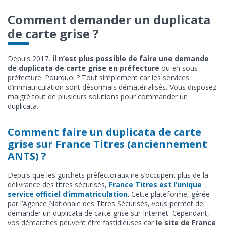
Comment demander un duplicata
de carte grise ?
Depuis 2017,
il n’est plus possible de faire une demande
de duplicata de carte grise en préfecture
ou en sous-
préfecture. Pourquoi ? Tout simplement car les services
d’immatriculation sont désormais dématérialisés. Vous disposez
malgré tout de plusieurs solutions pour commander un
duplicata.
Comment faire un duplicata de carte
grise sur France Titres (anciennement
ANTS) ?
Depuis que les guichets préfectoraux ne s’occupent plus de la
délivrance des titres sécurisés,
France Titres est l’unique
service officiel d’immatriculation
. Cette plateforme, gérée
par l’Agence Nationale des Titres Sécurisés, vous permet de
demander un duplicata de carte grise sur Internet. Cependant,
vos démarches peuvent être fastidieuses car
le site de France