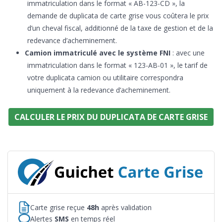
immatriculation dans le format « AB-123-CD », la
demande de duplicata de carte grise vous coûtera le prix
d’un cheval fiscal, additionné de la taxe de gestion et de la
redevance d’acheminement.
Camion immatriculé avec le système FNI
: avec une
immatriculation dans le format « 123-AB-01 », le tarif de
votre duplicata camion ou utilitaire correspondra
uniquement à la redevance d’acheminement.
CALCULER LE PRIX DU DUPLICATA DE CARTE GRISE
Carte grise reçue
48h
après validation
Alertes
SMS
en temps réel