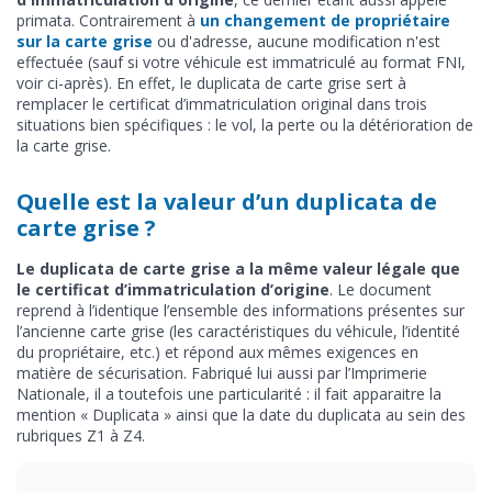
primata. Contrairement à
un changement de propriétaire
sur la carte grise
ou d'adresse, aucune modification n'est
effectuée (sauf si votre véhicule est immatriculé au format FNI,
voir ci-après). En effet, le duplicata de carte grise sert à
remplacer le certificat d’immatriculation original dans trois
situations bien spécifiques : le vol, la perte ou la détérioration de
la carte grise.
Quelle est la valeur d’un duplicata de
carte grise ?
Le duplicata de carte grise a la même valeur légale que
le certificat d’immatriculation d’origine
. Le document
reprend à l’identique l’ensemble des informations présentes sur
l’ancienne carte grise (les caractéristiques du véhicule, l’identité
du propriétaire, etc.) et répond aux mêmes exigences en
matière de sécurisation. Fabriqué lui aussi par l’Imprimerie
Nationale, il a toutefois une particularité : il fait apparaitre la
mention « Duplicata » ainsi que la date du duplicata au sein des
rubriques Z1 à Z4.