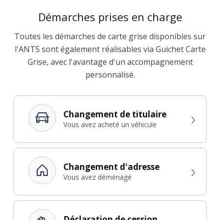
Démarches prises en charge
Toutes les démarches de carte grise disponibles sur
l'ANTS sont également réalisables via Guichet Carte
Grise, avec l'avantage d'un accompagnement
personnalisé.
Changement de titulaire
Vous avez acheté un véhicule
Changement d'adresse
Vous avez déménagé
Déclaration de cession