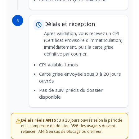
5
Délais et réception
Après validation, vous recevez un CPI
(Certificat Provisoire d'Immatriculation)
immédiatement, puis la carte grise
définitive par courrier.
CPI valable 1 mois
Carte grise envoyée sous 3 à 20 jours
ouvrés
Pas de suivi précis du dossier
disponible
Délais réels ANTS :
3 à 20 jours ouvrés selon la période
et la complexité du dossier. 35% des usagers doivent
relancer l'ANTS en cas de blocage ou d'erreur.