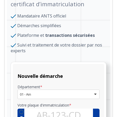
certificat d’immatriculation
Mandataire ANTS officiel
Démarches simplifiées
Plateforme et
transactions sécurisées
Suivi et traitement de votre dossier par nos
experts
Nouvelle démarche
Département
*
01 - Ain
Votre plaque d'immatriculation
*