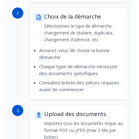
2
Choix de la démarche
Sélectionnez le type de démarche :
changement de titulaire, duplicata,
changement d'adresse, etc.
Assurez-vous de choisir la bonne
démarche
Chaque type de démarche nécessite
des documents spécifiques
Consultez la liste des pièces requises
avant de commencer
3
Upload des documents
Importez tous les documents requis au
format PDF ou JPEG (max 3 Mo par
fichier).