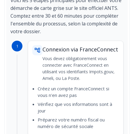
Voici les 5 étapes principales pour effectuer votre
démarche de carte grise sur le site officiel ANTS.
Comptez entre 30 et 60 minutes pour compléter
l'ensemble du processus, selon la complexité de
votre dossier.
1
Connexion via FranceConnect
Vous devez obligatoirement vous
connecter avec FranceConnect en
utilisant vos identifiants Impots.gouv,
Ameli, ou La Poste.
Créez un compte FranceConnect si
vous n'en avez pas
Vérifiez que vos informations sont à
jour
Préparez votre numéro fiscal ou
numéro de sécurité sociale