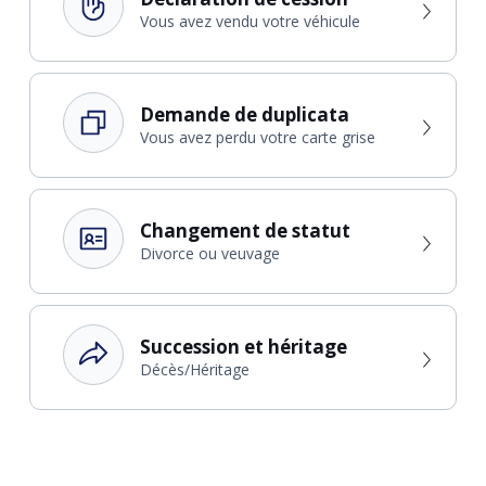
Vous avez vendu votre véhicule
Demande de duplicata
Vous avez perdu votre carte grise
Changement de statut
Divorce ou veuvage
Succession et héritage
Décès/Héritage