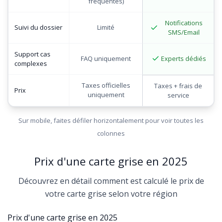
fréquentes)
Notifications
Suivi du dossier
Limité
SMS/Email
Support cas
Experts dédiés
FAQ uniquement
complexes
Taxes officielles
Taxes + frais de
Prix
uniquement
service
Sur mobile, faites défiler horizontalement pour voir toutes les
colonnes
Prix d'une carte grise en 2025
Découvrez en détail comment est calculé le prix de
votre carte grise selon votre région
Prix d'une carte grise en 2025