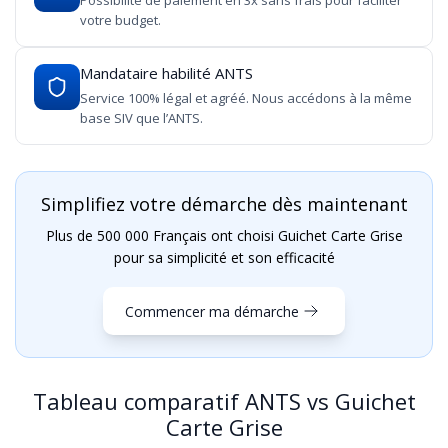
Possibilité de paiement en 3x sans frais pour faciliter
votre budget.
Mandataire habilité ANTS
Service 100% légal et agréé. Nous accédons à la même
base SIV que l’ANTS.
Simplifiez votre démarche dès maintenant
Plus de 500 000 Français ont choisi Guichet Carte Grise
pour sa simplicité et son efficacité
Commencer ma démarche
Tableau comparatif ANTS vs Guichet
Carte Grise