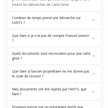
toutes les démarches de Carte Grise.
Combien de temps prend une démarche sur
l'ANTS ?
Que faire si je n'ai pas de compte FranceConnect
?
Quels documents sont nécessaires pour une carte
grise ?
Que faire si l’ancien propriétaire ne me donne pas
le code de cession ?
Mes documents ont été rejetés par l'ANTS, que
faire ?
Pourquoi passer par un prestataire plutôt que