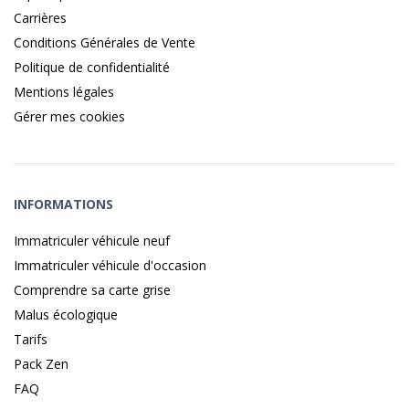
Carrières
Conditions Générales de Vente
Politique de confidentialité
Mentions légales
Gérer mes cookies
INFORMATIONS
Immatriculer véhicule neuf
Immatriculer véhicule d'occasion
Comprendre sa carte grise
Malus écologique
Tarifs
Pack Zen
FAQ