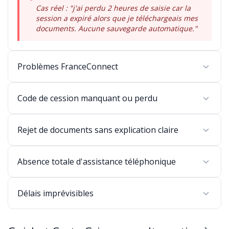
Cas réel : "j'ai perdu 2 heures de saisie car la
session a expiré alors que je téléchargeais mes
documents. Aucune sauvegarde automatique."
Problèmes FranceConnect
Code de cession manquant ou perdu
Rejet de documents sans explication claire
Absence totale d'assistance téléphonique
Délais imprévisibles