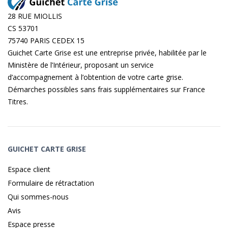
28 RUE MIOLLIS
CS 53701
75740 PARIS CEDEX 15
Guichet Carte Grise est une entreprise privée, habilitée par le
Ministère de l’Intérieur, proposant un service
d’accompagnement à l’obtention de votre carte grise.
Démarches possibles sans frais supplémentaires sur
France
Titres
.
GUICHET CARTE GRISE
Espace client
Formulaire de rétractation
Qui sommes-nous
Avis
Espace presse