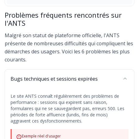
Problèmes fréquents rencontrés sur
l'ANTS
Malgré son statut de plateforme officielle, l'ANTS
présente de nombreuses difficultés qui compliquent les
démarches des usagers. Voici les 6 problèmes les plus
courants.
Bugs techniques et sessions expirées
Le site ANTS connaît régulièrement des problèmes de
performance : sessions qui expirent sans raison,
formulaires qui ne se sauvegardent pas, erreurs 500. Les
périodes de forte affluence (lundis, fins de mois)
aggravent ces dysfonctionnements.
Exemple réel d'usager