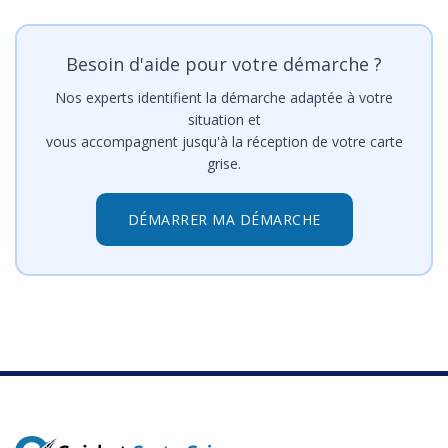
Besoin d'aide pour votre démarche ?
Nos experts identifient la démarche adaptée à votre
situation et
vous accompagnent jusqu'à la réception de votre carte
grise.
DÉMARRER MA DÉMARCHE