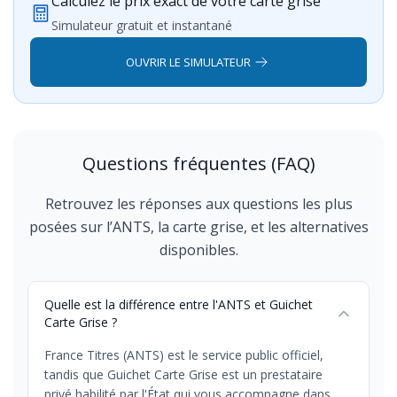
Calculez le prix exact de votre carte grise
Simulateur gratuit et instantané
OUVRIR LE SIMULATEUR
Questions fréquentes (FAQ)
Retrouvez les réponses aux questions les plus
posées sur l’ANTS, la carte grise, et les alternatives
disponibles.
Quelle est la différence entre l'ANTS et Guichet
Carte Grise ?
France Titres (ANTS) est le service public officiel,
tandis que Guichet Carte Grise est un prestataire
privé habilité par l'État qui vous accompagne dans