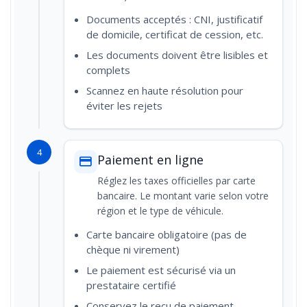
Documents acceptés : CNI, justificatif
de domicile, certificat de cession, etc.
Les documents doivent être lisibles et
complets
Scannez en haute résolution pour
éviter les rejets
4
Paiement en ligne
Réglez les taxes officielles par carte
bancaire. Le montant varie selon votre
région et le type de véhicule.
Carte bancaire obligatoire (pas de
chèque ni virement)
Le paiement est sécurisé via un
prestataire certifié
Conservez le reçu de paiement