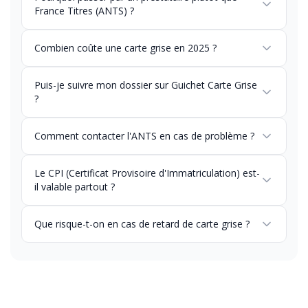
France Titres (ANTS) ?
Combien coûte une carte grise en 2025 ?
Puis-je suivre mon dossier sur Guichet Carte Grise
?
Comment contacter l'ANTS en cas de problème ?
Le CPI (Certificat Provisoire d'Immatriculation) est-
il valable partout ?
Que risque-t-on en cas de retard de carte grise ?