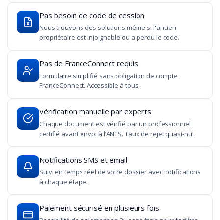
Pas besoin de code de cession
Nous trouvons des solutions même si l'ancien
propriétaire est injoignable ou a perdu le code.
Pas de FranceConnect requis
Formulaire simplifié sans obligation de compte
FranceConnect. Accessible à tous.
Vérification manuelle par experts
Chaque document est vérifié par un professionnel
certifié avant envoi à l’ANTS. Taux de rejet quasi-nul.
Notifications SMS et email
Suivi en temps réel de votre dossier avec notifications
à chaque étape.
Paiement sécurisé en plusieurs fois