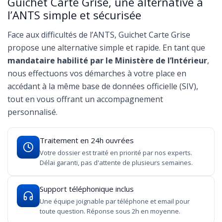
Guichet Carte Grise, une alternative à
l’ANTS simple et sécurisée
Face aux difficultés de l’ANTS, Guichet Carte Grise
propose une alternative simple et rapide. En tant que
mandataire habilité par le Ministère de l’Intérieur
,
nous effectuons vos démarches à votre place en
accédant à la même base de données officielle (SIV),
tout en vous offrant un accompagnement
personnalisé.
Traitement en 24h ouvrées
Votre dossier est traité en priorité par nos experts.
Délai garanti, pas d'attente de plusieurs semaines.
Support téléphonique inclus
Une équipe joignable par téléphone et email pour
toute question. Réponse sous 2h en moyenne.