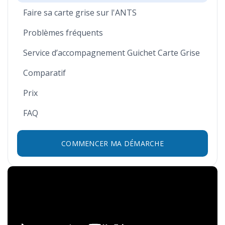
Faire sa carte grise sur l'ANTS
Problèmes fréquents
Service d’accompagnement Guichet Carte Grise
Comparatif
Prix
FAQ
COMMENCER MA DÉMARCHE