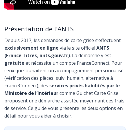
Présentation de l'ANTS
Depuis 2017, les demandes de carte grise s’effectuent
exclusivement en ligne
via le site officiel
ANTS
(France Titres, ants.gouv.fr)
. La démarche y est
gratuite
et nécessite un compte FranceConnect. Pour
ceux qui souhaitent un accompagnement personnalisé
(vérification des pièces, suivi humain, alternative à
FranceConnect), des
services privés habilités par le
Ministère de l’Intérieur
comme Guichet Carte Grise
proposent une démarche assistée moyennant des frais
de service. Ce guide vous présente les deux options en
détail pour vous aider à choisir.