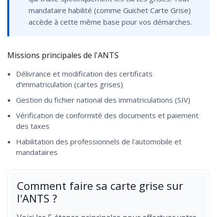
mandataire habilité (comme Guichet Carte Grise)
accède à cette même base pour vos démarches.
Missions principales de l'ANTS
Délivrance et modification des certificats
d'immatriculation (cartes grises)
Gestion du fichier national des immatriculations (SIV)
Vérification de conformité des documents et paiement
des taxes
Habilitation des professionnels de l'automobile et
mandataires
Comment faire sa carte grise sur
l'ANTS ?