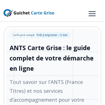
Cerfa pré-rempli
Prêt à imprimer – 5 min
ANTS Carte Grise : le guide
complet de votre démarche
en ligne
Tout savoir sur l’ANTS (France
Titres) et nos services
d’accompagnement pour votre