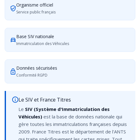
Organisme officiel
Service public français
Base SIV nationale
Immatriculation des Véhicules
Données sécurisées
Conformité RGPD
Le SIV et France Titres
Le
SIV (Système d'Immatriculation des
Véhicules)
est la base de données nationale qui
gère toutes les immatriculations françaises depuis
2009. France Titres est le département de l'ANTS
qui traite spécifiquement les cartes grises. Tout