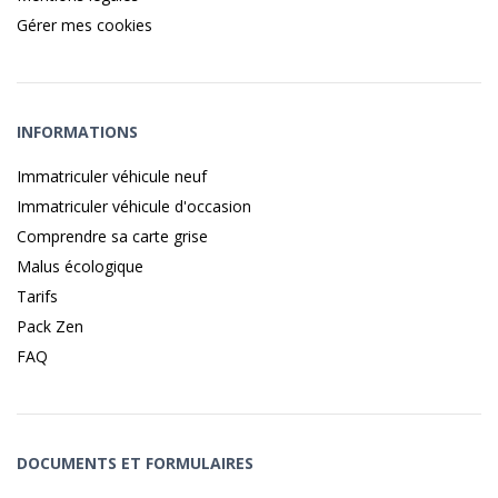
Gérer mes cookies
INFORMATIONS
Immatriculer véhicule neuf
Immatriculer véhicule d'occasion
Comprendre sa carte grise
Malus écologique
Tarifs
Pack Zen
FAQ
DOCUMENTS ET FORMULAIRES