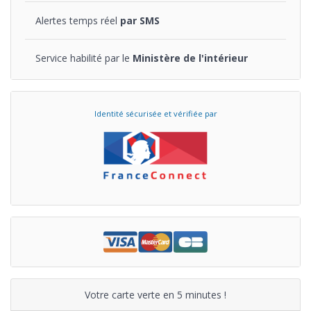
Alertes temps réel
par SMS
Service habilité par le
Ministère de l'intérieur
Identité sécurisée et vérifiée par
Votre carte verte en 5 minutes !