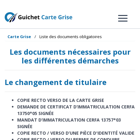
Carte Grise
Liste des documents obligatoires
Les documents nécessaires pour
les différentes démarches
Le changement de titulaire
COPIE RECTO VERSO DE LA CARTE GRISE
DEMANDE DE CERTIFICAT D’IMMATRICULATION CERFA
13750*05 SIGNÉE
MANDAT D’IMMATRICULATION CERFA 13757*03
SIGNÉE
COPIE RECTO / VERSO D’UNE PIÈCE D'IDENTITÉ VALIDE
COPIE RECTO / VERSO DU PERMIS DE CONDUIRE