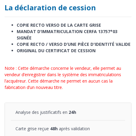
La déclaration de cession
COPIE RECTO VERSO DE LA CARTE GRISE
MANDAT D’IMMATRICULATION CERFA 13757*03
SIGNÉE
COPIE RECTO / VERSO D’UNE PIÈCE D'IDENTITÉ VALIDE
ORIGINAL DU CERTIFICAT DE CESSION
Note : Cette démarche concerne le vendeur, elle permet au
vendeur d’enregistrer dans le système des immatriculations
l’acquéreur. Cette démarche ne permet en aucun cas la
fabrication d’un nouveau titre.
Analyse des justificatifs en
24h
Carte grise reçue
48h
après validation