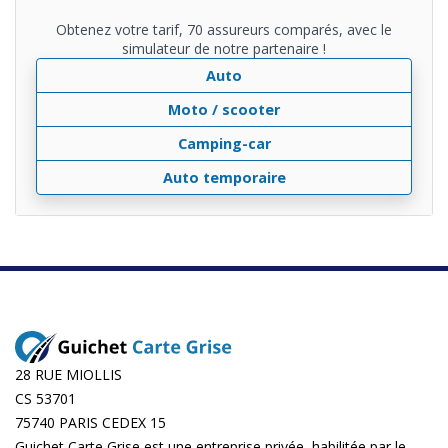
Obtenez votre tarif, 70 assureurs comparés, avec le
simulateur de notre partenaire !
Auto
Moto / scooter
Camping-car
Auto temporaire
28 RUE MIOLLIS
CS 53701
75740 PARIS CEDEX 15
Guichet Carte Grise est une entreprise privée, habilitée par le