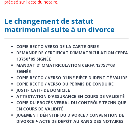
précisé sur l'acte du notaire.
Le changement de statut
matrimonial suite à un divorce
COPIE RECTO VERSO DE LA CARTE GRISE
DEMANDE DE CERTIFICAT D’IMMATRICULATION CERFA
13750*05 SIGNÉE
MANDAT D’IMMATRICULATION CERFA 13757*03
SIGNÉE
COPIE RECTO / VERSO D’UNE PIÈCE D'IDENTITÉ VALIDE
COPIE RECTO / VERSO DU PERMIS DE CONDUIRE
JUSTIFICATIF DE DOMICILE
ATTESTATION D’ASSURANCE EN COURS DE VALIDITÉ
COPIE DU PROCÈS VERBAL DU CONTRÔLE TECHNIQUE
EN COURS DE VALIDITÉ
JUGEMENT DÉFINITIF DU DIVORCE / CONVENTION DE
DIVORCE + ACTE DE DÉPÔT AU RANG DES NOTAIRES