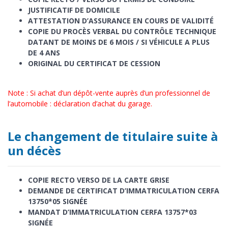
JUSTIFICATIF DE DOMICILE
ATTESTATION D’ASSURANCE EN COURS DE VALIDITÉ
COPIE DU PROCÈS VERBAL DU CONTRÔLE TECHNIQUE
DATANT DE MOINS DE 6 MOIS / SI VÉHICULE A PLUS
DE 4 ANS
ORIGINAL DU CERTIFICAT DE CESSION
Note : Si achat d’un dépôt-vente auprès d’un professionnel de
l’automobile : déclaration d’achat du garage.
Le changement de titulaire suite à
un décès
COPIE RECTO VERSO DE LA CARTE GRISE
DEMANDE DE CERTIFICAT D’IMMATRICULATION CERFA
13750*05 SIGNÉE
MANDAT D’IMMATRICULATION CERFA 13757*03
SIGNÉE