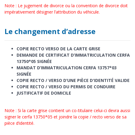
Note : Le jugement de divorce ou la convention de divorce doit
impérativement désigner l’attribution du véhicule.
Le changement d’adresse
COPIE RECTO VERSO DE LA CARTE GRISE
DEMANDE DE CERTIFICAT D’IMMATRICULATION CERFA
13750*05 SIGNÉE
MANDAT D’IMMATRICULATION CERFA 13757*03
SIGNÉE
COPIE RECTO / VERSO D’UNE PIÈCE D'IDENTITÉ VALIDE
COPIE RECTO / VERSO DU PERMIS DE CONDUIRE
JUSTIFICATIF DE DOMICILE
Note : Si la carte grise contient un co-titulaire celui-ci devra aussi
signer le cerfa 13750*05 et joindre la copie / recto verso de sa
pièce d’identité.