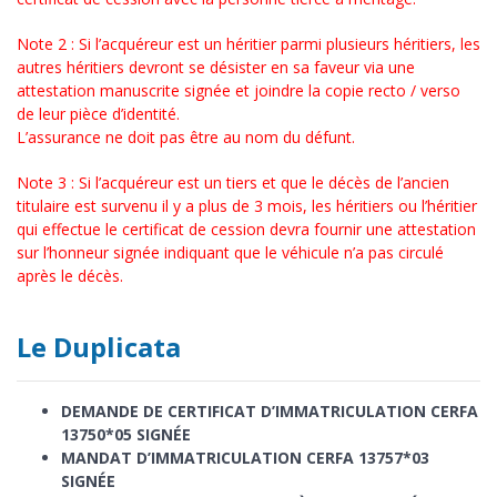
Note 2 : Si l’acquéreur est un héritier parmi plusieurs héritiers, les
autres héritiers devront se désister en sa faveur via une
attestation manuscrite signée et joindre la copie recto / verso
de leur pièce d’identité.
L’assurance ne doit pas être au nom du défunt.
Note 3 : Si l’acquéreur est un tiers et que le décès de l’ancien
titulaire est survenu il y a plus de 3 mois, les héritiers ou l’héritier
qui effectue le certificat de cession devra fournir une attestation
sur l’honneur signée indiquant que le véhicule n’a pas circulé
après le décès.
Le Duplicata
DEMANDE DE CERTIFICAT D’IMMATRICULATION CERFA
13750*05 SIGNÉE
MANDAT D’IMMATRICULATION CERFA 13757*03
SIGNÉE