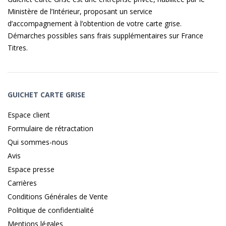
Ministère de l’Intérieur, proposant un service
d’accompagnement à l’obtention de votre carte grise.
Démarches possibles sans frais supplémentaires sur
France
Titres
.
GUICHET CARTE GRISE
Espace client
Formulaire de rétractation
Qui sommes-nous
Avis
Espace presse
Carrières
Conditions Générales de Vente
Politique de confidentialité
Mentions légales