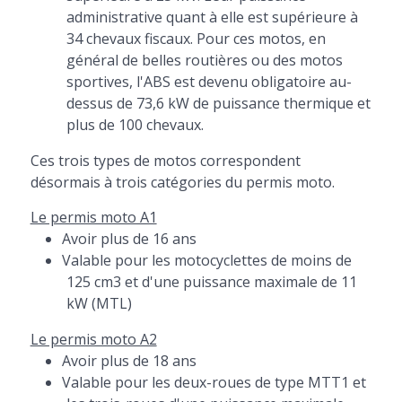
administrative quant à elle est supérieure à
34 chevaux fiscaux. Pour ces motos, en
général de belles routières ou des motos
sportives, l'ABS est devenu obligatoire au-
dessus de 73,6 kW de puissance thermique et
plus de 100 chevaux.
Ces trois types de motos correspondent
désormais à trois catégories du permis moto.
Le permis moto A1
Avoir plus de 16 ans
Valable pour les motocyclettes de moins de
125 cm3 et d'une puissance maximale de 11
kW (MTL)
Le permis moto A2
Avoir plus de 18 ans
Valable pour les deux-roues de type MTT1 et