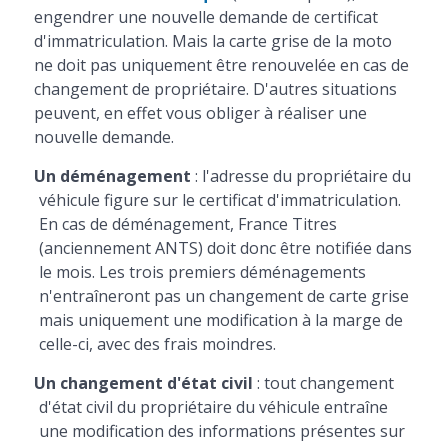
engendrer une nouvelle demande de certificat
d'immatriculation. Mais la carte grise de la moto
ne doit pas uniquement être renouvelée en cas de
changement de propriétaire. D'autres situations
peuvent, en effet vous obliger à réaliser une
nouvelle demande.
Un déménagement
: l'adresse du propriétaire du
véhicule figure sur le certificat d'immatriculation.
En cas de déménagement, France Titres
(anciennement ANTS) doit donc être notifiée dans
le mois. Les trois premiers déménagements
n'entraîneront pas un changement de carte grise
mais uniquement une modification à la marge de
celle-ci, avec des frais moindres.
Un changement d'état civil
: tout changement
d'état civil du propriétaire du véhicule entraîne
une modification des informations présentes sur