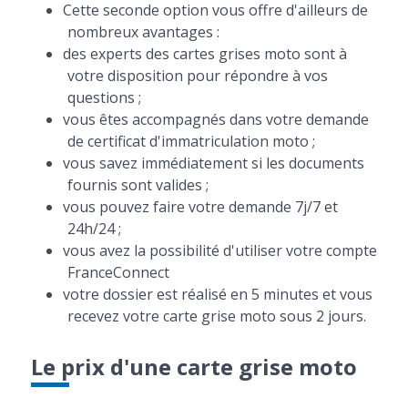
Cette seconde option vous offre d'ailleurs de
nombreux avantages :
des experts des cartes grises moto sont à
votre disposition pour répondre à vos
questions ;
vous êtes accompagnés dans votre demande
de certificat d'immatriculation moto ;
vous savez immédiatement si les documents
fournis sont valides ;
vous pouvez faire votre demande 7j/7 et
24h/24 ;
vous avez la possibilité d'utiliser votre compte
FranceConnect
votre dossier est réalisé en 5 minutes et vous
recevez votre carte grise moto sous 2 jours.
Le prix d'une carte grise moto