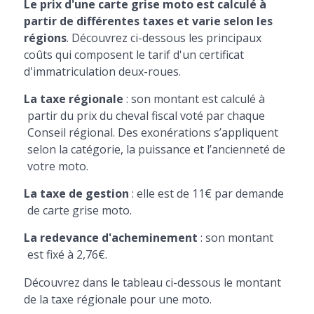
Le prix d'une carte grise moto est calculé à
partir de différentes taxes et varie selon les
régions
. Découvrez ci-dessous les principaux
coûts qui composent le tarif d'un certificat
d'immatriculation deux-roues.
La taxe régionale
: son montant est calculé à
partir du prix du cheval fiscal voté par chaque
Conseil régional. Des exonérations s’appliquent
selon la catégorie, la puissance et l’ancienneté de
votre moto.
La taxe de gestion
: elle est de 11€ par demande
de carte grise moto.
La redevance d'acheminement
: son montant
est fixé à 2,76€.
Découvrez dans le tableau ci-dessous le montant
de la taxe régionale pour une moto.