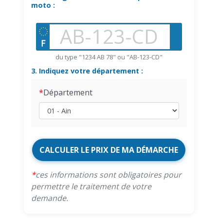
moto :
du type "1234 AB 78" ou "AB-123-CD"
3. Indiquez votre département :
Département
CALCULER LE PRIX DE MA DÉMARCHE
ces informations sont obligatoires pour
permettre le traitement de votre
demande.