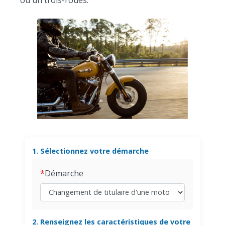
ou un trois-roues.
1. Sélectionnez votre démarche
Démarche
2. Renseignez les caractéristiques de votre