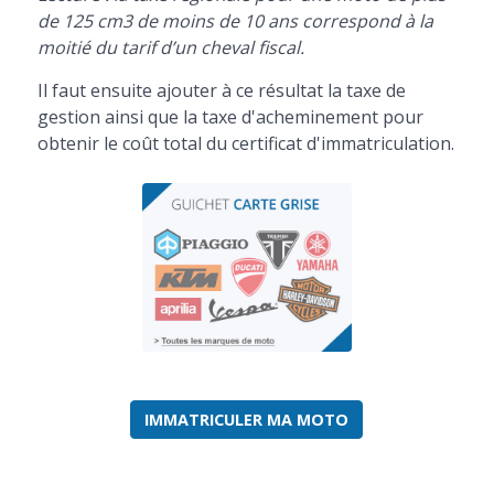
de 125 cm3 de moins de 10 ans correspond à la
moitié du tarif d’un cheval fiscal.
Il faut ensuite ajouter à ce résultat la taxe de
gestion ainsi que la taxe d'acheminement pour
obtenir le coût total du certificat d'immatriculation.
IMMATRICULER MA MOTO