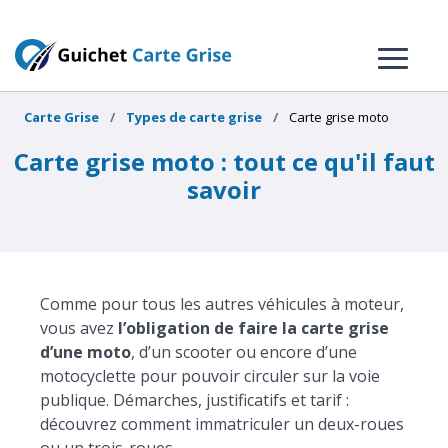
Carte Grise
Types de carte grise
Carte grise moto
Carte grise moto : tout ce qu'il faut
savoir
Comme pour tous les autres véhicules à moteur,
vous avez
l’obligation de faire la carte grise
d’une moto
, d’un scooter ou encore d’une
motocyclette pour pouvoir circuler sur la voie
publique. Démarches, justificatifs et tarif :
découvrez comment immatriculer un deux-roues