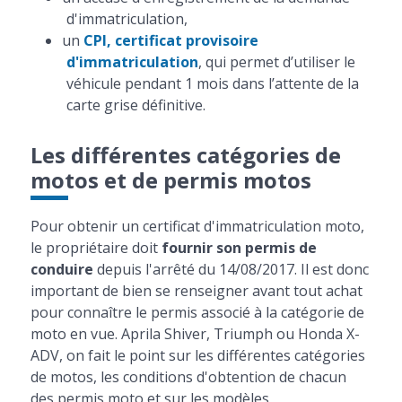
d'immatriculation,
un
CPI, certificat provisoire
d'immatriculation
, qui permet d’utiliser le
véhicule pendant 1 mois dans l’attente de la
carte grise définitive.
Les différentes catégories de
motos et de permis motos
Pour obtenir un certificat d'immatriculation moto,
le propriétaire doit
fournir son permis de
conduire
depuis l'arrêté du 14/08/2017. Il est donc
important de bien se renseigner avant tout achat
pour connaître le permis associé à la catégorie de
moto en vue. Aprila Shiver, Triumph ou Honda X-
ADV, on fait le point sur les différentes catégories
de motos, les conditions d'obtention de chacun
des permis moto et sur les modèles