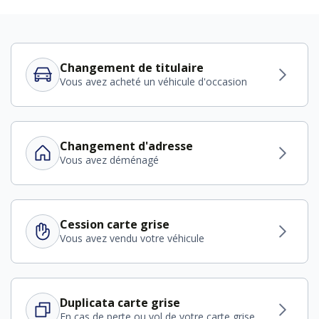
Changement de titulaire
Vous avez acheté un véhicule d'occasion
Changement d'adresse
Vous avez déménagé
Cession carte grise
Vous avez vendu votre véhicule
Duplicata carte grise
En cas de perte ou vol de votre carte grise