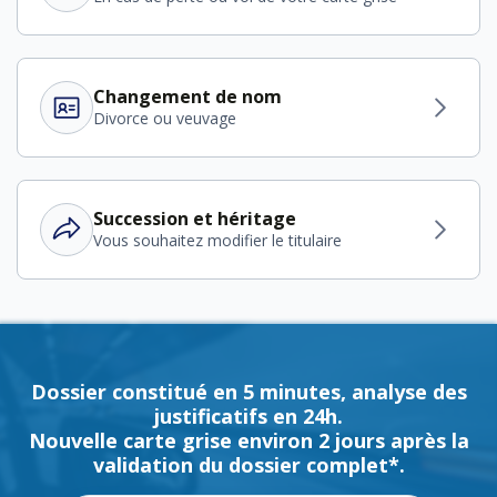
Changement de nom
Divorce ou veuvage
Succession et héritage
Vous souhaitez modifier le titulaire
Dossier constitué en 5 minutes, analyse des
justificatifs en 24h.
Nouvelle carte grise environ 2 jours après la
validation du dossier complet*.