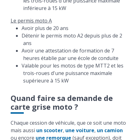
les trois-roues d'une puissance maximale
inférieure à 15 kW
Le permis moto A
Avoir plus de 20 ans
Détenir le permis moto A2 depuis plus de 2
ans
Avoir une attestation de formation de 7
heures établie par une école de conduite
Valable pour les motos de type MTT2 et les
trois-roues d'une puissance maximale
supérieure à 15 kW
Quand faire sa demande de
carte grise moto ?
Chaque cession de véhicule, que ce soit une moto
mais aussi
un scooter
,
une voiture
,
un camion
ou encore
une remorque
(sauf exception), doit