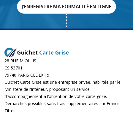
J’ENREGISTRE MA FORMALITÉ EN LIGNE
28 RUE MIOLLIS
CS 53701
75740 PARIS CEDEX 15
Guichet Carte Grise est une entreprise privée, habilitée par le
Ministère de l’Intérieur, proposant un service
d’accompagnement à l’obtention de votre carte grise.
Démarches possibles sans frais supplémentaires sur
France
Titres
.