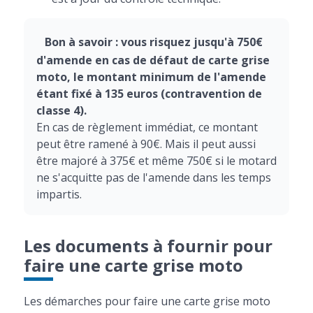
Bon à savoir : vous risquez jusqu'à 750€
d'amende en cas de défaut de carte grise
moto, le montant minimum de l'amende
étant fixé à 135 euros (contravention de
classe 4).
En cas de règlement immédiat, ce montant
peut être ramené à 90€. Mais il peut aussi
être majoré à 375€ et même 750€ si le motard
ne s'acquitte pas de l'amende dans les temps
impartis.
Les documents à fournir pour
faire une carte grise moto
Les démarches pour faire une carte grise moto