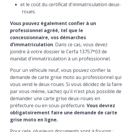
et le coût du certificat d'immatriculation deux-
roues.
Vous pouvez également confier à un
professionnel agréé, tel que le
concessionnaire, vos démarches
d’immatriculation
. Dans ce cas, vous devez
joindre à votre dossier le Cerfa 13757*03 de
mandat d'immatriculation à un professionnel.
Pour un véhicule neuf, vous pouvez confier la
demande de carte grise moto au professionnel qui
vous vend le deux-roues. Si vous décidez de la faire
par vous-même, sachez qu'il n'est plus possible de
demander une carte grise deux-roues en
préfecture ou en sous-préfecture.
Vous devrez
obligatoirement faire une demande de carte
grise moto en ligne.
Pour cela, plusieurs documents sont à fournir :