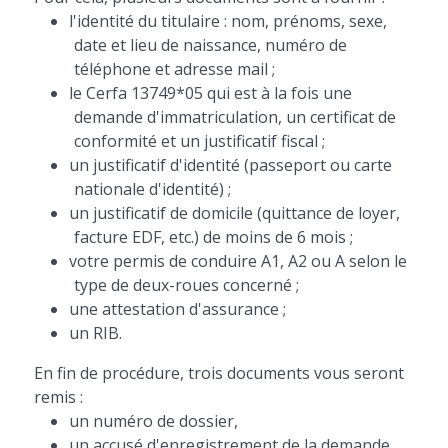
l'identité du titulaire : nom, prénoms, sexe,
date et lieu de naissance, numéro de
téléphone et adresse mail ;
le Cerfa 13749*05 qui est à la fois une
demande d'immatriculation, un certificat de
conformité et un justificatif fiscal ;
un justificatif d'identité (passeport ou carte
nationale d'identité) ;
un justificatif de domicile (quittance de loyer,
facture EDF, etc.) de moins de 6 mois ;
votre permis de conduire A1, A2 ou A selon le
type de deux-roues concerné ;
une attestation d'assurance ;
un RIB.
En fin de procédure, trois documents vous seront
remis :
un numéro de dossier,
un accusé d'enregistrement de la demande