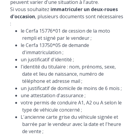
peuvent varier d'une situation à l'autre.
Si vous souhaitez
immatriculer un deux-roues
d'occasion
, plusieurs documents sont nécessaires
:
le Cerfa 15776*01 de cession de la moto
rempli et signé par le vendeur ;
le Cerfa 13750*05 de demande
d'immatriculation ;
un justificatif d'identité ;
l'identité du titulaire : nom, prénoms, sexe,
date et lieu de naissance, numéro de
téléphone et adresse mail ;
un justificatif de domicile de moins de 6 mois ;
une attestation d'assurance ;
votre permis de conduire A1, A2 ou A selon le
type de véhicule concerné ;
L'ancienne carte grise du véhicule signée et
barrée par le vendeur avec la date et l'heure
de vente ;