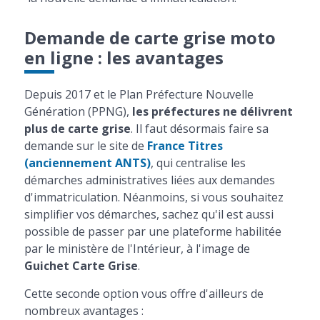
Demande de carte grise moto
en ligne : les avantages
Depuis 2017 et le Plan Préfecture Nouvelle
Génération (PPNG),
les préfectures ne délivrent
plus de carte grise
. Il faut désormais faire sa
demande sur le site de
France Titres
(anciennement ANTS)
, qui centralise les
démarches administratives liées aux demandes
d'immatriculation. Néanmoins, si vous souhaitez
simplifier vos démarches, sachez qu'il est aussi
possible de passer par une plateforme habilitée
par le ministère de l'Intérieur, à l'image de
Guichet Carte Grise
.
Cette seconde option vous offre d'ailleurs de
nombreux avantages :