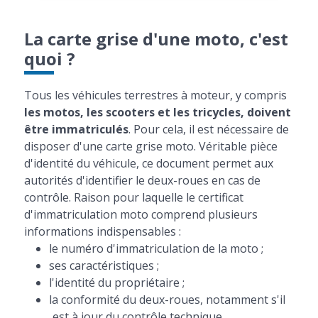
La carte grise d'une moto, c'est
quoi ?
Tous les véhicules terrestres à moteur, y compris
les motos, les scooters et les tricycles, doivent
être immatriculés
. Pour cela, il est nécessaire de
disposer d'une carte grise moto. Véritable pièce
d'identité du véhicule, ce document permet aux
autorités d'identifier le deux-roues en cas de
contrôle. Raison pour laquelle le certificat
d'immatriculation moto comprend plusieurs
informations indispensables :
le numéro d'immatriculation de la moto ;
ses caractéristiques ;
l'identité du propriétaire ;
la conformité du deux-roues, notamment s'il
est à jour du contrôle technique.