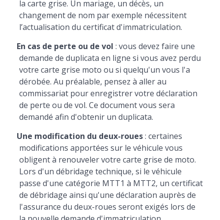
la carte grise. Un mariage, un décès, un
changement de nom par exemple nécessitent
l’actualisation du certificat d'immatriculation.
En cas de perte ou de vol
: vous devez faire une
demande de duplicata en ligne si vous avez perdu
votre carte grise moto ou si quelqu'un vous l'a
dérobée. Au préalable, pensez à aller au
commissariat pour enregistrer votre déclaration
de perte ou de vol. Ce document vous sera
demandé afin d'obtenir un duplicata.
Une modification du deux-roues
: certaines
modifications apportées sur le véhicule vous
obligent à renouveler votre carte grise de moto.
Lors d'un débridage technique, si le véhicule
passe d'une catégorie MTT1 à MTT2, un certificat
de débridage ainsi qu'une déclaration auprès de
l'assurance du deux-roues seront exigés lors de
la nouvelle demande d'immatriculation.