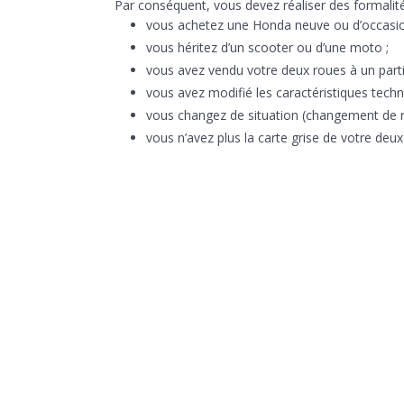
Par conséquent, vous devez réaliser des formalité
vous achetez une Honda neuve ou d’occasio
vous héritez d’un scooter ou d’une moto ;
vous avez vendu votre deux roues à un partic
vous avez modifié les caractéristiques tech
vous changez de situation (changement de 
vous n’avez plus la carte grise de votre deu