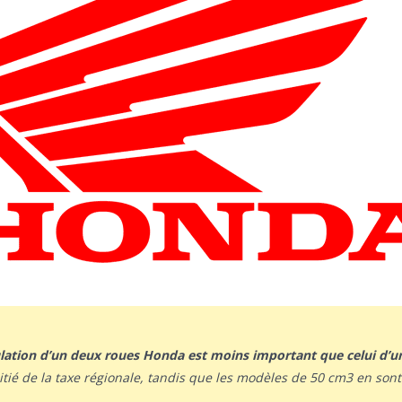
ulation d’un deux roues Honda est moins important que celui d’u
tié de la taxe régionale, tandis que les modèles de 50 cm3 en son