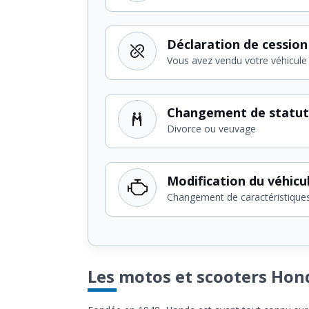
Déclaration de cession
Vous avez vendu votre véhicule
Changement de statut
Divorce ou veuvage
Modification du véhicu
Changement de caractéristique
Les motos et scooters Hon