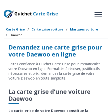
Carte Grise
Carte grise voiture
Marques voiture
Daewoo
Demandez une carte grise pour
votre Daewoo en ligne
Faites confiance à Guichet Carte Grise pour immatriculer
votre Daewoo en ligne. Formalités à réaliser, justificatifs
nécessaires et prix : demandez la carte grise de votre
voiture Daewoo en toute simplicité.
La carte grise d’une voiture
Daewoo
La carte grise de votre Daewoo constitue la