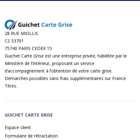
28 RUE MIOLLIS
CS 53701
75740 PARIS CEDEX 15
Guichet Carte Grise est une entreprise privée, habilitée par le
Ministère de l’Intérieur, proposant un service
d’accompagnement à l’obtention de votre carte grise.
Démarches possibles sans frais supplémentaires sur
France
Titres
.
GUICHET CARTE GRISE
Espace client
Formulaire de rétractation