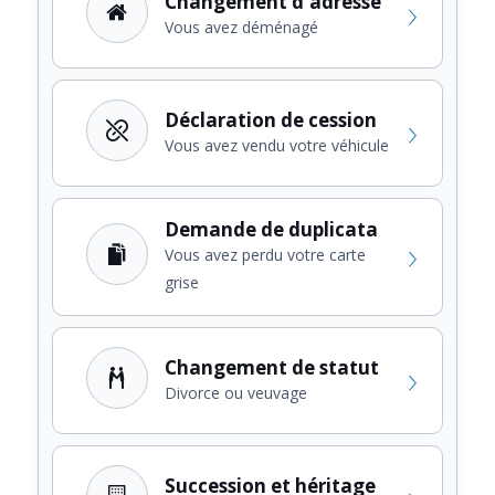
Changement d'adresse
Vous avez déménagé
Déclaration de cession
Vous avez vendu votre véhicule
Demande de duplicata
Vous avez perdu votre carte
grise
Changement de statut
Divorce ou veuvage
Succession et héritage