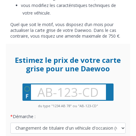
vous modifiez les caractéristiques techniques de
votre véhicule.
Quel que soit le motif, vous disposez d’un mois pour
actualiser la carte grise de votre Daewoo. Dans le cas
contraire, vous risquez une amende maximale de 750 €.
Estimez le prix de votre carte
grise pour une Daewoo
du type "1234 AB 78" ou "AB-123-CD"
Démarche :