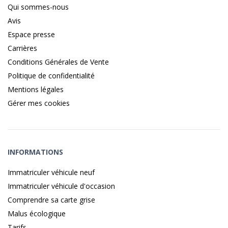
Qui sommes-nous
Avis
Espace presse
Carrières
Conditions Générales de Vente
Politique de confidentialité
Mentions légales
Gérer mes cookies
INFORMATIONS
Immatriculer véhicule neuf
Immatriculer véhicule d'occasion
Comprendre sa carte grise
Malus écologique
Tarifs