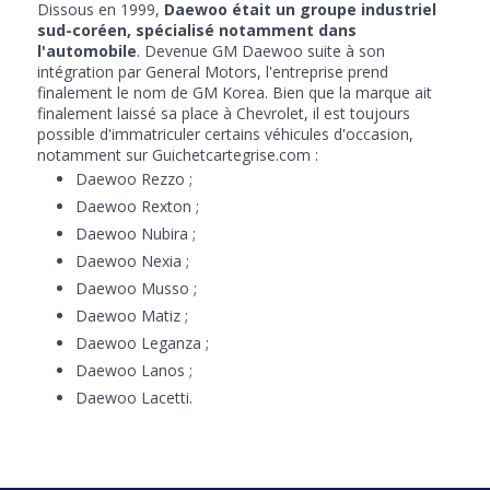
Dissous en 1999,
Daewoo était un groupe industriel
sud-coréen, spécialisé notamment dans
l'automobile
. Devenue GM Daewoo suite à son
intégration par General Motors, l'entreprise prend
finalement le nom de GM Korea. Bien que la marque ait
finalement laissé sa place à Chevrolet, il est toujours
possible d'immatriculer certains véhicules d'occasion,
notamment sur Guichetcartegrise.com :
Daewoo Rezzo ;
Daewoo Rexton ;
Daewoo Nubira ;
Daewoo Nexia ;
Daewoo Musso ;
Daewoo Matiz ;
Daewoo Leganza ;
Daewoo Lanos ;
Daewoo Lacetti.