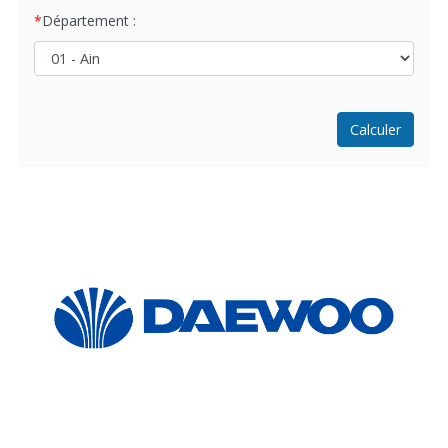
Département :
Calculer