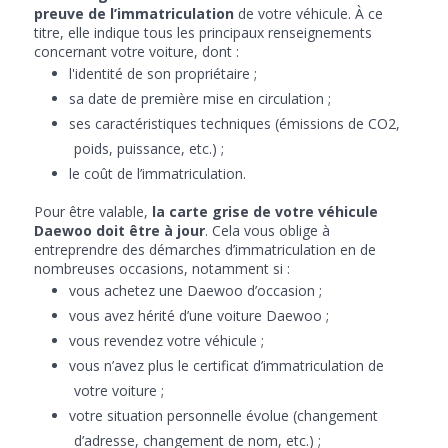
preuve de l’immatriculation
de votre véhicule. À ce
titre, elle indique tous les principaux renseignements
concernant votre voiture, dont :
l'identité de son propriétaire ;
sa date de première mise en circulation ;
ses caractéristiques techniques (émissions de CO2,
poids, puissance, etc.) ;
le coût de l’immatriculation.
Pour être valable,
la carte grise de votre véhicule
Daewoo doit être à jour
. Cela vous oblige à
entreprendre des démarches d’immatriculation en de
nombreuses occasions, notamment si :
vous achetez une Daewoo d’occasion ;
vous avez hérité d’une voiture Daewoo ;
vous revendez votre véhicule ;
vous n’avez plus le certificat d’immatriculation de
votre voiture ;
votre situation personnelle évolue (changement
d’adresse, changement de nom, etc.) ;