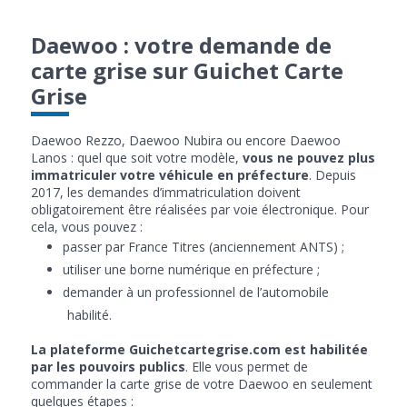
Daewoo : votre demande de
carte grise sur Guichet Carte
Grise
Daewoo Rezzo, Daewoo Nubira ou encore Daewoo
Lanos : quel que soit votre modèle,
vous ne pouvez plus
immatriculer votre véhicule en préfecture
. Depuis
2017, les demandes d’immatriculation doivent
obligatoirement être réalisées par voie électronique. Pour
cela, vous pouvez :
passer par France Titres (anciennement ANTS) ;
utiliser une borne numérique en préfecture ;
demander à un professionnel de l’automobile
habilité.
La plateforme Guichetcartegrise.com est habilitée
par les pouvoirs publics
. Elle vous permet de
commander la carte grise de votre Daewoo en seulement
quelques étapes :