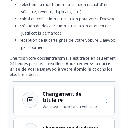
sélection du motif d’immatriculation (achat d’un
véhicule, revente, duplicata, etc.) ;
calcul du coût d’immatriculation pour votre Daewoo ;
création du dossier d’immatriculation et envoi des
justificatifs demandés ;
réception de la carte grise de votre voiture Daewoo
par courrier.
Une fois votre dossier transmis, il est traité en seulement
24 heures par nos conseillers.
Vous recevez la carte
grise de votre Daewoo à votre domicile
et dans les
plus brefs délais.
Changement de
titulaire
Vous avez acheté un véhicule