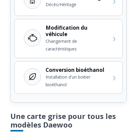
Décès/Héritage
Modification du
véhicule
Changement de
caractéristiques
Conversion bioéthanol
Installation d'un boitier
bioéthanol
Une carte grise pour tous les
modèles Daewoo