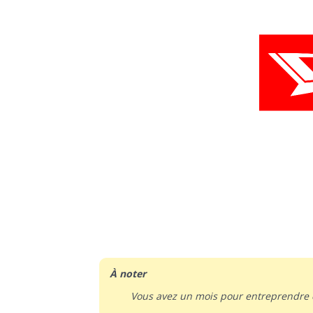
À noter
Vous avez un mois pour entreprendre 