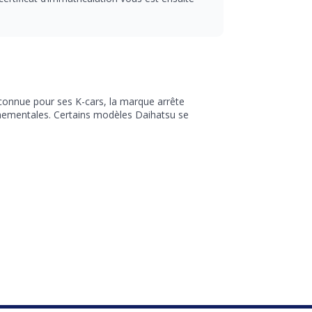
 connue pour ses K-cars, la marque arrête
nnementales. Certains modèles Daihatsu se