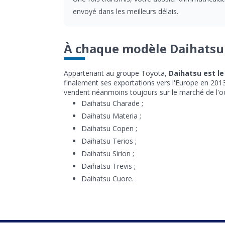
envoyé dans les meilleurs délais.
À chaque modèle Daihatsu 
Appartenant au groupe Toyota,
Daihatsu est l
finalement ses exportations vers l'Europe en 20
vendent néanmoins toujours sur le marché de l'oc
Daihatsu Charade ;
Daihatsu Materia ;
Daihatsu Copen ;
Daihatsu Terios ;
Daihatsu Sirion ;
Daihatsu Trevis ;
Daihatsu Cuore.