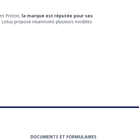
ien Proton,
la marque est réputée pour ses
. Lotus propose néanmoins plusieurs modèles
DOCUMENTS ET FORMULAIRES