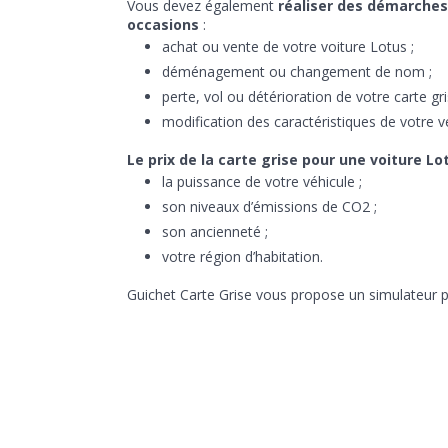
Vous devez également
réaliser des démarches
occasions
:
achat ou vente de votre voiture Lotus ;
déménagement ou changement de nom ;
perte, vol ou détérioration de votre carte gri
modification des caractéristiques de votre v
Le prix de la carte grise pour une voiture L
la puissance de votre véhicule ;
son niveaux d’émissions de CO2 ;
son ancienneté ;
votre région d’habitation.
Guichet Carte Grise vous propose un simulateur pou