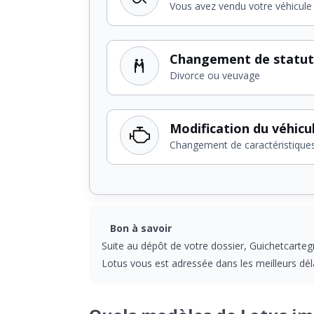
Vous avez vendu votre véhicule
Changement de statut
Divorce ou veuvage
Modification du véhicu
Changement de caractéristique
Bon à savoir
Suite au dépôt de votre dossier, Guichetcarteg
Lotus vous est adressée dans les meilleurs déla