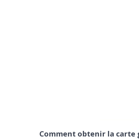
Comment obtenir la carte g