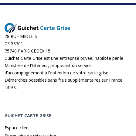
28 RUE MIOLLIS
CS 53701
75740 PARIS CEDEX 15
Guichet Carte Grise est une entreprise privée, habilitée par le
Ministère de l’Intérieur, proposant un service
d’accompagnement à l’obtention de votre carte grise.
Démarches possibles sans frais supplémentaires sur
France
Titres
.
GUICHET CARTE GRISE
Espace client
Formulaire de rétractation