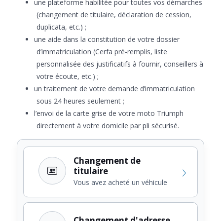
une plateforme habilitée pour toutes vos démarches
(changement de titulaire, déclaration de cession,
duplicata, etc.) ;
une aide dans la constitution de votre dossier
d’immatriculation (Cerfa pré-remplis, liste
personnalisée des justificatifs à fournir, conseillers à
votre écoute, etc.) ;
un traitement de votre demande d’immatriculation
sous 24 heures seulement ;
l’envoi de la carte grise de votre moto Triumph
directement à votre domicile par pli sécurisé.
Changement de
titulaire
Vous avez acheté un véhicule
Changement d'adresse