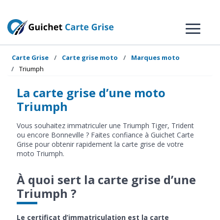
Carte Grise
Carte grise moto
Marques moto
Triumph
La carte grise d’une moto
Triumph
Vous souhaitez immatriculer une Triumph Tiger, Trident
ou encore Bonneville ? Faites confiance à Guichet Carte
Grise pour obtenir rapidement la carte grise de votre
moto Triumph.
À quoi sert la carte grise d’une
Triumph ?
Le certificat d’immatriculation est la carte