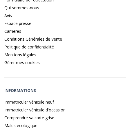
Qui sommes-nous
Avis
Espace presse
Carrières
Conditions Générales de Vente
Politique de confidentialité
Mentions légales
Gérer mes cookies
INFORMATIONS
Immatriculer véhicule neuf
Immatriculer véhicule d'occasion
Comprendre sa carte grise
Malus écologique