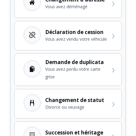
Vous avez déménagé
Déclaration de cession
Vous avez vendu votre véhicule
Demande de duplicata
Vous avez perdu votre carte
grise
Changement de statut
Divorce ou veuvage
Succession et héritage