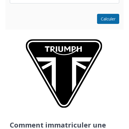
Calculer
Comment immatriculer une