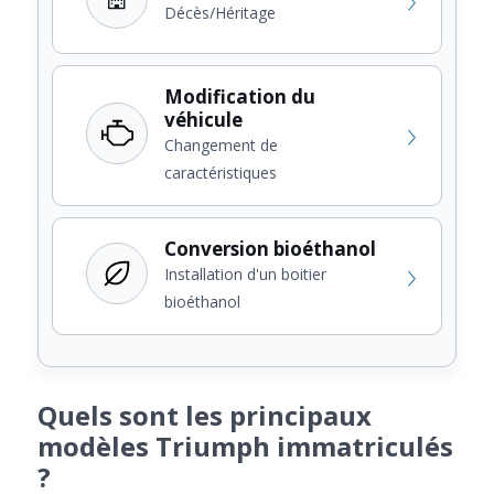
Décès/Héritage
Modification du
véhicule
Changement de
caractéristiques
Conversion bioéthanol
Installation d'un boitier
bioéthanol
Quels sont les principaux
modèles Triumph immatriculés
?