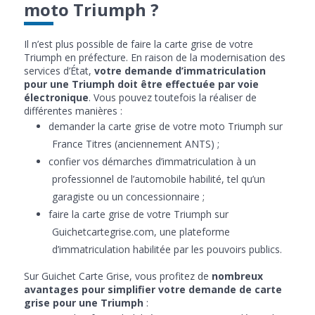
moto Triumph ?
Il n’est plus possible de faire la carte grise de votre
Triumph en préfecture. En raison de la modernisation des
services d’État,
votre demande d’immatriculation
pour une Triumph doit être effectuée par voie
électronique
. Vous pouvez toutefois la réaliser de
différentes manières :
demander la carte grise de votre moto Triumph sur
France Titres (anciennement ANTS) ;
confier vos démarches d’immatriculation à un
professionnel de l’automobile habilité, tel qu’un
garagiste ou un concessionnaire ;
faire la carte grise de votre Triumph sur
Guichetcartegrise.com, une plateforme
d’immatriculation habilitée par les pouvoirs publics.
Sur Guichet Carte Grise, vous profitez de
nombreux
avantages pour simplifier votre demande de carte
grise pour une Triumph
: