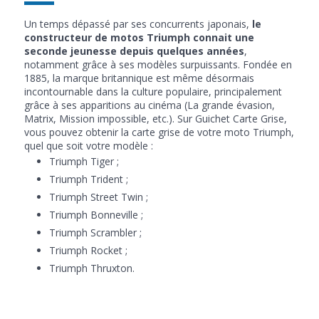
Un temps dépassé par ses concurrents japonais,
le
constructeur de motos Triumph connait une
seconde jeunesse depuis quelques années
,
notamment grâce à ses modèles surpuissants. Fondée en
1885, la marque britannique est même désormais
incontournable dans la culture populaire, principalement
grâce à ses apparitions au cinéma (La grande évasion,
Matrix, Mission impossible, etc.). Sur Guichet Carte Grise,
vous pouvez obtenir la carte grise de votre moto Triumph,
quel que soit votre modèle :
Triumph Tiger ;
Triumph Trident ;
Triumph Street Twin ;
Triumph Bonneville ;
Triumph Scrambler ;
Triumph Rocket ;
Triumph Thruxton.