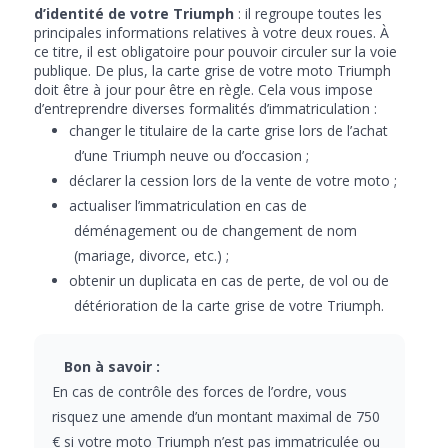
d’identité de votre Triumph
: il regroupe toutes les
principales informations relatives à votre deux roues. À
ce titre, il est obligatoire pour pouvoir circuler sur la voie
publique. De plus, la carte grise de votre moto Triumph
doit être à jour pour être en règle. Cela vous impose
d’entreprendre diverses formalités d’immatriculation :
changer le titulaire de la carte grise lors de l’achat
d’une Triumph neuve ou d’occasion ;
déclarer la cession lors de la vente de votre moto ;
actualiser l’immatriculation en cas de
déménagement ou de changement de nom
(mariage, divorce, etc.) ;
obtenir un duplicata en cas de perte, de vol ou de
détérioration de la carte grise de votre Triumph.
Bon à savoir :
En cas de contrôle des forces de l’ordre, vous
risquez une amende d’un montant maximal de 750
€ si votre moto Triumph n’est pas immatriculée ou