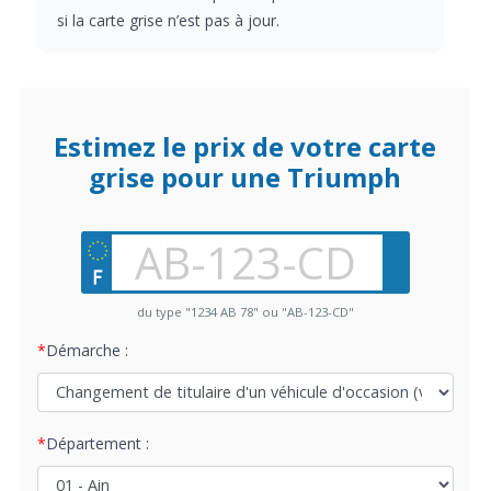
si la carte grise n’est pas à jour.
Estimez le prix de votre carte
grise pour une Triumph
du type "1234 AB 78" ou "AB-123-CD"
Démarche :
Département :