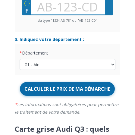
du type "1234 AB 78" ou "AB-123-CD"
3. Indiquez votre département :
Département
CALCULER LE PRIX DE MA DÉMARCHE
ces informations sont obligatoires pour permettre
le traitement de votre demande.
Carte grise Audi Q3 : quels