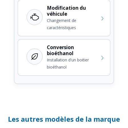
Modification du
véhicule
Changement de
caractéristiques
Conversion
bioéthanol
Installation d'un boitier
bioéthanol
Les autres modèles de la marque