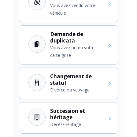
Vous avez vendu votre
véhicule
Demande de
duplicata
Vous avez perdu votre
carte grise
Changement de
statut
Divorce ou veuvage
Succession et
héritage
Décès/Héritage