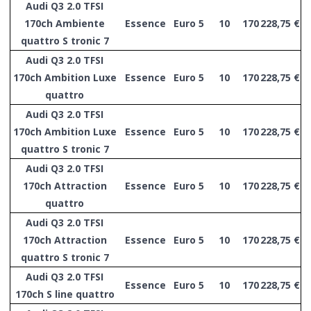
Audi Q3 2.0 TFSI
170ch Ambiente
Essence
Euro 5
10
170
228,75 €
quattro S tronic 7
Audi Q3 2.0 TFSI
170ch Ambition Luxe
Essence
Euro 5
10
170
228,75 €
quattro
Audi Q3 2.0 TFSI
170ch Ambition Luxe
Essence
Euro 5
10
170
228,75 €
quattro S tronic 7
Audi Q3 2.0 TFSI
170ch Attraction
Essence
Euro 5
10
170
228,75 €
quattro
Audi Q3 2.0 TFSI
170ch Attraction
Essence
Euro 5
10
170
228,75 €
quattro S tronic 7
Audi Q3 2.0 TFSI
Essence
Euro 5
10
170
228,75 €
170ch S line quattro