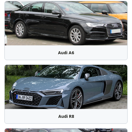
Audi A6
Audi R8