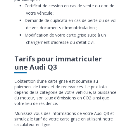
Certificat de cession en cas de vente ou don de
votre véhicule ;
Demande de duplicata en cas de perte ou de vol
de vos documents d’immatriculation ;
Modification de votre carte grise suite à un
changement d’adresse ou d’état civil.
Tarifs pour immatriculer
une Audi Q3
L’obtention d’une carte grise est soumise au
paiement de taxes et de redevances. Le prix total
dépend de la catégorie de votre véhicule, la puissance
du moteur, son taux d’émissions en CO2 ainsi que
votre lieu de résidence.
Munissez-vous des informations de votre Audi Q3 et
simulez le tarif de votre carte grise en utilisant notre
calculateur en ligne.