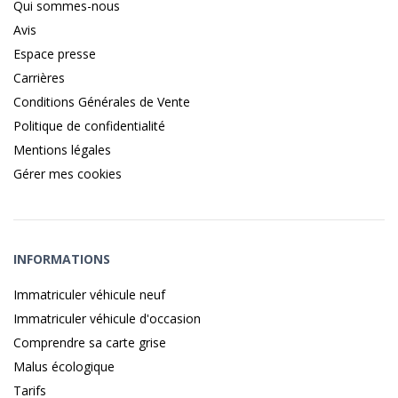
Qui sommes-nous
Avis
Espace presse
Carrières
Conditions Générales de Vente
Politique de confidentialité
Mentions légales
Gérer mes cookies
INFORMATIONS
Immatriculer véhicule neuf
Immatriculer véhicule d'occasion
Comprendre sa carte grise
Malus écologique
Tarifs