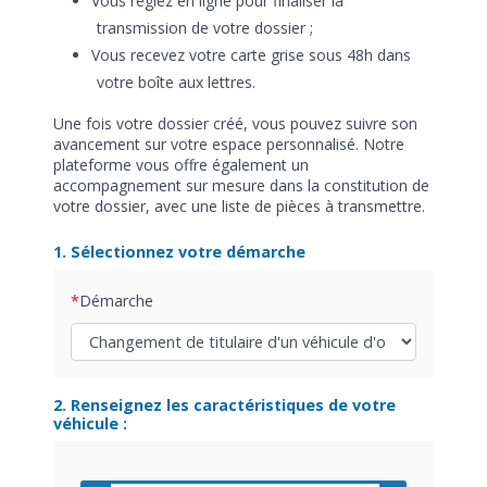
Vous réglez en ligne pour finaliser la
transmission de votre dossier ;
Vous recevez votre carte grise sous 48h dans
votre boîte aux lettres.
Une fois votre dossier créé, vous pouvez suivre son
avancement sur votre espace personnalisé. Notre
plateforme vous offre également un
accompagnement sur mesure dans la constitution de
votre dossier, avec une liste de pièces à transmettre.
1. Sélectionnez votre démarche
Démarche
2. Renseignez les caractéristiques de votre
véhicule :