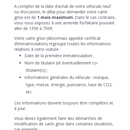
A compter de la date d’achat de votre véhicule neuf
ou d’occasion, le délai pour demander votre carte
grise est de
1 mois maximum
. Dans le cas contraire,
vous vous exposez à une amende forfaitaire pouvant
aller de 135€ à 750€.
Votre carte grise (désormais appelée certificat
d’immatriculation) regroupe toutes les informations
relatives à votre voiture :
Date de la première immatriculation ;
Nom de titulaire (et éventuellement co-
titulaire(s)) ;
Informations générales du véhicule : marque,
type, masse, énergie, puissance, taux de CO2,
etc.
Ces informations doivent toujours être complètes et
à jour.
Vous devez également faire des démarches de
modification de carte grise dans certaines situations,
par exemple :