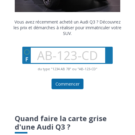
Vous avez récemment acheté un Audi Q3 ? Découvrez
les prix et démarches à réaliser pour immatriculer votre
SUV.
du type "1234 AB 78" ou "AB-123-CD"
Commencer
Quand faire la carte grise
d'une Audi Q3 ?