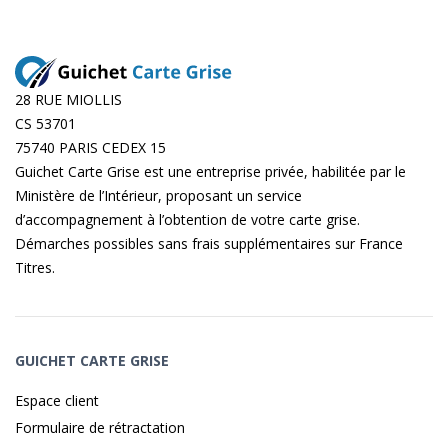
28 RUE MIOLLIS
CS 53701
75740 PARIS CEDEX 15
Guichet Carte Grise est une entreprise privée, habilitée par le
Ministère de l’Intérieur, proposant un service
d’accompagnement à l’obtention de votre carte grise.
Démarches possibles sans frais supplémentaires sur
France
Titres
.
GUICHET CARTE GRISE
Espace client
Formulaire de rétractation