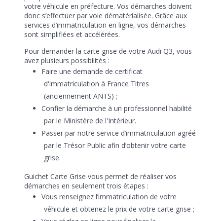
votre véhicule en préfecture. Vos démarches doivent
donc s’effectuer par voie dématérialisée. Grâce aux
services d’immatriculation en ligne, vos démarches
sont simplifiées et accélérées.
Pour demander la carte grise de votre Audi Q3, vous
avez plusieurs possibilités :
Faire une demande de certificat
d'immatriculation à France Titres
(anciennement ANTS) ;
Confier la démarche à un professionnel habilité
par le Ministère de l'Intérieur.
Passer par notre service d’immatriculation agréé
par le Trésor Public afin d’obtenir votre carte
grise.
Guichet Carte Grise vous permet de réaliser vos
démarches en seulement trois étapes :
Vous renseignez l’immatriculation de votre
véhicule et obtenez le prix de votre carte grise ;