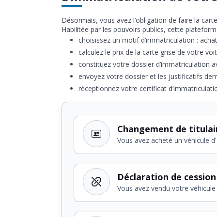
Désormais, vous avez l’obligation de faire la cart
Habilitée par les pouvoirs publics, cette platef
choisissez un motif d’immatriculation : acha
calculez le prix de la carte grise de votre voi
constituez votre dossier d’immatriculation av
envoyez votre dossier et les justificatifs dem
réceptionnez votre certificat d’immatriculat
Changement de titulai
Vous avez acheté un véhicule d
Déclaration de cession
Vous avez vendu votre véhicule