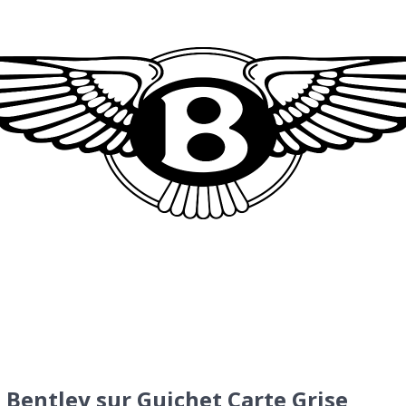
 Bentley sur Guichet Carte Grise