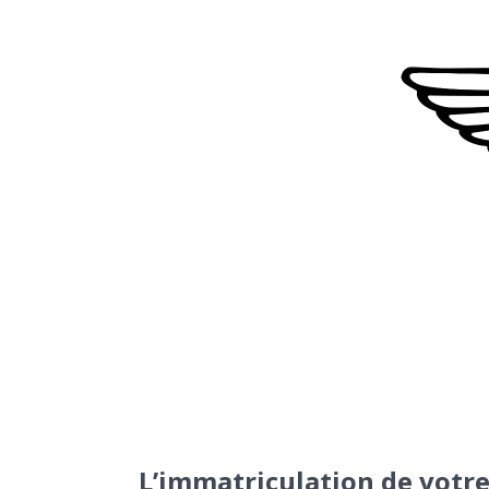
L’immatriculation de votre