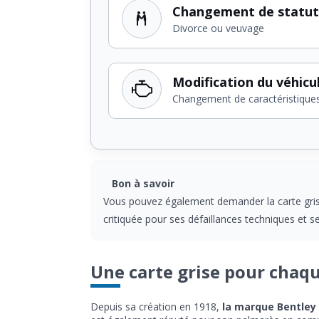
Changement de statut
Divorce ou veuvage
Modification du véhicu
Changement de caractéristique
Bon à savoir
Vous pouvez également demander la carte grise
critiquée pour ses défaillances techniques et 
Une carte grise pour chaq
Depuis sa création en 1918,
la marque Bentley 