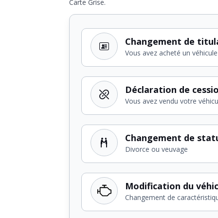
Carte Grise.
Changement de titul
Vous avez acheté un véhicule
Déclaration de cessi
Vous avez vendu votre véhicu
Changement de stat
Divorce ou veuvage
Modification du véhi
Changement de caractéristiq