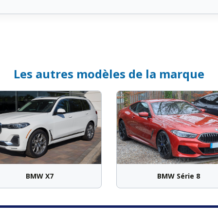
Les autres modèles de la marque
BMW X7
BMW Série 8