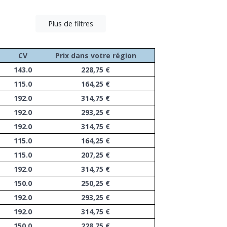
Plus de filtres
CV
Prix dans votre région
143.0
228,75 €
115.0
164,25 €
192.0
314,75 €
192.0
293,25 €
192.0
314,75 €
115.0
164,25 €
115.0
207,25 €
192.0
314,75 €
150.0
250,25 €
192.0
293,25 €
192.0
314,75 €
150.0
228,75 €