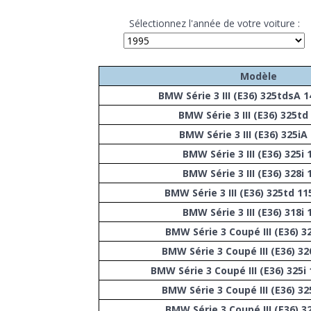
Sélectionnez l'année de votre voiture :
Modèle
BMW Série 3 III (E36) 325tdsA 
BMW Série 3 III (E36) 325td
BMW Série 3 III (E36) 325iA
BMW Série 3 III (E36) 325i
BMW Série 3 III (E36) 328i
BMW Série 3 III (E36) 325td 1
BMW Série 3 III (E36) 318i
BMW Série 3 Coupé III (E36) 3
BMW Série 3 Coupé III (E36) 32
BMW Série 3 Coupé III (E36) 325i
BMW Série 3 Coupé III (E36) 32
BMW Série 3 Coupé III (E36) 3