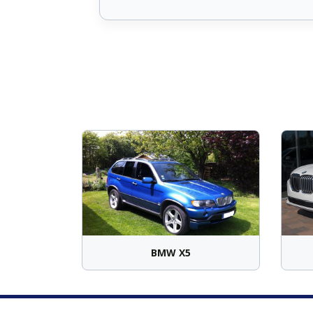
BMW X5