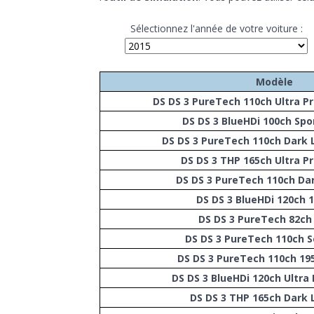
Sélectionnez l'année de votre voiture :
Modèle
DS DS 3 PureTech 110ch Ultra P
DS DS 3 BlueHDi 100ch Spo
DS DS 3 PureTech 110ch Dark 
DS DS 3 THP 165ch Ultra P
DS DS 3 PureTech 110ch Da
DS DS 3 BlueHDi 120ch 
DS DS 3 PureTech 82ch 
DS DS 3 PureTech 110ch S
DS DS 3 PureTech 110ch 19
DS DS 3 BlueHDi 120ch Ultra
DS DS 3 THP 165ch Dark 