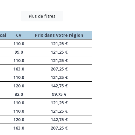
Plus de filtres
cal
CV
Prix dans votre région
110.0
121,25 €
99.0
121,25 €
110.0
121,25 €
163.0
207,25 €
110.0
121,25 €
120.0
142,75 €
82.0
99,75 €
110.0
121,25 €
110.0
121,25 €
120.0
142,75 €
163.0
207,25 €