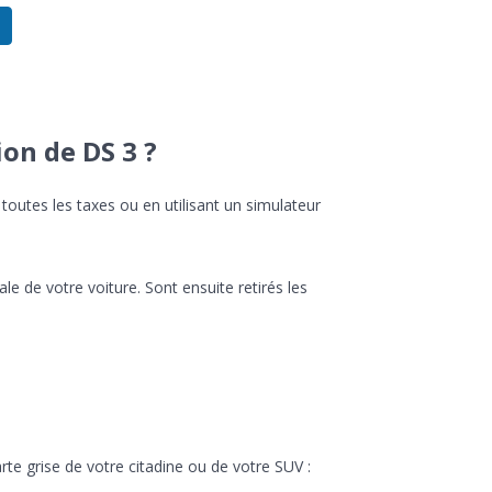
on de DS 3 ?
 toutes les taxes ou en utilisant un simulateur
ale de votre voiture. Sont ensuite retirés les
rte grise de votre citadine ou de votre SUV :