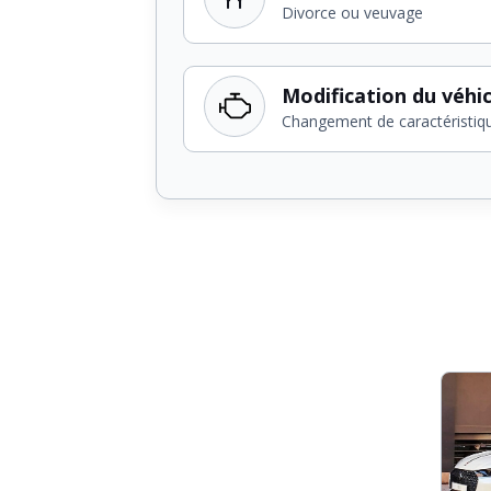
Divorce ou veuvage
Modification du véhi
Changement de caractéristiq