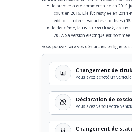
le premier a été commercialisé en 2010 j
court en 2016. Elle fut restylée en 2014 e
éditions limitées, variantes sportives (
DS 
le deuxième, le
DS 3 Crossback
, est un 
2022. Sa version électrique est nommée
Vous pouvez faire vos démarches en ligne et su
Changement de titul
Vous avez acheté un véhicule
Déclaration de cessi
Vous avez vendu votre véhicu
Changement de stat