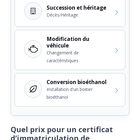
Succession et héritage
Décès/Héritage
Modification du
véhicule
Changement de
caractéristiques
Conversion bioéthanol
Installation d'un boitier
bioéthanol
Quel prix pour un certificat
d’immatriculation de