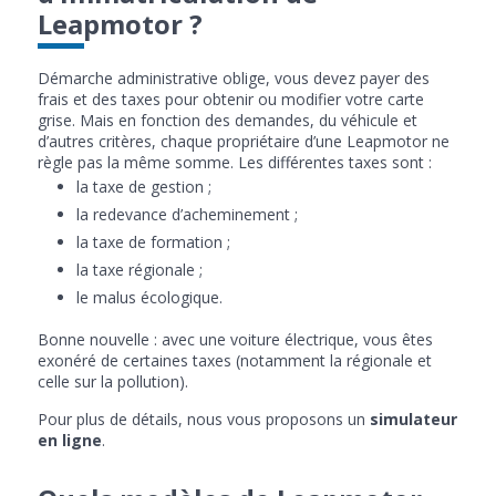
Leapmotor ?
Démarche administrative oblige, vous devez payer des
frais et des taxes pour obtenir ou modifier votre carte
grise. Mais en fonction des demandes, du véhicule et
d’autres critères, chaque propriétaire d’une Leapmotor ne
règle pas la même somme. Les différentes taxes sont :
la taxe de gestion ;
la redevance d’acheminement ;
la taxe de formation ;
la taxe régionale ;
le malus écologique.
Bonne nouvelle : avec une voiture électrique, vous êtes
exonéré de certaines taxes (notamment la régionale et
celle sur la pollution).
Pour plus de détails, nous vous proposons un
simulateur
en ligne
.