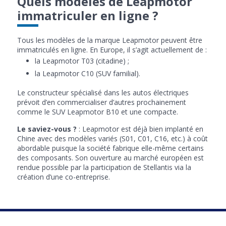
Quels modèles de Leapmotor
immatriculer en ligne ?
Tous les modèles de la marque Leapmotor peuvent être
immatriculés en ligne. En Europe, il s’agit actuellement de :
la Leapmotor T03 (citadine) ;
la Leapmotor C10 (SUV familial).
Le constructeur spécialisé dans les autos électriques
prévoit d’en commercialiser d’autres prochainement
comme le SUV Leapmotor B10 et une compacte.
Le saviez-vous ?
: Leapmotor est déjà bien implanté en
Chine avec des modèles variés (S01, C01, C16, etc.) à coût
abordable puisque la société fabrique elle-même certains
des composants. Son ouverture au marché européen est
rendue possible par la participation de Stellantis via la
création d’une co-entreprise.