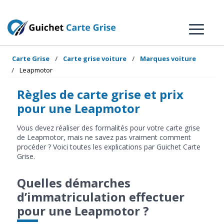
Carte Grise
Carte grise voiture
Marques voiture
Leapmotor
Règles de carte grise et prix
pour une Leapmotor
Vous devez réaliser des formalités pour votre carte grise
de Leapmotor, mais ne savez pas vraiment comment
procéder ? Voici toutes les explications par Guichet Carte
Grise.
Quelles démarches
d’immatriculation effectuer
pour une Leapmotor ?