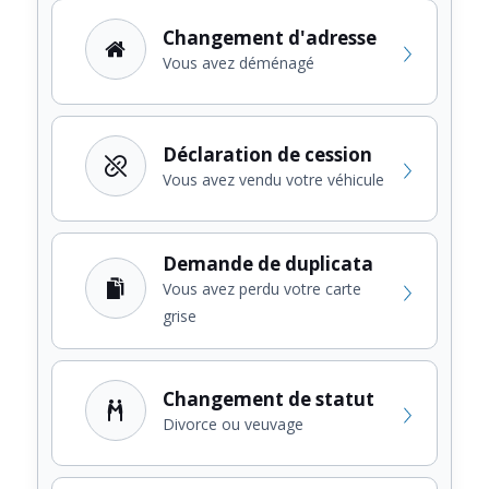
Changement d'adresse
Vous avez déménagé
Déclaration de cession
Vous avez vendu votre véhicule
Demande de duplicata
Vous avez perdu votre carte
grise
Changement de statut
Divorce ou veuvage