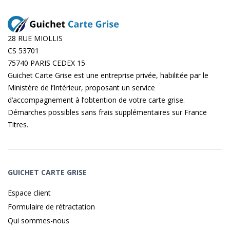
28 RUE MIOLLIS
CS 53701
75740 PARIS CEDEX 15
Guichet Carte Grise est une entreprise privée, habilitée par le
Ministère de l’Intérieur, proposant un service
d’accompagnement à l’obtention de votre carte grise.
Démarches possibles sans frais supplémentaires sur
France
Titres
.
GUICHET CARTE GRISE
Espace client
Formulaire de rétractation
Qui sommes-nous