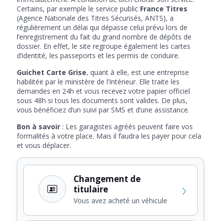
Certains, par exemple le service public
France Titres
(Agence Nationale des Titres Sécurisés, ANTS), a
régulièrement un délai qui dépasse celui prévu lors de
l’enregistrement du fait du grand nombre de dépôts de
dossier. En effet, le site regroupe également les cartes
d’identité, les passeports et les permis de conduire.
Guichet Carte Grise
, quant à elle, est une entreprise
habilitée par le ministère de l’Intérieur. Elle traite les
demandes en 24h et vous recevez votre papier officiel
sous 48h si tous les documents sont valides. De plus,
vous bénéficiez d’un suivi par SMS et d’une assistance.
Bon à savoir
: Les garagistes agréés peuvent faire vos
formalités à votre place. Mais il faudra les payer pour cela
et vous déplacer.
Changement de
titulaire
Vous avez acheté un véhicule