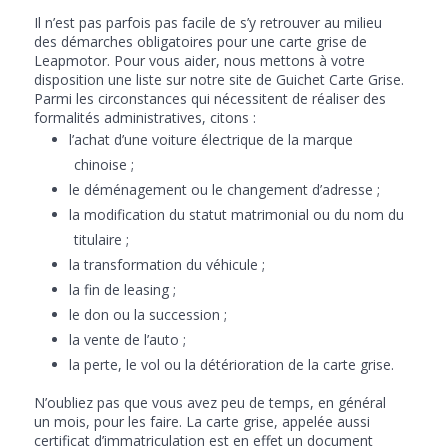
Il n’est pas parfois pas facile de s’y retrouver au milieu
des démarches obligatoires pour une carte grise de
Leapmotor. Pour vous aider, nous mettons à votre
disposition une liste sur notre site de Guichet Carte Grise.
Parmi les circonstances qui nécessitent de réaliser des
formalités administratives, citons :
l’achat d’une voiture électrique de la marque
chinoise ;
le déménagement ou le changement d’adresse ;
la modification du statut matrimonial ou du nom du
titulaire ;
la transformation du véhicule ;
la fin de leasing ;
le don ou la succession ;
la vente de l’auto ;
la perte, le vol ou la détérioration de la carte grise.
N’oubliez pas que vous avez peu de temps, en général
un mois, pour les faire. La carte grise, appelée aussi
certificat d’immatriculation est en effet un document