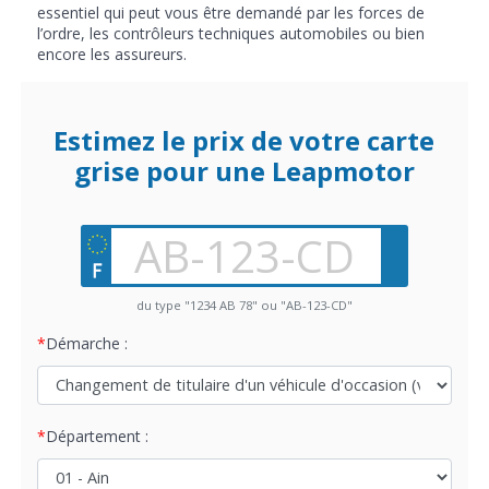
essentiel qui peut vous être demandé par les forces de
l’ordre, les contrôleurs techniques automobiles ou bien
encore les assureurs.
Estimez le prix de votre carte
grise pour une Leapmotor
du type "1234 AB 78" ou "AB-123-CD"
Démarche :
Département :