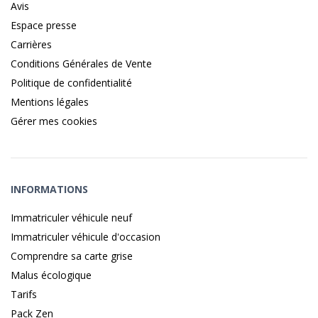
Avis
Espace presse
Carrières
Conditions Générales de Vente
Politique de confidentialité
Mentions légales
Gérer mes cookies
INFORMATIONS
Immatriculer véhicule neuf
Immatriculer véhicule d'occasion
Comprendre sa carte grise
Malus écologique
Tarifs
Pack Zen