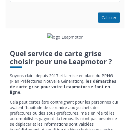
Calculer
Quel service de carte grise
choisir pour une Leapmotor ?
Soyons clair : depuis 2017 et la mise en place du PPNG
(Plan Préfectures Nouvelle Génération),
les démarches
de carte grise pour votre Leapmotor se font en
ligne
.
Cela peut certes être contraignant pour les personnes qui
avaient l’habitude de se rendre aux guichets des
préfectures ou des sous-préfectures, mais en réalité les
automobilistes gagnent du temps. Ils n’ont pas besoin de
se déplacer et les informations sont validées
immédiatement. À condition de bien choisir son service.