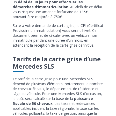
un
délai de 30 jours pour effectuer les
démarches d'immatriculation
. Au-delà de ce délai,
vous risquez une amende forfaitaire de 135€,
pouvant être majorée à 750€.
Suite à votre demande de carte grise, le CPI (Certificat
Provisoire d'Immatriculation) vous sera délivré. Ce
document permet de circuler avec un véhicule non
immatriculé pendant une durée d’un mois, en
attendant la réception de la carte grise définitive.
Tarifs de la carte grise d’une
Mercedes SLS
Le tarif de la carte grise pour une Mercedes SLS
dépend de plusieurs éléments, notamment le nombre
de chevaux fiscaux, le département de résidence et
l'âge du véhicule. Pour une Mercedes SLS d'occasion,
le coût sera calculé sur la base de la
puissance
fiscale de 50 chevaux
. Les taxes et redevances
applicables incluent la taxe régionale, la taxe sur les
véhicules polluants, la taxe de gestion, ainsi que la