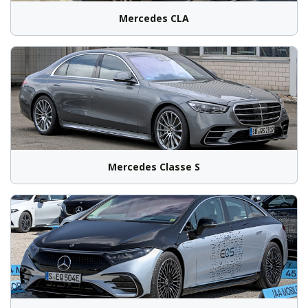
Mercedes CLA
Mercedes Classe S