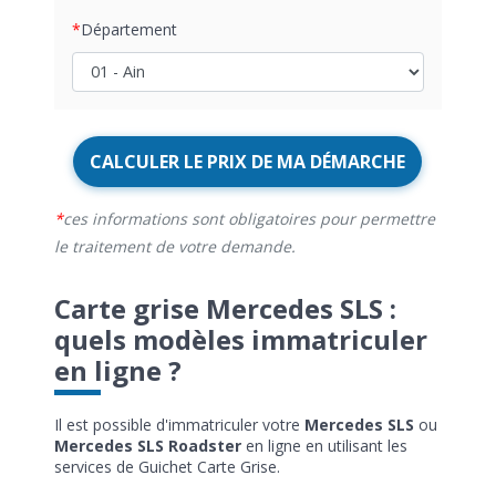
Département
CALCULER LE PRIX DE MA DÉMARCHE
ces informations sont obligatoires pour permettre
le traitement de votre demande.
Carte grise Mercedes SLS :
quels modèles immatriculer
en ligne ?
Il est possible d'immatriculer votre
Mercedes SLS
ou
Mercedes SLS Roadster
en ligne en utilisant les
services de Guichet Carte Grise.