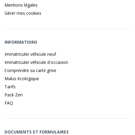
Mentions légales
Gérer mes cookies
INFORMATIONS
Immatriculer véhicule neuf
Immatriculer véhicule d'occasion
Comprendre sa carte grise
Malus écologique
Tarifs
Pack Zen
FAQ
DOCUMENTS ET FORMULAIRES