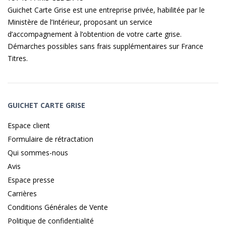
Guichet Carte Grise est une entreprise privée, habilitée par le
Ministère de l’Intérieur, proposant un service
d’accompagnement à l’obtention de votre carte grise.
Démarches possibles sans frais supplémentaires sur
France
Titres
.
GUICHET CARTE GRISE
Espace client
Formulaire de rétractation
Qui sommes-nous
Avis
Espace presse
Carrières
Conditions Générales de Vente
Politique de confidentialité