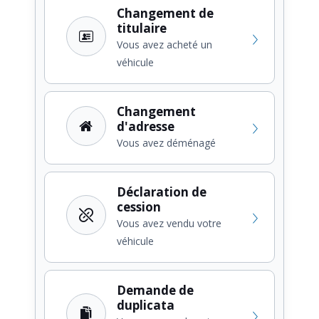
Changement de
titulaire
Vous avez acheté un
véhicule
Changement
d'adresse
Vous avez déménagé
Déclaration de
cession
Vous avez vendu votre
véhicule
Demande de
duplicata