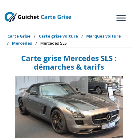
Carte Grise
Carte grise voiture
Marques voiture
Mercedes
Mercedes SLS
Carte grise Mercedes SLS :
démarches & tarifs