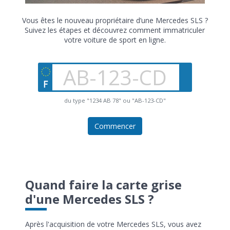
Vous êtes le nouveau propriétaire d’une Mercedes SLS ?
Suivez les étapes et découvrez comment immatriculer
votre voiture de sport en ligne.
du type "1234 AB 78" ou "AB-123-CD"
Commencer
Quand faire la carte grise
d'une Mercedes SLS ?
Après l'acquisition de votre Mercedes SLS, vous avez