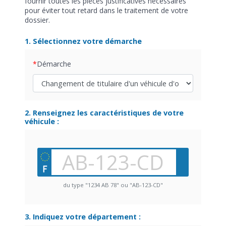
fournir toutes les pièces justificatives nécessaires
pour éviter tout retard dans le traitement de votre
dossier.
1. Sélectionnez votre démarche
Démarche
2. Renseignez les caractéristiques de votre
véhicule :
du type "1234 AB 78" ou "AB-123-CD"
3. Indiquez votre département :