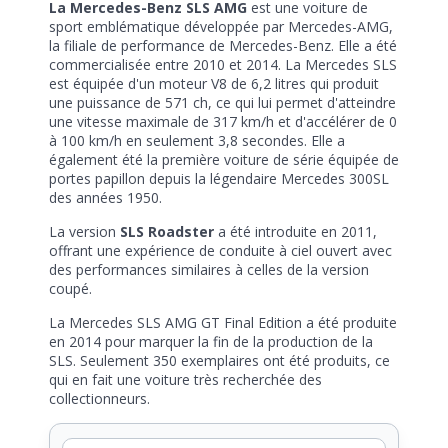
La Mercedes-Benz SLS AMG
est une voiture de
sport emblématique développée par Mercedes-AMG,
la filiale de performance de Mercedes-Benz. Elle a été
commercialisée entre 2010 et 2014. La Mercedes SLS
est équipée d'un moteur V8 de 6,2 litres qui produit
une puissance de 571 ch, ce qui lui permet d'atteindre
une vitesse maximale de 317 km/h et d'accélérer de 0
à 100 km/h en seulement 3,8 secondes. Elle a
également été la première voiture de série équipée de
portes papillon depuis la légendaire Mercedes 300SL
des années 1950.
La version
SLS Roadster
a été introduite en 2011,
offrant une expérience de conduite à ciel ouvert avec
des performances similaires à celles de la version
coupé.
La Mercedes SLS AMG GT Final Edition a été produite
en 2014 pour marquer la fin de la production de la
SLS. Seulement 350 exemplaires ont été produits, ce
qui en fait une voiture très recherchée des
collectionneurs.