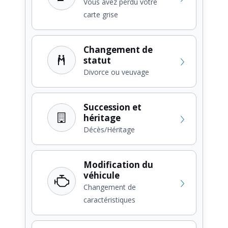
Vous avez perdu votre
carte grise
Changement de
statut
Divorce ou veuvage
Succession et
héritage
Décès/Héritage
Modification du
véhicule
Changement de
caractéristiques