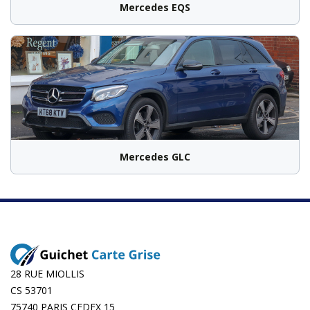
Mercedes EQS
Mercedes GLC
28 RUE MIOLLIS
CS 53701
75740 PARIS CEDEX 15