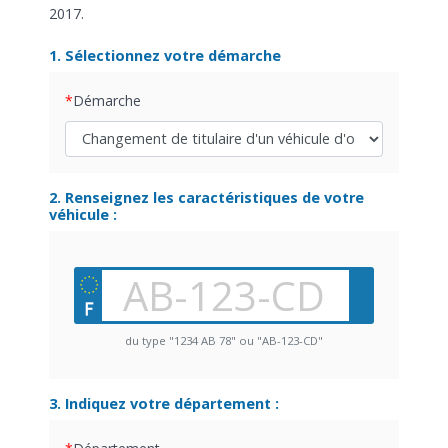
2017.
1. Sélectionnez votre démarche
Démarche
2. Renseignez les caractéristiques de votre
véhicule :
du type "1234 AB 78" ou "AB-123-CD"
3. Indiquez votre département :