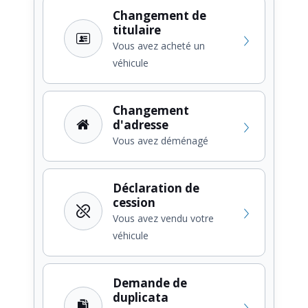
Changement de
titulaire
Vous avez acheté un
véhicule
Changement
d'adresse
Vous avez déménagé
Déclaration de
cession
Vous avez vendu votre
véhicule
Demande de
duplicata