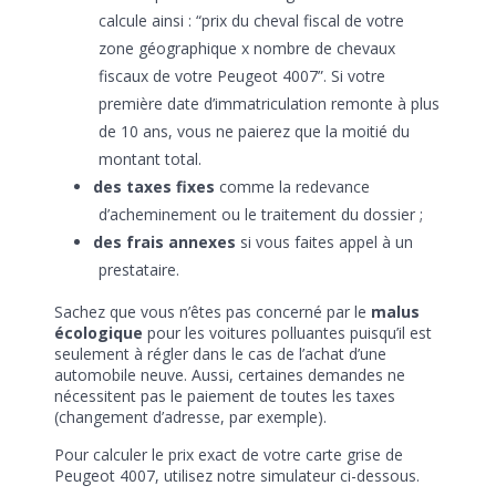
calcule ainsi : “prix du cheval fiscal de votre
zone géographique x nombre de chevaux
fiscaux de votre Peugeot 4007”. Si votre
première date d’immatriculation remonte à plus
de 10 ans, vous ne paierez que la moitié du
montant total.
des taxes fixes
comme la redevance
d’acheminement ou le traitement du dossier ;
des frais annexes
si vous faites appel à un
prestataire.
Sachez que vous n’êtes pas concerné par le
malus
écologique
pour les voitures polluantes puisqu’il est
seulement à régler dans le cas de l’achat d’une
automobile neuve. Aussi, certaines demandes ne
nécessitent pas le paiement de toutes les taxes
(changement d’adresse, par exemple).
Pour calculer le prix exact de votre carte grise de
Peugeot 4007, utilisez notre simulateur ci-dessous.