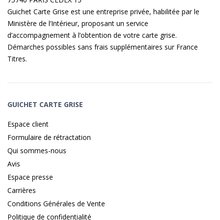
Guichet Carte Grise est une entreprise privée, habilitée par le
Ministère de l’Intérieur, proposant un service
d’accompagnement à l’obtention de votre carte grise.
Démarches possibles sans frais supplémentaires sur
France
Titres
.
GUICHET CARTE GRISE
Espace client
Formulaire de rétractation
Qui sommes-nous
Avis
Espace presse
Carrières
Conditions Générales de Vente
Politique de confidentialité