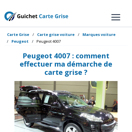
Carte Grise
Carte grise voiture
Marques voiture
Peugeot
Peugeot 4007
Peugeot 4007 : comment
effectuer ma démarche de
carte grise ?