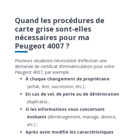
Quand les procédures de
carte grise sont-elles
nécessaires pour ma
Peugeot 4007 ?
Plusieurs situations nécessitent d’effectuer une
demande de certificat d’immatriculation pour votre
Peugeot 4007, par exemple :
À chaque changement de propriétaire
(achat, don, succession, etc.) ;
En cas de vol, de perte ou de détérioration
(duplicata) ;
Si les informations vous concernant
évoluent
(déménagement, mariage, divorce,
etc.) ;
Après avoir modifié les caractéristiques