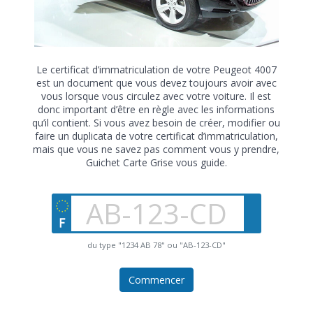
Le certificat d’immatriculation de votre Peugeot 4007
est un document que vous devez toujours avoir avec
vous lorsque vous circulez avec votre voiture. Il est
donc important d’être en règle avec les informations
qu’il contient. Si vous avez besoin de créer, modifier ou
faire un duplicata de votre certificat d’immatriculation,
mais que vous ne savez pas comment vous y prendre,
Guichet Carte Grise vous guide.
du type "1234 AB 78" ou "AB-123-CD"
Commencer