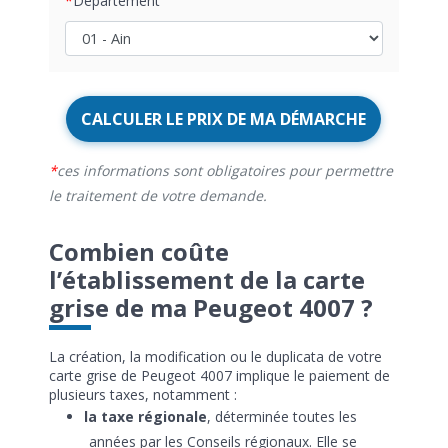
Département
CALCULER LE PRIX DE MA DÉMARCHE
ces informations sont obligatoires pour permettre
le traitement de votre demande.
Combien coûte
l’établissement de la carte
grise de ma Peugeot 4007 ?
La création, la modification ou le duplicata de votre
carte grise de Peugeot 4007 implique le paiement de
plusieurs taxes, notamment :
la taxe régionale
, déterminée toutes les
années par les Conseils régionaux. Elle se