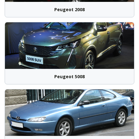
Peugeot 2008
Peugeot 5008