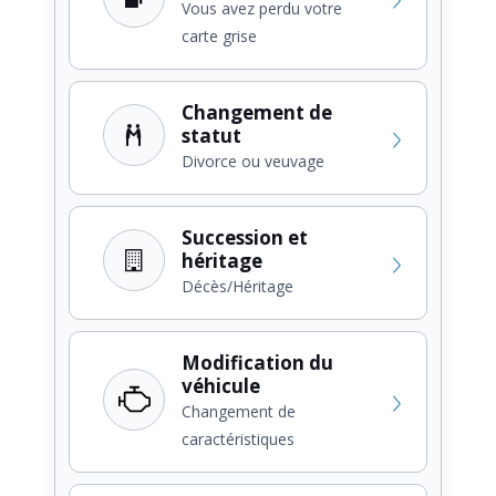
Vous avez perdu votre
carte grise
Changement de
statut
Divorce ou veuvage
Succession et
héritage
Décès/Héritage
Modification du
véhicule
Changement de
caractéristiques