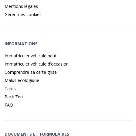
Mentions légales
Gérer mes cookies
INFORMATIONS
Immatriculer véhicule neuf
Immatriculer véhicule d'occasion
Comprendre sa carte grise
Malus écologique
Tarifs
Pack Zen
FAQ
DOCUMENTS ET FORMULAIRES