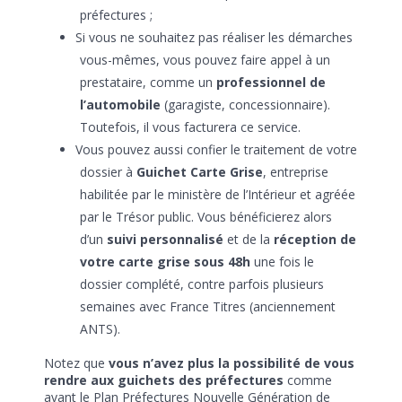
préfectures ;
Si vous ne souhaitez pas réaliser les démarches
vous-mêmes, vous pouvez faire appel à un
prestataire, comme un
professionnel de
l’automobile
(garagiste, concessionnaire).
Toutefois, il vous facturera ce service.
Vous pouvez aussi confier le traitement de votre
dossier à
Guichet Carte Grise
, entreprise
habilitée par le ministère de l’Intérieur et agréée
par le Trésor public. Vous bénéficierez alors
d’un
suivi personnalisé
et de la
réception de
votre carte grise sous 48h
une fois le
dossier complété, contre parfois plusieurs
semaines avec France Titres (anciennement
ANTS).
Notez que
vous n’avez plus la possibilité de vous
rendre aux guichets des préfectures
comme
avant le Plan Préfectures Nouvelle Génération de