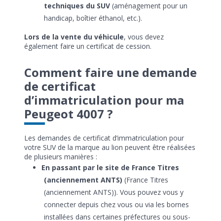
techniques du SUV
(aménagement pour un
handicap, boîtier éthanol, etc.).
Lors de la vente du véhicule
, vous devez
également faire un certificat de cession.
Comment faire une demande
de certificat
d’immatriculation pour ma
Peugeot 4007 ?
Les demandes de certificat d’immatriculation pour
votre SUV de la marque au lion peuvent être réalisées
de plusieurs manières :
En passant par le site de France Titres
(anciennement ANTS)
(France Titres
(anciennement ANTS)). Vous pouvez vous y
connecter depuis chez vous ou via les bornes
installées dans certaines préfectures ou sous-