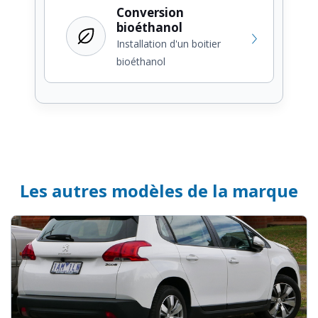
Conversion
bioéthanol
Installation d'un boitier
bioéthanol
Les autres modèles de la marque