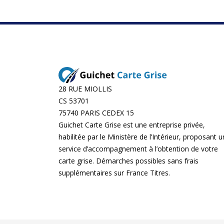
28 RUE MIOLLIS
CS 53701
75740 PARIS CEDEX 15
Guichet Carte Grise est une entreprise privée,
habilitée par le Ministère de l’Intérieur, proposant u
service d’accompagnement à l’obtention de votre
carte grise. Démarches possibles sans frais
supplémentaires sur
France Titres
.