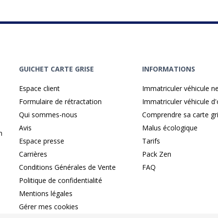
GUICHET CARTE GRISE
INFORMATIONS
Espace client
Immatriculer véhicule n
Formulaire de rétractation
Immatriculer véhicule d
Qui sommes-nous
Comprendre sa carte gr
Avis
Malus écologique
n
Espace presse
Tarifs
Carrières
Pack Zen
Conditions Générales de Vente
FAQ
Politique de confidentialité
Mentions légales
Gérer mes cookies