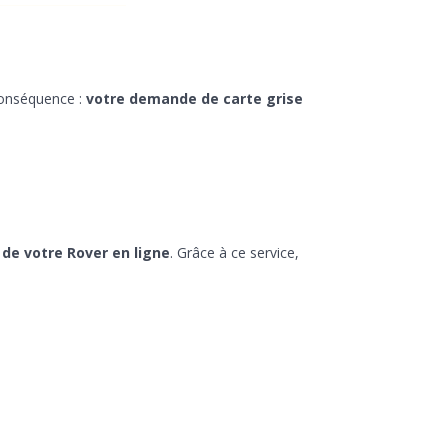
 Conséquence :
votre demande de carte grise
 de votre Rover en ligne
. Grâce à ce service,