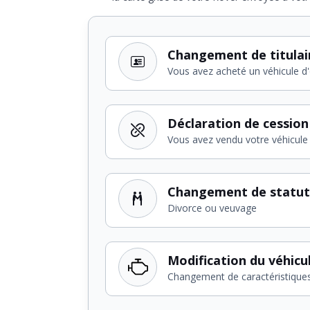
Changement de titulai
Vous avez acheté un véhicule d
Déclaration de cession
Vous avez vendu votre véhicule
Changement de statut
Divorce ou veuvage
Modification du véhicu
Changement de caractéristique