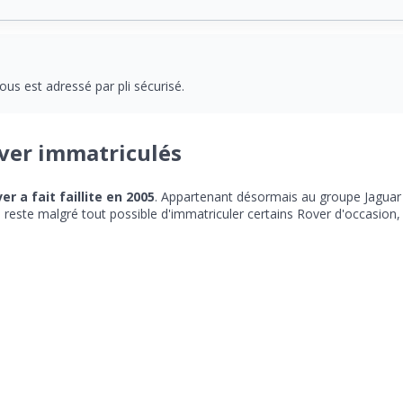
ous est adressé par pli sécurisé.
ver immatriculés
r a fait faillite en 2005
. Appartenant désormais au groupe Jaguar
 reste malgré tout possible d'immatriculer certains Rover d'occasion