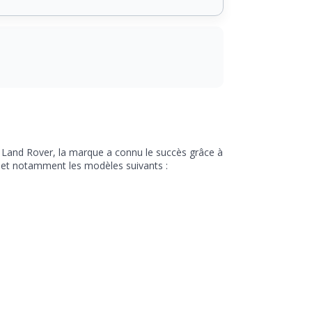
 Land Rover, la marque a connu le succès grâce à
, et notamment les modèles suivants :