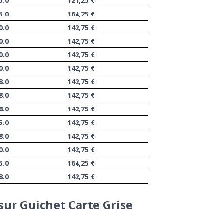
5.0
121,25 €
5.0
164,25 €
0.0
142,75 €
0.0
142,75 €
0.0
142,75 €
0.0
142,75 €
8.0
142,75 €
8.0
142,75 €
8.0
142,75 €
5.0
142,75 €
8.0
142,75 €
0.0
142,75 €
5.0
164,25 €
8.0
142,75 €
sur Guichet Carte Grise