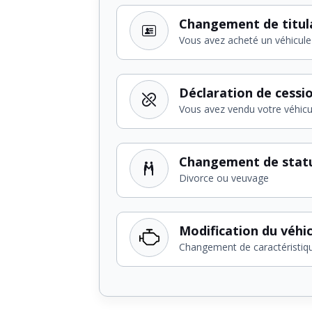
Changement de titul
Vous avez acheté un véhicule
Déclaration de cessi
Vous avez vendu votre véhicu
Changement de stat
Divorce ou veuvage
Modification du véhi
Changement de caractéristiq