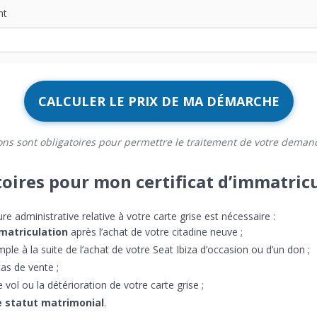
nt
CALCULER LE PRIX DE MA DÉMARCHE
ons sont obligatoires pour permettre le traitement de votre deman
oires pour mon certificat d’immatricu
 administrative relative à votre carte grise est nécessaire :
mmatriculation
après l’achat de votre citadine neuve ;
ple à la suite de l’achat de votre Seat Ibiza d’occasion ou d’un don ;
as de vente ;
e vol ou la détérioration de votre carte grise ;
 statut matrimonial
.