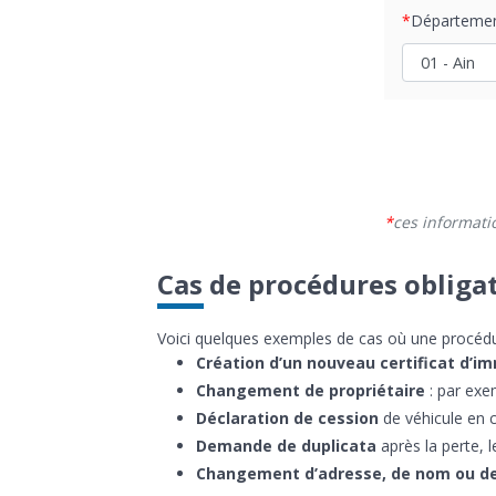
Départeme
ces informati
Cas de procédures obligat
Voici quelques exemples de cas où une procédure
Création d’un nouveau certificat d’i
Changement de propriétaire
: par exem
Déclaration de cession
de véhicule en c
Demande de duplicata
après la perte, l
Changement d’adresse, de nom ou de