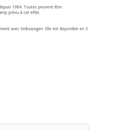
 depuis 1984. Toutes peuvent être
mp prévu à cet effet.
ement avec Volkswagen. Elle est disponible en 3