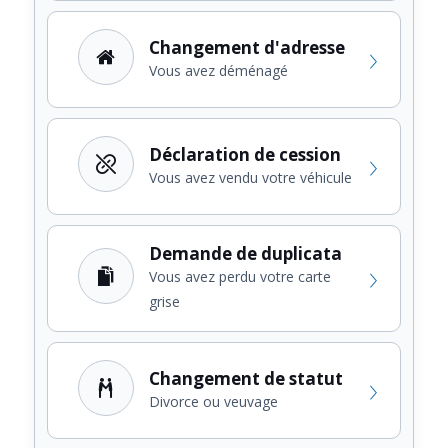
Changement d'adresse
Vous avez déménagé
Déclaration de cession
Vous avez vendu votre véhicule
Demande de duplicata
Vous avez perdu votre carte
grise
Changement de statut
Divorce ou veuvage