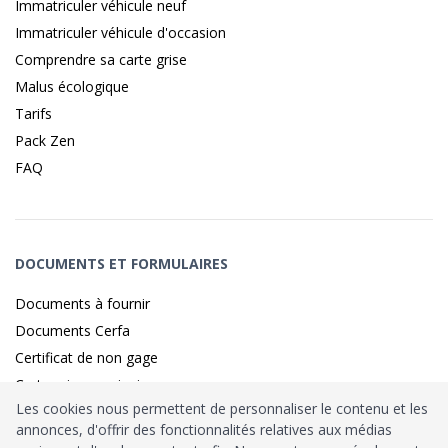
Immatriculer véhicule neuf
Immatriculer véhicule d'occasion
Comprendre sa carte grise
Malus écologique
Tarifs
Pack Zen
FAQ
DOCUMENTS ET FORMULAIRES
Documents à fournir
Documents Cerfa
Certificat de non gage
Carte grise provisoire
Les cookies nous permettent de personnaliser le contenu et les
annonces, d'offrir des fonctionnalités relatives aux médias