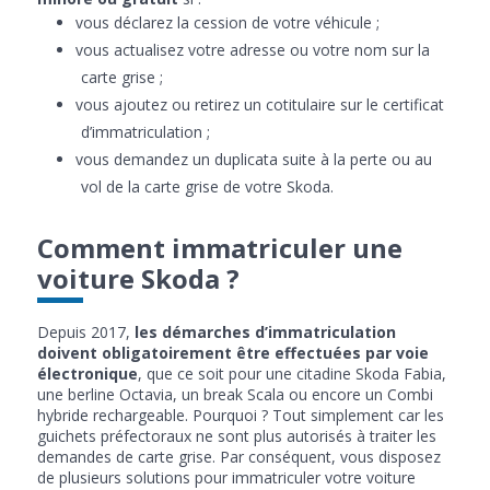
vous déclarez la cession de votre véhicule ;
vous actualisez votre adresse ou votre nom sur la
carte grise ;
vous ajoutez ou retirez un cotitulaire sur le certificat
d’immatriculation ;
vous demandez un duplicata suite à la perte ou au
vol de la carte grise de votre Skoda.
Comment immatriculer une
voiture Skoda ?
Depuis 2017,
les démarches d’immatriculation
doivent obligatoirement être effectuées par voie
électronique
, que ce soit pour une citadine Skoda Fabia,
une berline Octavia, un break Scala ou encore un Combi
hybride rechargeable. Pourquoi ? Tout simplement car les
guichets préfectoraux ne sont plus autorisés à traiter les
demandes de carte grise. Par conséquent, vous disposez
de plusieurs solutions pour immatriculer votre voiture