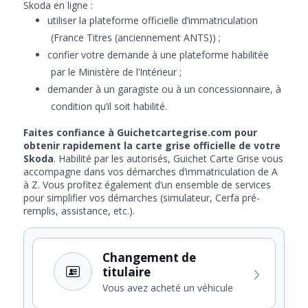
Skoda en ligne :
utiliser la plateforme officielle d’immatriculation
(France Titres (anciennement ANTS)) ;
confier votre demande à une plateforme habilitée
par le Ministère de l’Intérieur ;
demander à un garagiste ou à un concessionnaire, à
condition qu’il soit habilité.
Faites confiance à Guichetcartegrise.com pour
obtenir rapidement la carte grise officielle de votre
Skoda
. Habilité par les autorisés, Guichet Carte Grise vous
accompagne dans vos démarches d’immatriculation de A
à Z. Vous profitez également d’un ensemble de services
pour simplifier vos démarches (simulateur, Cerfa pré-
remplis, assistance, etc.).
Changement de
titulaire
Vous avez acheté un véhicule