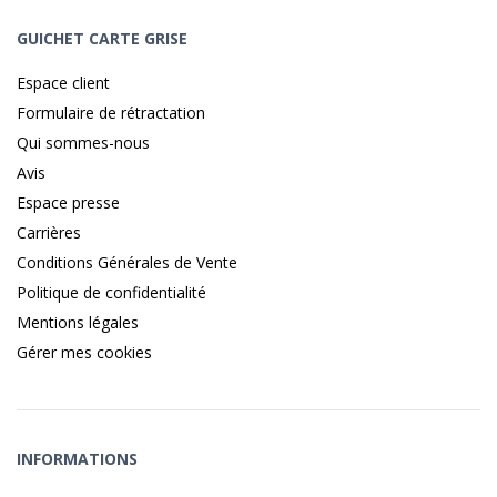
GUICHET CARTE GRISE
Espace client
Formulaire de rétractation
Qui sommes-nous
Avis
Espace presse
Carrières
Conditions Générales de Vente
Politique de confidentialité
Mentions légales
Gérer mes cookies
INFORMATIONS