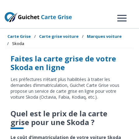
Carte Grise
Carte grise voiture
Marques voiture
Skoda
Faites la carte grise de votre
Skoda en ligne
Les préfectures n’étant plus habilitées à traiter les
demandes d’immatriculation, Guichet Carte Grise vous
propose un service de carte grise en ligne pour votre
voiture Skoda (Octavia, Fabia, Kodiaq, etc.).
Quel est le prix de la carte
grise pour une Skoda ?
Le coût d’immatriculation de votre voiture Skoda