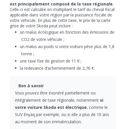
est principalement composé de la taxe régionale
.
Celle-ci est calculée en multipliant le tarif du cheval fiscal
applicable dans votre région par la puissance fiscale de
votre véhicule. En plus de cette taxe, le prix de la carte
grise de votre Skoda peut inclure :
un malus écologique en fonction des émissions de
CO2 de votre véhicule ;
un malus au poids si votre voiture pèse plus de 1,8
tonne ;
une taxe fixe de gestion de 11 € ;
la redevance d’acheminement de 2,76 €.
Bon à savoir
Vous pouvez être exonéré partiellement ou
intégralement de taxe régionale, notamment
si
votre voiture Skoda est électrique
, comme le
SUV Enyaq par exemple, ou si elle a plus de 10 ans
au moment de son immatriculation.