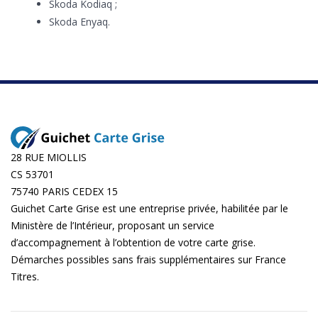
Skoda Kodiaq ;
Skoda Enyaq.
28 RUE MIOLLIS
CS 53701
75740 PARIS CEDEX 15
Guichet Carte Grise est une entreprise privée, habilitée par le
Ministère de l’Intérieur, proposant un service
d’accompagnement à l’obtention de votre carte grise.
Démarches possibles sans frais supplémentaires sur
France
Titres
.