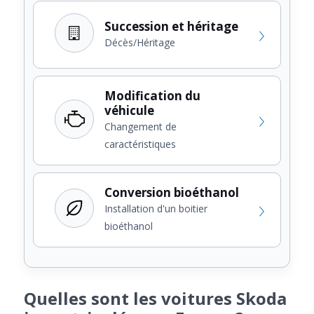
Succession et héritage
Décès/Héritage
Modification du
véhicule
Changement de
caractéristiques
Conversion bioéthanol
Installation d'un boitier
bioéthanol
Quelles sont les voitures Skoda