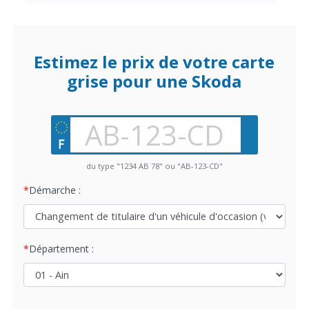
Estimez le prix de votre carte
grise pour une Skoda
du type "1234 AB 78" ou "AB-123-CD"
Démarche :
Département :