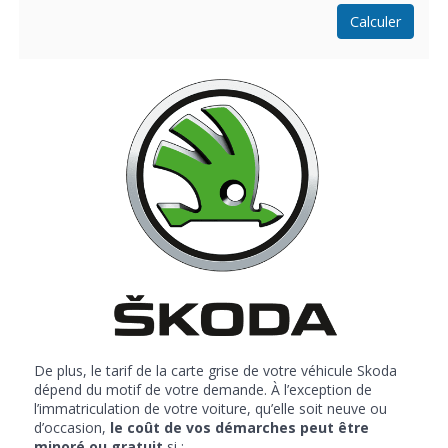
Calculer
De plus, le tarif de la carte grise de votre véhicule Skoda
dépend du motif de votre demande. À l’exception de
l’immatriculation de votre voiture, qu’elle soit neuve ou
d’occasion,
le coût de vos démarches peut être
minoré ou gratuit
si :