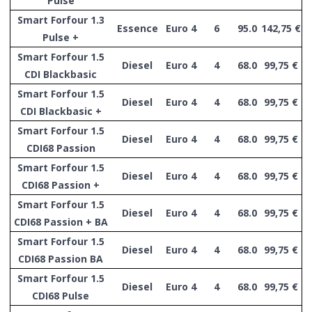
Pulse
Smart Forfour 1.3
Essence
Euro 4
6
95.0
142,75 €
Pulse +
Smart Forfour 1.5
Diesel
Euro 4
4
68.0
99,75 €
CDI Blackbasic
Smart Forfour 1.5
Diesel
Euro 4
4
68.0
99,75 €
CDI Blackbasic +
Smart Forfour 1.5
Diesel
Euro 4
4
68.0
99,75 €
CDI68 Passion
Smart Forfour 1.5
Diesel
Euro 4
4
68.0
99,75 €
CDI68 Passion +
Smart Forfour 1.5
Diesel
Euro 4
4
68.0
99,75 €
CDI68 Passion + BA
Smart Forfour 1.5
Diesel
Euro 4
4
68.0
99,75 €
CDI68 Passion BA
Smart Forfour 1.5
Diesel
Euro 4
4
68.0
99,75 €
CDI68 Pulse