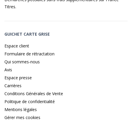
Titres
.
GUICHET CARTE GRISE
Espace client
Formulaire de rétractation
Qui sommes-nous
Avis
Espace presse
Carrières
Conditions Générales de Vente
Politique de confidentialité
Mentions légales
Gérer mes cookies