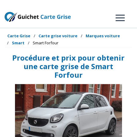
Carte Grise
Carte grise voiture
Marques voiture
Smart
Smart Forfour
Procédure et prix pour obtenir
une carte grise de Smart
Forfour