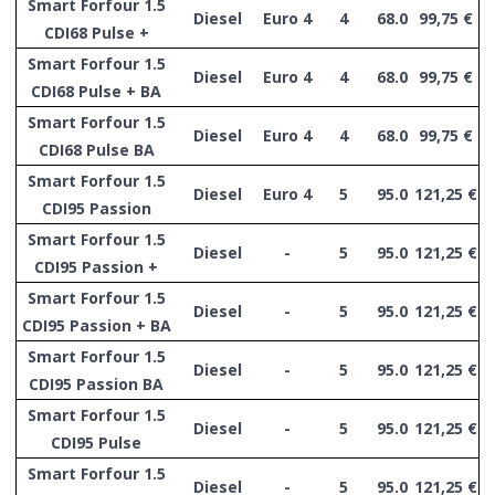
Smart Forfour 1.5
Diesel
Euro 4
4
68.0
99,75 €
CDI68 Pulse +
Smart Forfour 1.5
Diesel
Euro 4
4
68.0
99,75 €
CDI68 Pulse + BA
Smart Forfour 1.5
Diesel
Euro 4
4
68.0
99,75 €
CDI68 Pulse BA
Smart Forfour 1.5
Diesel
Euro 4
5
95.0
121,25 €
CDI95 Passion
Smart Forfour 1.5
Diesel
-
5
95.0
121,25 €
CDI95 Passion +
Smart Forfour 1.5
Diesel
-
5
95.0
121,25 €
CDI95 Passion + BA
Smart Forfour 1.5
Diesel
-
5
95.0
121,25 €
CDI95 Passion BA
Smart Forfour 1.5
Diesel
-
5
95.0
121,25 €
CDI95 Pulse
Smart Forfour 1.5
Diesel
-
5
95.0
121,25 €