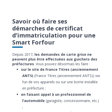
Savoir où faire ses
démarches de certificat
d’immatriculation pour une
Smart Forfour
Depuis 2017,
les demandes de carte grise ne
peuvent plus être effectuées aux guichets des
préfectures
. Vous pouvez désormais les faire :
sur le site de France Titres (anciennement
ANTS)
(France Titres (anciennement ANTS)) via
l’un de vos appareils ou sur une borne installée
en préfecture ;
en faisant appel à un professionnel de
l’automobile
(garagiste, concessionnaire, etc.)
;