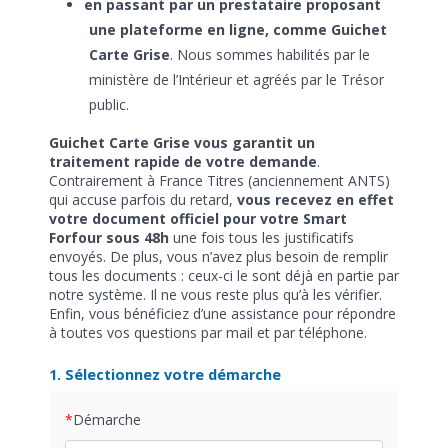
en passant par un prestataire proposant
une plateforme en ligne, comme Guichet
Carte Grise
. Nous sommes habilités par le
ministère de l’Intérieur et agréés par le Trésor
public.
Guichet Carte Grise vous garantit un
traitement rapide de votre demande
.
Contrairement à France Titres (anciennement ANTS)
qui accuse parfois du retard,
vous recevez en effet
votre document officiel pour votre Smart
Forfour sous 48h
une fois tous les justificatifs
envoyés. De plus, vous n’avez plus besoin de remplir
tous les documents : ceux-ci le sont déjà en partie par
notre système. Il ne vous reste plus qu’à les vérifier.
Enfin, vous bénéficiez d’une assistance pour répondre
à toutes vos questions par mail et par téléphone.
1. Sélectionnez votre démarche
Démarche