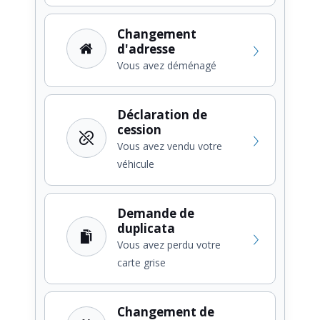
Changement
d'adresse
Vous avez déménagé
Déclaration de
cession
Vous avez vendu votre
véhicule
Demande de
duplicata
Vous avez perdu votre
carte grise
Changement de