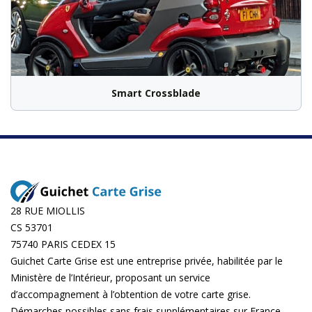
Smart Crossblade
28 RUE MIOLLIS
CS 53701
75740 PARIS CEDEX 15
Guichet Carte Grise est une entreprise privée, habilitée par le
Ministère de l’Intérieur, proposant un service
d’accompagnement à l’obtention de votre carte grise.
Démarches possibles sans frais supplémentaires sur
France