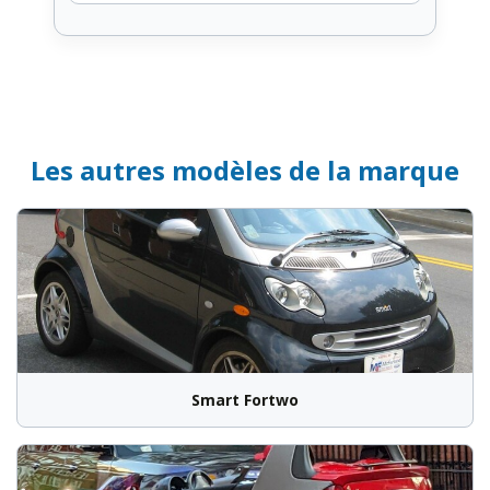
Les autres modèles de la marque
Smart Fortwo