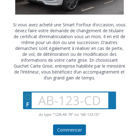
Si vous avez acheté une Smart Forfour d’occasion, vous
devez faire votre demande de changement de titulaire
de certificat d’immatriculation sous un mois. Il en est de
même pour un don ou une succession. D’autres
démarches sont également à réaliser en cas de perte,
de vol, de détérioration ou de modification des
informations de votre carte grise. En choisissant
Guichet Carte Grise, entreprise habilitée par le ministère
de l’Intérieur, vous bénéficiez d’un accompagnement et
d’un grand gain de temps.
du type "1234 AB 78" ou "AB-123-CD"
Commencer