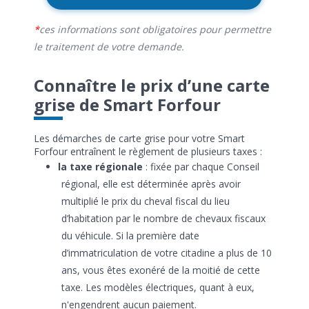
ces informations sont obligatoires pour permettre
le traitement de votre demande.
Connaître le prix d’une carte
grise de Smart Forfour
Les démarches de carte grise pour votre Smart
Forfour entraînent le règlement de plusieurs taxes :
la taxe régionale
: fixée par chaque Conseil
régional, elle est déterminée après avoir
multiplié le prix du cheval fiscal du lieu
d’habitation par le nombre de chevaux fiscaux
du véhicule. Si la première date
d’immatriculation de votre citadine a plus de 10
ans, vous êtes exonéré de la moitié de cette
taxe. Les modèles électriques, quant à eux,
n'engendrent aucun paiement.