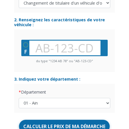
2. Renseignez les caractéristiques de votre
véhicule :
du type "1234 AB 78" ou "AB-123-CD"
3. Indiquez votre département :
Département
CALCULER LE PRIX DE MA DÉMARCHE