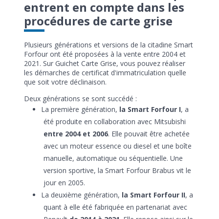
entrent en compte dans les
procédures de carte grise
Plusieurs générations et versions de la citadine Smart
Forfour ont été proposées à la vente entre 2004 et
2021. Sur Guichet Carte Grise, vous pouvez réaliser
les démarches de certificat d'immatriculation quelle
que soit votre déclinaison.
Deux générations se sont succédé :
La première génération,
la Smart Forfour I
, a
été produite en collaboration avec Mitsubishi
entre 2004 et 2006
. Elle pouvait être achetée
avec un moteur essence ou diesel et une boîte
manuelle, automatique ou séquentielle. Une
version sportive, la Smart Forfour Brabus vit le
jour en 2005.
La deuxième génération,
la Smart Forfour II
, a
quant à elle été fabriquée en partenariat avec