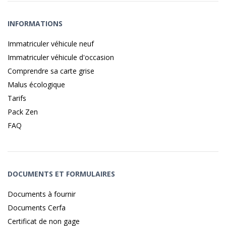
INFORMATIONS
Immatriculer véhicule neuf
Immatriculer véhicule d'occasion
Comprendre sa carte grise
Malus écologique
Tarifs
Pack Zen
FAQ
DOCUMENTS ET FORMULAIRES
Documents à fournir
Documents Cerfa
Certificat de non gage