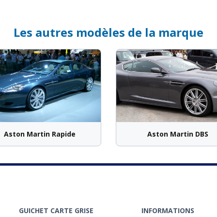
Les autres modèles de la marque
Aston Martin Rapide
Aston Martin DBS
GUICHET CARTE GRISE
INFORMATIONS