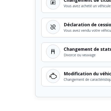
Vous avez acheté un véhicule
Déclaration de cessi
Vous avez vendu votre véhicu
Changement de stat
Divorce ou veuvage
Modification du véhi
Changement de caractéristiq