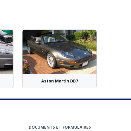
Aston Martin DB7
DOCUMENTS ET FORMULAIRES