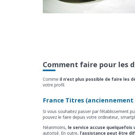
Comment faire pour les d
Comme
il n’est plus possible de faire le
votre profil.
France Titres (anciennement
Si vous souhaitez passer par l’établissement pu
pouvez le faire depuis votre ordinateur, smartp
Néanmoins,
le service accuse quelquefois 
autorisé. En outre,
l’assistance peut être diff