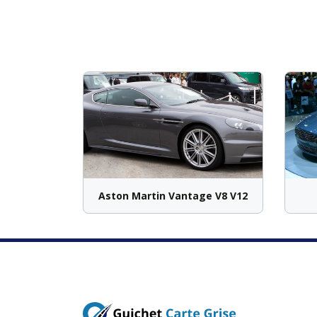
Aston Martin Vantage V8 V12