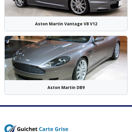
Aston Martin Vantage V8 V12
Aston Martin DB9