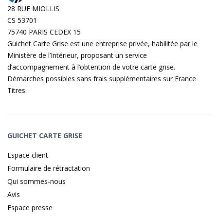
28 RUE MIOLLIS
CS 53701
75740 PARIS CEDEX 15
Guichet Carte Grise est une entreprise privée, habilitée par le
Ministère de l’Intérieur, proposant un service
d’accompagnement à l’obtention de votre carte grise.
Démarches possibles sans frais supplémentaires sur
France
Titres
.
GUICHET CARTE GRISE
Espace client
Formulaire de rétractation
Qui sommes-nous
Avis
Espace presse