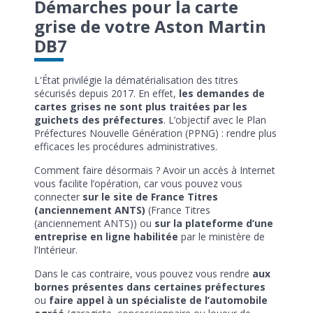
Démarches pour la carte
grise de votre Aston Martin
DB7
L'État privilégie la dématérialisation des titres
sécurisés depuis 2017. En effet,
les demandes de
cartes grises ne sont plus traitées par les
guichets des préfectures
. L’objectif avec le Plan
Préfectures Nouvelle Génération (PPNG) : rendre plus
efficaces les procédures administratives.
Comment faire désormais ? Avoir un accès à Internet
vous facilite l’opération, car vous pouvez vous
connecter
sur le site de France Titres
(anciennement ANTS)
(France Titres
(anciennement ANTS)) ou
sur la plateforme d’une
entreprise en ligne habilitée
par le ministère de
l’Intérieur.
Dans le cas contraire, vous pouvez vous rendre
aux
bornes présentes dans certaines préfectures
ou
faire appel à un spécialiste de l’automobile