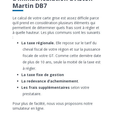
Martin DB7
Le calcul de votre carte grise est assez difficile parce
qu’il prend en considération plusieurs éléments qui
permettent de déterminer quels frais sont à régler et
à quelle hauteur. Les plus communs sont les suivants
:
La taxe régionale.
Elle repose sur le tarif du
cheval fiscal de votre région et sur la puissance
fiscale de votre GT. Comme cette dernière date
de plus de 10 ans, seule la moitié de la taxe est
à régler.
La taxe fixe de gestion
La redevance d’acheminement
.
Les frais supplémentaires
selon votre
prestataire.
Pour plus de facilité, nous vous proposons notre
simulateur en ligne.