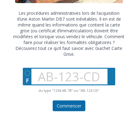
Les procédures administratives lors de l’acquisition
d’une Aston Martin DB7 sont inévitables. Il en est de
même quand les informations que contient la carte
grise (ou certificat d’immatriculation) doivent être
modifiées et lorsque vous vendez le véhicule. Comment
faire pour réaliser les formalités obligatoires ?
Découvrez tout ce qu’il faut savoir avec Guichet Carte
Grise.
du type "1234 AB 78" ou "AB-123-CD"
Commencer