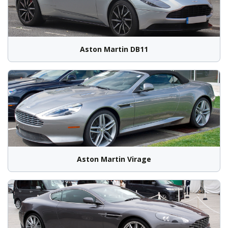
Aston Martin DB11
Aston Martin Virage