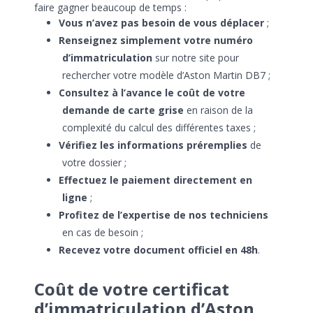
faire gagner beaucoup de temps :
Vous n’avez pas besoin de vous déplacer
;
Renseignez simplement votre numéro
d’immatriculation
sur notre site pour
rechercher votre modèle d’Aston Martin DB7 ;
Consultez à l’avance le coût de votre
demande de carte grise
en raison de la
complexité du calcul des différentes taxes ;
Vérifiez les informations préremplies
de
votre dossier ;
Effectuez le paiement directement en
ligne
;
Profitez de l’expertise de nos techniciens
en cas de besoin ;
Recevez votre document officiel en 48h
.
Coût de votre certificat
d’immatriculation d’Aston