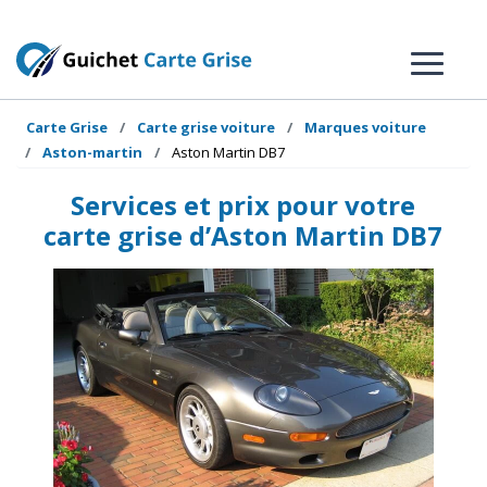
Carte Grise
Carte grise voiture
Marques voiture
Aston-martin
Aston Martin DB7
Services et prix pour votre
carte grise d’Aston Martin DB7