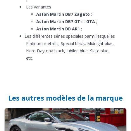
Les variantes
Aston Martin DB7 Zagato
;
Aston Martin DB7 GT
et
GTA
;
Aston Martin DB AR1
;
Les différentes séries spéciales parmi lesquelles
Platinum metallic, Special black, Midnight blue,
Nero Daytona black, Jubilee blue, Slate blue,
etc.
Les autres modèles de la marque