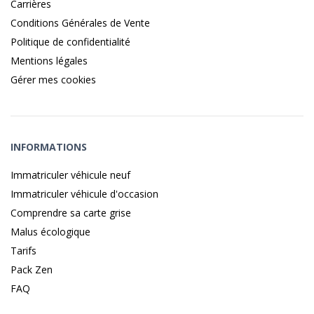
Carrières
Conditions Générales de Vente
Politique de confidentialité
Mentions légales
Gérer mes cookies
INFORMATIONS
Immatriculer véhicule neuf
Immatriculer véhicule d'occasion
Comprendre sa carte grise
Malus écologique
Tarifs
Pack Zen
FAQ