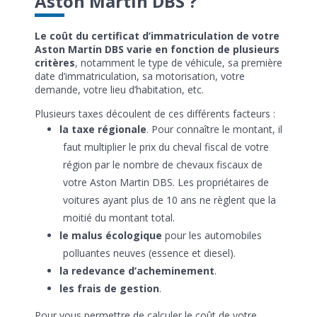
Aston Martin DBS ?
Le coût du certificat d’immatriculation de votre
Aston Martin DBS varie en fonction de plusieurs
critères
, notamment le type de véhicule, sa première
date d’immatriculation, sa motorisation, votre
demande, votre lieu d’habitation, etc.
Plusieurs taxes découlent de ces différents facteurs :
la taxe régionale
. Pour connaître le montant, il
faut multiplier le prix du cheval fiscal de votre
région par le nombre de chevaux fiscaux de
votre Aston Martin DBS. Les propriétaires de
voitures ayant plus de 10 ans ne règlent que la
moitié du montant total.
le malus écologique
pour les automobiles
polluantes neuves (essence et diesel).
la redevance d’acheminement
.
les frais de gestion
.
Pour vous permettre de calculer le coût de votre