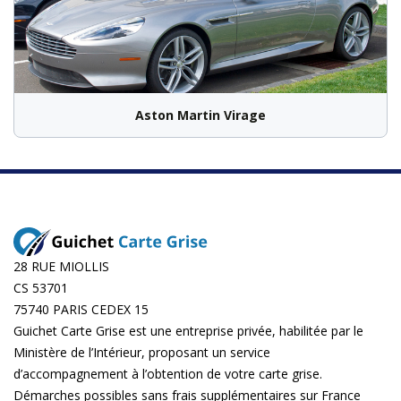
Aston Martin Virage
28 RUE MIOLLIS
CS 53701
75740 PARIS CEDEX 15
Guichet Carte Grise est une entreprise privée, habilitée par le
Ministère de l’Intérieur, proposant un service
d’accompagnement à l’obtention de votre carte grise.
Démarches possibles sans frais supplémentaires sur
France