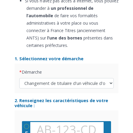
Si vous n’avez pas accès à Internet, vous pouvez
demander à
un professionnel de
l’automobile
de faire vos formalités
administratives à votre place ou vous
connecter à France Titres (anciennement
ANTS) sur
l’une des bornes
présentes dans
certaines préfectures.
1. Sélectionnez votre démarche
Démarche
2. Renseignez les caractéristiques de votre
véhicule :