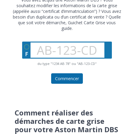
souhaitez modifier les informations de la carte grise
(appelée aussi “certificat d’immatriculation”) ? Vous avez
besoin d’un duplicata ou d’un certificat de vente ? Quelle
que soit votre démarche, Guichet Carte Grise vous
guide.
du type "1234 AB 78" ou "AB-123-CD"
Commencer
Comment réaliser des
démarches de carte grise
pour votre Aston Martin DBS