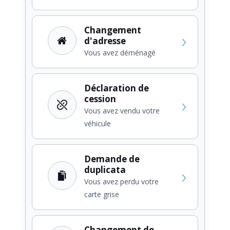
Changement
d'adresse
Vous avez déménagé
Déclaration de
cession
Vous avez vendu votre
véhicule
Demande de
duplicata
Vous avez perdu votre
carte grise
Changement de