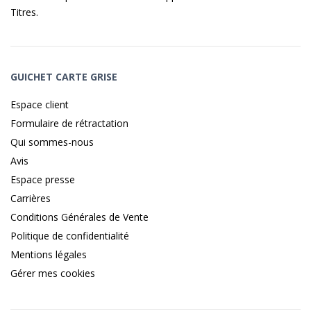
Titres
.
GUICHET CARTE GRISE
Espace client
Formulaire de rétractation
Qui sommes-nous
Avis
Espace presse
Carrières
Conditions Générales de Vente
Politique de confidentialité
Mentions légales
Gérer mes cookies