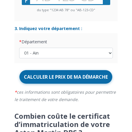
du type "1234 AB 78" ou "AB-123-CD"
3. Indiquez votre département :
Département
CALCULER LE PRIX DE MA DÉMARCHE
ces informations sont obligatoires pour permettre
le traitement de votre demande.
Combien coûte le certificat
d’immatriculation de votre