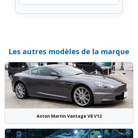
Les autres modèles de la marque
Aston Martin Vantage V8 V12