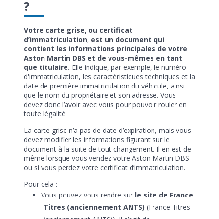
?
Votre carte grise, ou certificat
d’immatriculation, est un document qui
contient les informations principales de votre
Aston Martin DBS et de vous-mêmes en tant
que titulaire.
Elle indique, par exemple, le numéro
d'immatriculation, les caractéristiques techniques et la
date de première immatriculation du véhicule, ainsi
que le nom du propriétaire et son adresse. Vous
devez donc l’avoir avec vous pour pouvoir rouler en
toute légalité.
La carte grise n’a pas de date d’expiration, mais vous
devez modifier les informations figurant sur le
document à la suite de tout changement. Il en est de
même lorsque vous vendez votre Aston Martin DBS
ou si vous perdez votre certificat d’immatriculation.
Pour cela :
Vous pouvez vous rendre sur
le site de France
Titres (anciennement ANTS)
(France Titres