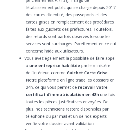
(anciennement ANTS)). Il s’agit de
l’établissement public qui se charge depuis 2017
des cartes d’identité, des passeports et des
cartes grises en remplacement des procédures
faites aux guichets des préfectures. Toutefois,
des retards sont parfois observés lorsque les
services sont surchargés. Pareillement en ce qui
concerne l’aide aux utilisateurs.
Vous avez également la possibilité de faire appel
à
une entreprise habilitée
par le ministère
de l’Intérieur, comme
Guichet Carte Grise
.
Notre plateforme en ligne traite les dossiers en
24h, ce qui vous permet de
recevoir votre
certificat d’immatriculation en 48h
une fois
toutes les pièces justificatives envoyées. De
plus, nos techniciens restent disponibles par
téléphone ou par mail et un de nos experts
vérifie votre dossier avant validation.