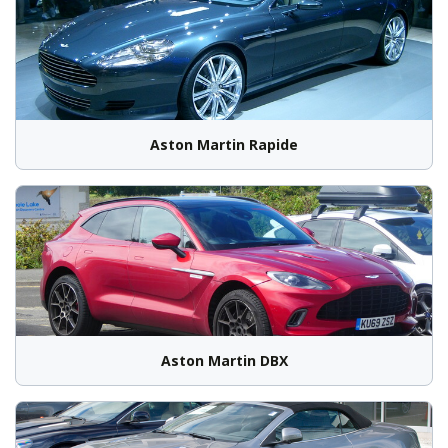
Aston Martin Rapide
Aston Martin DBX