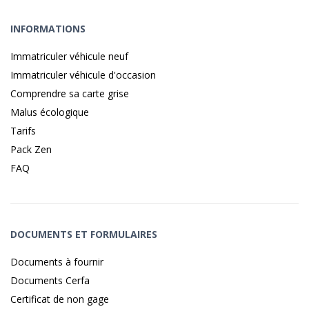
INFORMATIONS
Immatriculer véhicule neuf
Immatriculer véhicule d'occasion
Comprendre sa carte grise
Malus écologique
Tarifs
Pack Zen
FAQ
DOCUMENTS ET FORMULAIRES
Documents à fournir
Documents Cerfa
Certificat de non gage