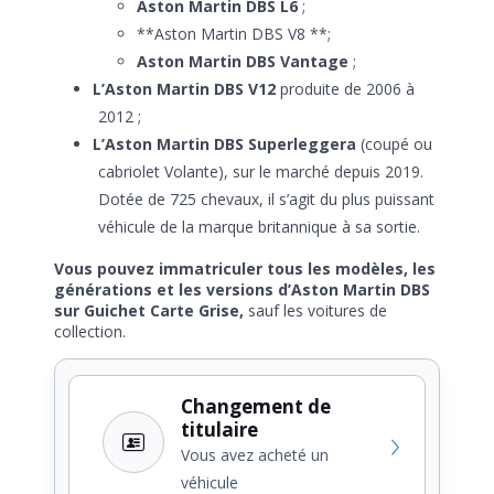
Aston Martin DBS L6
;
**Aston Martin DBS V8 **;
Aston Martin DBS Vantage
;
L’Aston Martin DBS V12
produite de 2006 à
2012 ;
L’Aston Martin DBS Superleggera
(coupé ou
cabriolet Volante), sur le marché depuis 2019.
Dotée de 725 chevaux, il s’agit du plus puissant
véhicule de la marque britannique à sa sortie.
Vous pouvez immatriculer tous les modèles, les
générations et les versions d’Aston Martin DBS
sur Guichet Carte Grise,
sauf les voitures de
collection.
Changement de
titulaire
Vous avez acheté un
véhicule