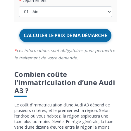
Département
CALCULER LE PRIX DE MA DÉMARCHE
ces informations sont obligatoires pour permettre
le traitement de votre demande.
Combien coûte
l’immatriculation d’une Audi
A3 ?
Le coût d’immatriculation d’une Audi A3 dépend de
plusieurs critères, et le premier est la région. Selon
l’endroit où vous habitez, la région appliquera une
taxe plus ou moins élevée. En règle générale, la taxe
varie d’une dizaine d’euros entre la région la moins