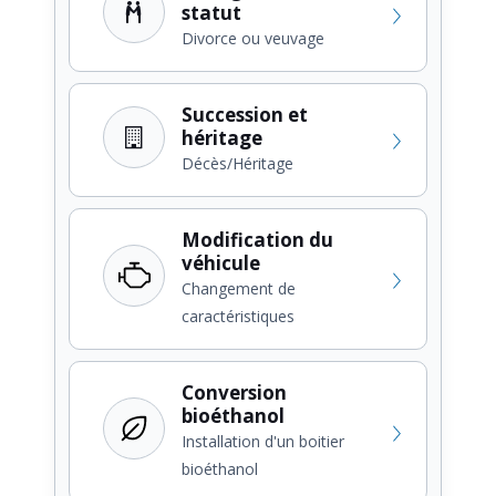
statut
Divorce ou veuvage
Succession et
héritage
Décès/Héritage
Modification du
véhicule
Changement de
caractéristiques
Conversion
bioéthanol
Installation d'un boitier
bioéthanol