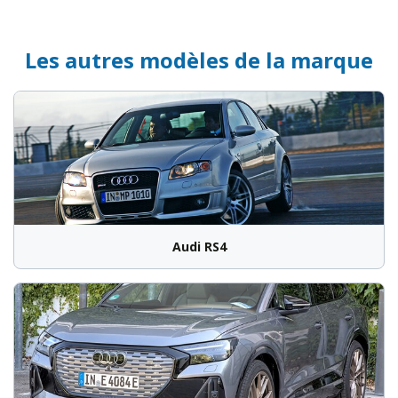
Les autres modèles de la marque
Audi RS4