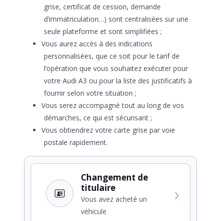
grise, certificat de cession, demande
d’immatriculation…) sont centralisées sur une
seule plateforme et sont simplifiées ;
Vous aurez accès à des indications
personnalisées, que ce soit pour le tarif de
l’opération que vous souhaitez exécuter pour
votre Audi A3 ou pour la liste des justificatifs à
fournir selon votre situation ;
Vous serez accompagné tout au long de vos
démarches, ce qui est sécurisant ;
Vous obtiendrez votre carte grise par voie
postale rapidement.
Changement de
titulaire
Vous avez acheté un
véhicule