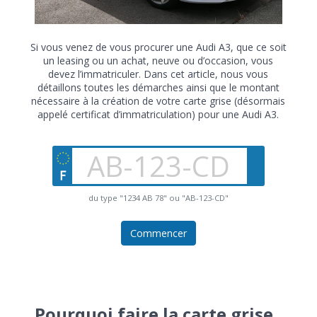
Si vous venez de vous procurer une Audi A3, que ce soit
un leasing ou un achat, neuve ou d’occasion, vous
devez l’immatriculer. Dans cet article, nous vous
détaillons toutes les démarches ainsi que le montant
nécessaire à la création de votre carte grise (désormais
appelé certificat d’immatriculation) pour une Audi A3.
du type "1234 AB 78" ou "AB-123-CD"
Commencer
Pourquoi faire la carte grise