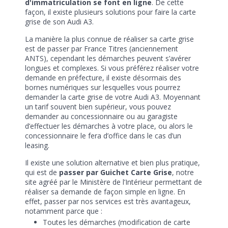
d'immatriculation se font en ligne
. De cette
façon, il existe plusieurs solutions pour faire la carte
grise de son Audi A3.
La manière la plus connue de réaliser sa carte grise
est de passer par France Titres (anciennement
ANTS), cependant les démarches peuvent s’avérer
longues et complexes. Si vous préférez réaliser votre
demande en préfecture, il existe désormais des
bornes numériques sur lesquelles vous pourrez
demander la carte grise de votre Audi A3. Moyennant
un tarif souvent bien supérieur, vous pouvez
demander au concessionnaire ou au garagiste
d’effectuer les démarches à votre place, ou alors le
concessionnaire le fera d’office dans le cas d’un
leasing.
Il existe une solution alternative et bien plus pratique,
qui est de
passer par Guichet Carte Grise
, notre
site agréé par le Ministère de l’Intérieur permettant de
réaliser sa demande de façon simple en ligne. En
effet, passer par nos services est très avantageux,
notamment parce que :
Toutes les démarches (modification de carte