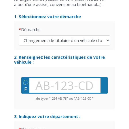
ajout d’une assise, conversion au bioéthanol…).
1. Sélectionnez votre démarche
Démarche
2. Renseignez les caractéristiques de votre
véhicule :
du type "1234 AB 78" ou "AB-123-CD"
3. Indiquez votre département :