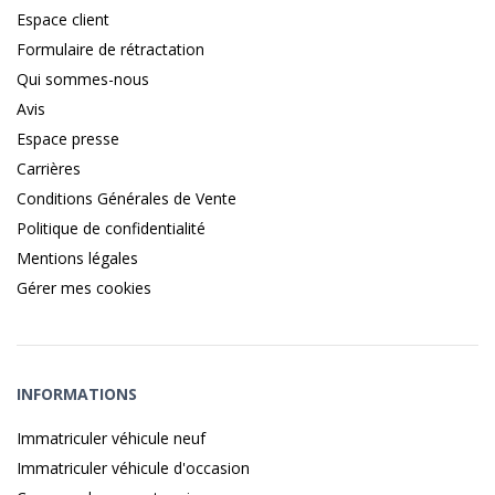
Espace client
Formulaire de rétractation
Qui sommes-nous
Avis
Espace presse
Carrières
Conditions Générales de Vente
Politique de confidentialité
Mentions légales
Gérer mes cookies
INFORMATIONS
Immatriculer véhicule neuf
Immatriculer véhicule d'occasion