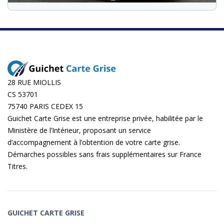
28 RUE MIOLLIS
CS 53701
75740 PARIS CEDEX 15
Guichet Carte Grise est une entreprise privée, habilitée par le
Ministère de l’Intérieur, proposant un service
d’accompagnement à l’obtention de votre carte grise.
Démarches possibles sans frais supplémentaires sur
France
Titres
.
GUICHET CARTE GRISE