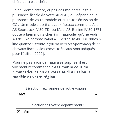
chère et la plus chère.
Le deuxième critère, et pas des moindres, est la
puissance fiscale de votre Audi A3, qui dépend de la
puissance de votre modèle et du taux d’émission de
CO₂. Un modèle de 6 chevaux fiscaux comme la Audi
A3 Sportback IV 30 TDI ou l’Audi A3 Berline IV 30 TFSI
coûtera bien moins cher à immatriculer qu’une Audi
A3 de luxe comme l'Audi A3 Berline IV 40 TDI 200ch S
line quattro S tronic 7 (ou sa version Sportback) de 11
chevaux fiscaux (les chevaux fiscaux sont indiqués
pour l’édition 2022).
Pour ne pas avoir de mauvaise surprise, il est
vivement recommandé d’
estimer le coût de
l’immatriculation de votre Audi A3 selon le
modèle et votre région
.
Sélectionnez l'année de votre voiture :
Sélectionnez votre département :