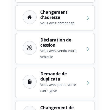
Changement
d'adresse
Vous avez déménagé
Déclaration de
cession
Vous avez vendu votre
véhicule
Demande de
duplicata
Vous avez perdu votre
carte grise
Changement de