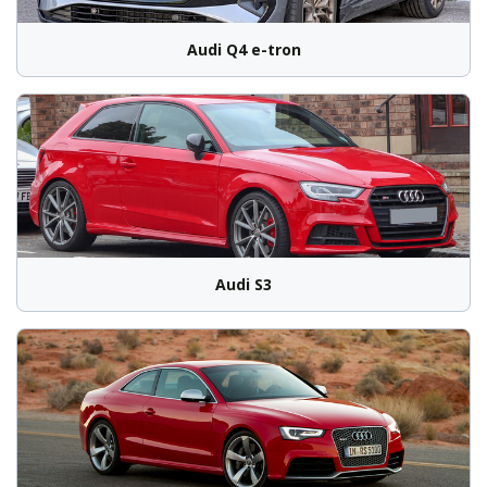
Audi Q4 e-tron
Audi S3