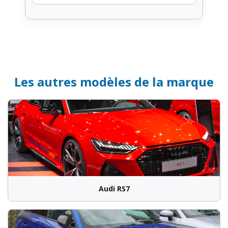
Les autres modèles de la marque
Audi RS7