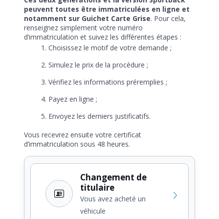
peuvent toutes être immatriculées en ligne et
notamment sur Guichet Carte Grise
. Pour cela,
renseignez simplement votre numéro
d’immatriculation et suivez les différentes étapes :
Choisissez le motif de votre demande ;
Simulez le prix de la procédure ;
Vérifiez les informations préremplies ;
Payez en ligne ;
Envoyez les derniers justificatifs.
Vous recevrez ensuite votre certificat
d’immatriculation sous 48 heures.
Changement de
titulaire
Vous avez acheté un
véhicule