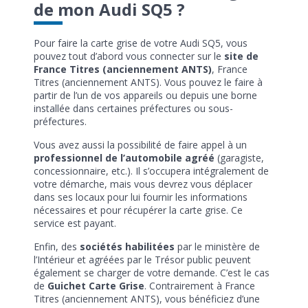
de mon Audi SQ5 ?
Pour faire la carte grise de votre Audi SQ5, vous
pouvez tout d’abord vous connecter sur le
site de
France Titres (anciennement ANTS)
, France
Titres (anciennement ANTS). Vous pouvez le faire à
partir de l’un de vos appareils ou depuis une borne
installée dans certaines préfectures ou sous-
préfectures.
Vous avez aussi la possibilité de faire appel à un
professionnel de l’automobile agréé
(garagiste,
concessionnaire, etc.). Il s’occupera intégralement de
votre démarche, mais vous devrez vous déplacer
dans ses locaux pour lui fournir les informations
nécessaires et pour récupérer la carte grise. Ce
service est payant.
Enfin, des
sociétés habilitées
par le ministère de
l’Intérieur et agréées par le Trésor public peuvent
également se charger de votre demande. C’est le cas
de
Guichet Carte Grise
. Contrairement à France
Titres (anciennement ANTS), vous bénéficiez d’une