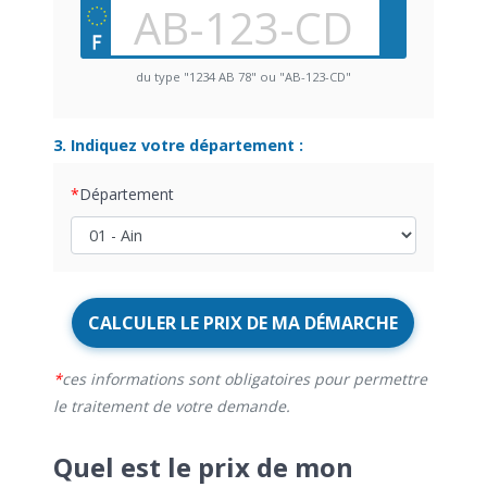
du type "1234 AB 78" ou "AB-123-CD"
3. Indiquez votre département :
Département
CALCULER LE PRIX DE MA DÉMARCHE
ces informations sont obligatoires pour permettre
le traitement de votre demande.
Quel est le prix de mon