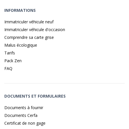
INFORMATIONS
Immatriculer véhicule neuf
Immatriculer véhicule d'occasion
Comprendre sa carte grise
Malus écologique
Tarifs
Pack Zen
FAQ
DOCUMENTS ET FORMULAIRES
Documents à fournir
Documents Cerfa
Certificat de non gage