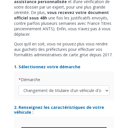
assistance personnalisée
et d’une vérification de
votre dossier par un expert, pour une plus grande
sérénité. De plus,
vous recevez votre document
officiel sous 48h
une fois les justificatifs envoyés,
contre parfois plusieurs semaines avec France Titres
(anciennement ANTS). Enfin, vous n’avez pas à vous
déplacer.
Quoi qu’il en soit, vous ne pouvez plus vous rendre
aux guichets des préfectures pour effectuer vos
formalités administratives de carte grise depuis 2017.
1. Sélectionnez votre démarche
Démarche
2. Renseignez les caractéristiques de votre
véhicule :