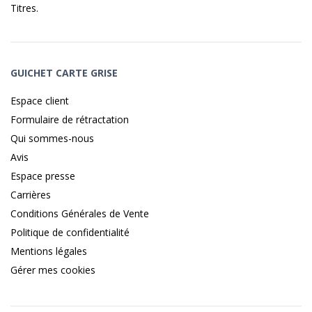
Titres
.
GUICHET CARTE GRISE
Espace client
Formulaire de rétractation
Qui sommes-nous
Avis
Espace presse
Carrières
Conditions Générales de Vente
Politique de confidentialité
Mentions légales
Gérer mes cookies