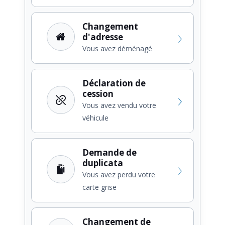
Changement
d'adresse
Vous avez déménagé
Déclaration de
cession
Vous avez vendu votre
véhicule
Demande de
duplicata
Vous avez perdu votre
carte grise
Changement de