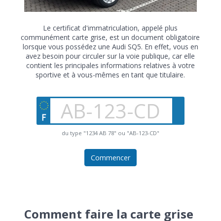
Le certificat d'immatriculation, appelé plus
communément carte grise, est un document obligatoire
lorsque vous possédez une Audi SQ5. En effet, vous en
avez besoin pour circuler sur la voie publique, car elle
contient les principales informations relatives à votre
sportive et à vous-mêmes en tant que titulaire.
du type "1234 AB 78" ou "AB-123-CD"
Commencer
Comment faire la carte grise