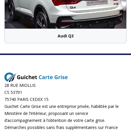
Audi Q3
28 RUE MIOLLIS
CS 53701
75740 PARIS CEDEX 15
Guichet Carte Grise est une entreprise privée, habilitée par le
Ministère de l’Intérieur, proposant un service
d’accompagnement à l’obtention de votre carte grise.
Démarches possibles sans frais supplémentaires sur
France