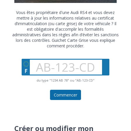
Vous êtes propriétaire d'une Audi RS4 et vous devez
mettre à jour les informations relatives au certificat
d’immatriculation (ou carte grise) de votre véhicule ? Il
est obligatoire d'accomplir les formalités
administratives dans les règles afin d’éviter les sanctions
lors des contrôles. Guichet Carte Grise vous explique
comment procéder.
du type "1234 AB 78" ou "AB-123-CD"
Commencer
Créer ou modifier mon