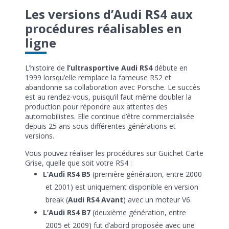
Les versions d’Audi RS4 aux
procédures réalisables en
ligne
L’histoire de
l’ultrasportive Audi RS4
débute en
1999 lorsqu’elle remplace la fameuse RS2 et
abandonne sa collaboration avec Porsche. Le succès
est au rendez-vous, puisqu’il faut même doubler la
production pour répondre aux attentes des
automobilistes. Elle continue d’être commercialisée
depuis 25 ans sous différentes générations et
versions.
Vous pouvez réaliser les procédures sur Guichet Carte
Grise, quelle que soit votre RS4 :
L’Audi RS4 B5
(première génération, entre 2000
et 2001) est uniquement disponible en version
break (
Audi RS4 Avant
) avec un moteur V6.
L’Audi RS4 B7
(deuxième génération, entre
2005 et 2009) fut d’abord proposée avec une