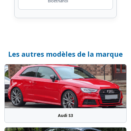
bioéthanol
Les autres modèles de la marque
Audi S3