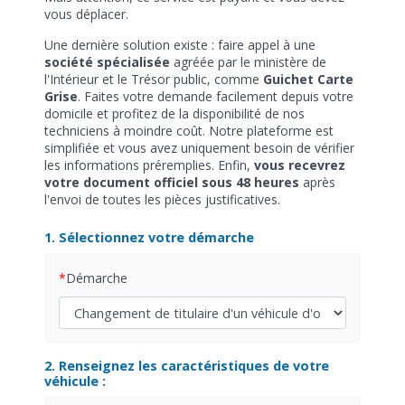
vous déplacer.
Une dernière solution existe : faire appel à une
société spécialisée
agréée par le ministère de
l'Intérieur et le Trésor public, comme
Guichet Carte
Grise
. Faites votre demande facilement depuis votre
domicile et profitez de la disponibilité de nos
techniciens à moindre coût. Notre plateforme est
simplifiée et vous avez uniquement besoin de vérifier
les informations préremplies. Enfin,
vous recevrez
votre document officiel sous 48 heures
après
l'envoi de toutes les pièces justificatives.
1. Sélectionnez votre démarche
Démarche
2. Renseignez les caractéristiques de votre
véhicule :