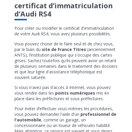
certificat d’immatriculation
d’Audi RS4
Pour créer ou modifier le certificat d'immatriculation
de votre Audi RS4, vous avez plusieurs possibilités.
Vous pouvez choisir de le faire seul et de chez vous,
par le biais du
site de France Titres
(anciennement
ANTS), l’institution publique qui s'occupe des cartes
grises. Sachez toutefois qu'ils peuvent avoir un retard
de plusieurs semaines dans le traitement des dossiers
et que leur ligne d'assistance téléphonique est
souvent saturée.
Si vous n'avez pas d'accès à Internet, vous pouvez
vous rendre dans les
points numériques
mis en
place dans les préfectures et sous-préfectures.
Pour éviter d’effectuer vous-mêmes les procédures,
vous pouvez demander l'aide d'un
professionnel de
l'automobile
, comme un garage, un
concessionnaire ou un loueur de véhicules habilité.
Mais attention, ce service est payant et vous devez