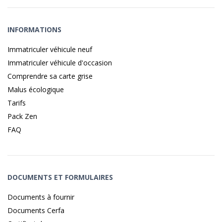
INFORMATIONS
Immatriculer véhicule neuf
Immatriculer véhicule d'occasion
Comprendre sa carte grise
Malus écologique
Tarifs
Pack Zen
FAQ
DOCUMENTS ET FORMULAIRES
Documents à fournir
Documents Cerfa