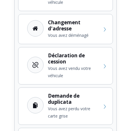
véhicule
Changement
d'adresse
Vous avez déménagé
Déclaration de
cession
Vous avez vendu votre
véhicule
Demande de
duplicata
Vous avez perdu votre
carte grise