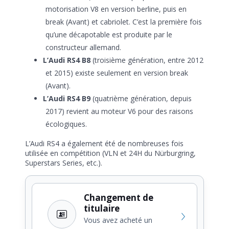
motorisation V8 en version berline, puis en
break (Avant) et cabriolet. C’est la première fois
qu’une décapotable est produite par le
constructeur allemand.
L’Audi RS4 B8
(troisième génération, entre 2012
et 2015) existe seulement en version break
(Avant).
L’Audi RS4 B9
(quatrième génération, depuis
2017) revient au moteur V6 pour des raisons
écologiques.
L’Audi RS4 a également été de nombreuses fois
utilisée en compétition (VLN et 24H du Nürburgring,
Superstars Series, etc.).
Changement de
titulaire
Vous avez acheté un