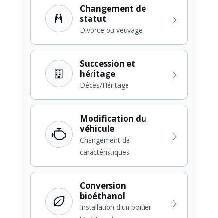
Changement de
statut
Divorce ou veuvage
Succession et
héritage
Décès/Héritage
Modification du
véhicule
Changement de
caractéristiques
Conversion
bioéthanol
Installation d'un boitier