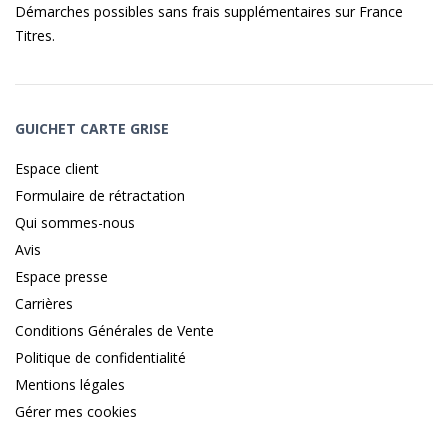
Démarches possibles sans frais supplémentaires sur
France
Titres
.
GUICHET CARTE GRISE
Espace client
Formulaire de rétractation
Qui sommes-nous
Avis
Espace presse
Carrières
Conditions Générales de Vente
Politique de confidentialité
Mentions légales
Gérer mes cookies