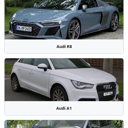
Audi R8
Audi A1