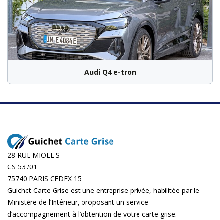
Audi Q4 e-tron
28 RUE MIOLLIS
CS 53701
75740 PARIS CEDEX 15
Guichet Carte Grise est une entreprise privée, habilitée par le
Ministère de l’Intérieur, proposant un service
d’accompagnement à l’obtention de votre carte grise.