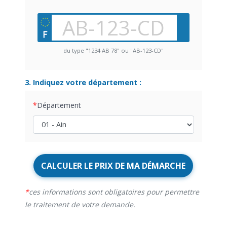
du type "1234 AB 78" ou "AB-123-CD"
3. Indiquez votre département :
Département
CALCULER LE PRIX DE MA DÉMARCHE
ces informations sont obligatoires pour permettre
le traitement de votre demande.