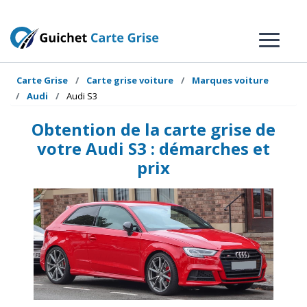
Carte Grise
Carte grise voiture
Marques voiture
Audi
Audi S3
Obtention de la carte grise de
votre Audi S3 : démarches et
prix