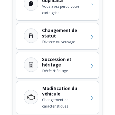
duplicata
Vous avez perdu votre
carte grise
Changement de
statut
Divorce ou veuvage
Succession et
héritage
Décès/Héritage
Modification du
véhicule
Changement de
caractéristiques