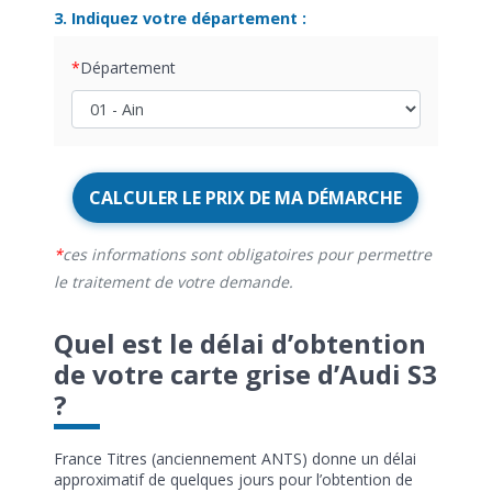
3. Indiquez votre département :
Département
CALCULER LE PRIX DE MA DÉMARCHE
ces informations sont obligatoires pour permettre
le traitement de votre demande.
Quel est le délai d’obtention
de votre carte grise d’Audi S3
?
France Titres (anciennement ANTS) donne un délai
approximatif de quelques jours pour l’obtention de