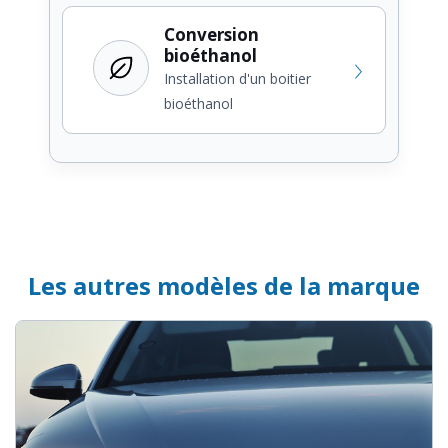
Conversion
bioéthanol
Installation d'un boitier
bioéthanol
Les autres modèles de la marque