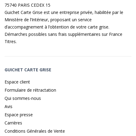
75740 PARIS CEDEX 15
Guichet Carte Grise est une entreprise privée, habilitée par le
Ministère de l’Intérieur, proposant un service
d’accompagnement à l’obtention de votre carte grise.
Démarches possibles sans frais supplémentaires sur
France
Titres
.
GUICHET CARTE GRISE
Espace client
Formulaire de rétractation
Qui sommes-nous
Avis
Espace presse
Carrières
Conditions Générales de Vente