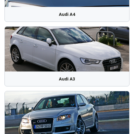
Audi A4
Audi A3