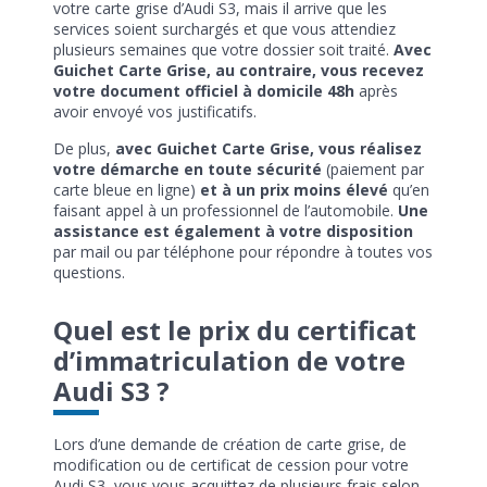
votre carte grise d’Audi S3, mais il arrive que les
services soient surchargés et que vous attendiez
plusieurs semaines que votre dossier soit traité.
Avec
Guichet Carte Grise, au contraire, vous recevez
votre document officiel à domicile 48h
après
avoir envoyé vos justificatifs.
De plus,
avec Guichet Carte Grise, vous réalisez
votre démarche en toute sécurité
(paiement par
carte bleue en ligne)
et à un prix moins élevé
qu’en
faisant appel à un professionnel de l’automobile.
Une
assistance est également à votre disposition
par mail ou par téléphone pour répondre à toutes vos
questions.
Quel est le prix du certificat
d’immatriculation de votre
Audi S3 ?
Lors d’une demande de création de carte grise, de
modification ou de certificat de cession pour votre
Audi S3, vous vous acquittez de plusieurs frais selon