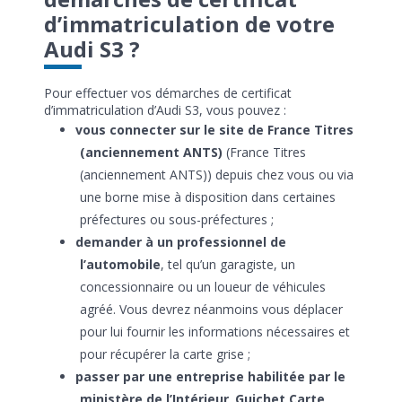
d’immatriculation de votre
Audi S3 ?
Pour effectuer vos démarches de certificat
d’immatriculation d’Audi S3, vous pouvez :
vous connecter sur le site de France Titres
(anciennement ANTS)
(France Titres
(anciennement ANTS)) depuis chez vous ou via
une borne mise à disposition dans certaines
préfectures ou sous-préfectures ;
demander à un professionnel de
l’automobile
, tel qu’un garagiste, un
concessionnaire ou un loueur de véhicules
agréé. Vous devrez néanmoins vous déplacer
pour lui fournir les informations nécessaires et
pour récupérer la carte grise ;
passer par une entreprise habilitée par le
ministère de l’Intérieur
.
Guichet Carte