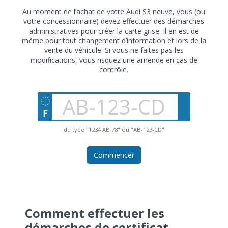
Au moment de l’achat de votre Audi S3 neuve, vous (ou
votre concessionnaire) devez effectuer des démarches
administratives pour créer la carte grise. Il en est de
même pour tout changement d’information et lors de la
vente du véhicule. Si vous ne faites pas les
modifications, vous risquez une amende en cas de
contrôle.
du type "1234 AB 78" ou "AB-123-CD"
Commencer
Comment effectuer les
démarches de certificat