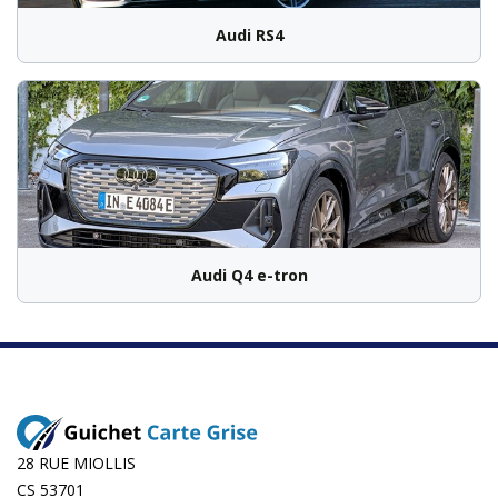
Audi RS4
Audi Q4 e-tron
28 RUE MIOLLIS
CS 53701