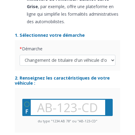
Grise
, par exemple, offre une plateforme en
ligne qui simplifie les formalités administratives
des automobilistes.
1. Sélectionnez votre démarche
Démarche
2. Renseignez les caractéristiques de votre
véhicule :
du type "1234 AB 78" ou "AB-123-CD"