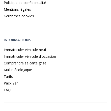
Politique de confidentialité
Mentions légales
Gérer mes cookies
INFORMATIONS
Immatriculer véhicule neuf
Immatriculer véhicule d'occasion
Comprendre sa carte grise
Malus écologique
Tarifs
Pack Zen
FAQ