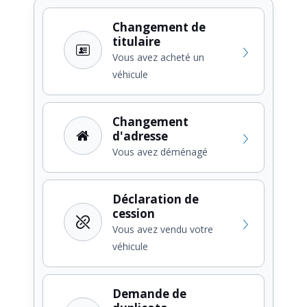
Changement de
titulaire
Vous avez acheté un
véhicule
Changement
d'adresse
Vous avez déménagé
Déclaration de
cession
Vous avez vendu votre
véhicule
Demande de