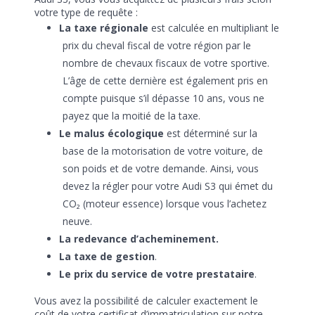
votre type de requête :
La taxe régionale
est calculée en multipliant le
prix du cheval fiscal de votre région par le
nombre de chevaux fiscaux de votre sportive.
L’âge de cette dernière est également pris en
compte puisque s’il dépasse 10 ans, vous ne
payez que la moitié de la taxe.
Le malus écologique
est déterminé sur la
base de la motorisation de votre voiture, de
son poids et de votre demande. Ainsi, vous
devez la régler pour votre Audi S3 qui émet du
CO₂ (moteur essence) lorsque vous l’achetez
neuve.
La redevance d’acheminement.
La taxe de gestion
.
Le prix du service de votre prestataire
.
Vous avez la possibilité de calculer exactement le
coût de votre certificat d’immatriculation sur notre