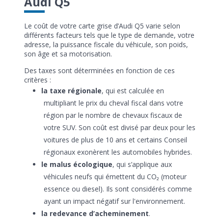
Audi Q5
Le coût de votre carte grise d’Audi Q5 varie selon
différents facteurs tels que le type de demande, votre
adresse, la puissance fiscale du véhicule, son poids,
son âge et sa motorisation.
Des taxes sont déterminées en fonction de ces
critères :
la taxe régionale
, qui est calculée en
multipliant le prix du cheval fiscal dans votre
région par le nombre de chevaux fiscaux de
votre SUV. Son coût est divisé par deux pour les
voitures de plus de 10 ans et certains Conseil
régionaux exonèrent les automobiles hybrides.
le malus écologique
, qui s’applique aux
véhicules neufs qui émettent du CO₂ (moteur
essence ou diesel). Ils sont considérés comme
ayant un impact négatif sur l'environnement.
la redevance d’acheminement
.