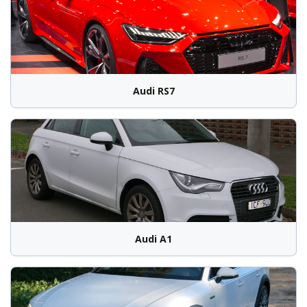
Audi RS7
Audi A1