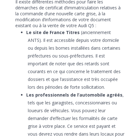
Il existe différentes méthodes pour faire les
démarches de certificat d’immatriculation relatives à
la commande d’une nouvelle carte grise, à la
modification d’informations de votre document
existant ou à la vente de votre Audi Q5 :
Le site de France Titres
(anciennement
ANTS). Il est accessible depuis votre domicile
ou depuis les bornes installées dans certaines
préfectures ou sous-préfectures. Il est
important de noter que des retards sont
courants en ce qui concerne le traitement des
dossiers et que l’assistance est très occupée
lors des périodes de forte sollicitation.
Les professionnels de l’automobile agréés
,
tels que les garagistes, concessionnaires ou
loueurs de véhicules. Vous pouvez leur
demander d’effectuer les formalités de carte
grise à votre place. Ce service est payant et
vous devrez vous rendre dans leurs locaux pour