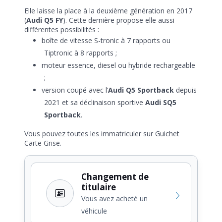
Elle laisse la place à la deuxième génération en 2017
(
Audi Q5 FY
). Cette dernière propose elle aussi
différentes possibilités :
boîte de vitesse S-tronic à 7 rapports ou
Tiptronic à 8 rapports ;
moteur essence, diesel ou hybride rechargeable
;
version coupé avec l’
Audi Q5 Sportback
depuis
2021 et sa déclinaison sportive
Audi SQ5
Sportback
.
Vous pouvez toutes les immatriculer sur Guichet
Carte Grise.
Changement de
titulaire
Vous avez acheté un
véhicule