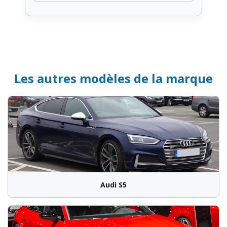
Les autres modèles de la marque
Audi S5