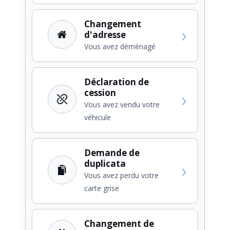
Changement
d'adresse
Vous avez déménagé
Déclaration de
cession
Vous avez vendu votre
véhicule
Demande de
duplicata
Vous avez perdu votre
carte grise
Changement de