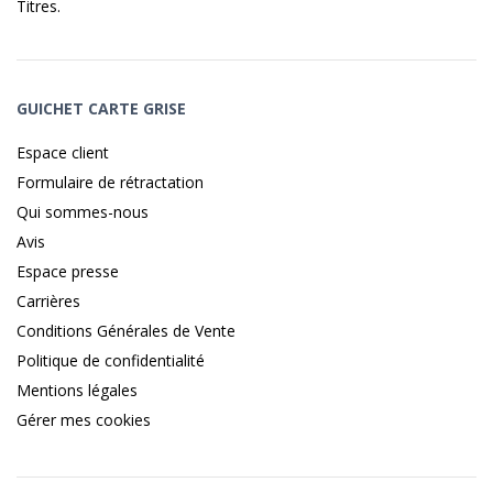
Titres
.
GUICHET CARTE GRISE
Espace client
Formulaire de rétractation
Qui sommes-nous
Avis
Espace presse
Carrières
Conditions Générales de Vente
Politique de confidentialité
Mentions légales
Gérer mes cookies