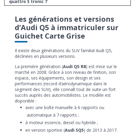
quattro S tronic 7
Les générations et versions
d’Audi Q5 à immatriculer sur
Guichet Carte Grise
Il existe deux générations du SUV familial Audi Q5,
déclinées en plusieurs versions.
La première génération (
Audi Q5 R8
) est mise sur le
marché en 2008. Grâce à son niveau de finition, son
espace, ses équipements, son design et ses
performances (record d’aérodynamique dans le
segment des SUV), elle connaît tout de suite un fort
succès auprès des automobilistes. Le modèle est
disponible :
avec une boîte manuelle à 6 rapports ou
automatique à 7 rapports ;
à moteur essence, diesel ou hybride ;
en version sportive (
Audi SQ5
) de 2013 à 2017.