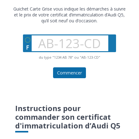
Guichet Carte Grise vous indique les démarches à suivre
et le prix de votre certificat d’immatriculation d’Audi Q5,
qu’il soit neuf ou d’occasion.
du type "1234 AB 78" ou "AB-123-CD"
Commencer
Instructions pour
commander son certificat
d'immatriculation d’Audi Q5