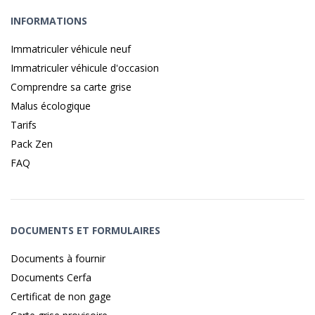
INFORMATIONS
Immatriculer véhicule neuf
Immatriculer véhicule d'occasion
Comprendre sa carte grise
Malus écologique
Tarifs
Pack Zen
FAQ
DOCUMENTS ET FORMULAIRES
Documents à fournir
Documents Cerfa
Certificat de non gage