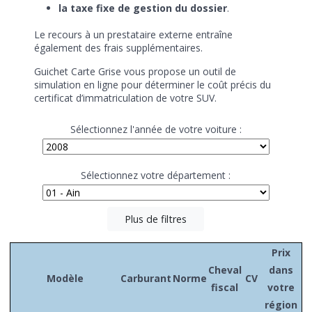
la taxe fixe de gestion du dossier
.
Le recours à un prestataire externe entraîne
également des frais supplémentaires.
Guichet Carte Grise vous propose un outil de
simulation en ligne pour déterminer le coût précis du
certificat d’immatriculation de votre SUV.
Sélectionnez l'année de votre voiture :
Sélectionnez votre département :
Plus de filtres
Prix
Cheval
dans
Modèle
Carburant
Norme
CV
fiscal
votre
région