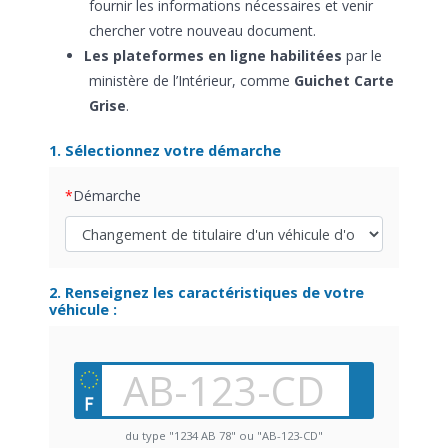
fournir les informations nécessaires et venir
chercher votre nouveau document.
Les plateformes en ligne habilitées
par le
ministère de l’Intérieur, comme
Guichet Carte
Grise
.
1. Sélectionnez votre démarche
Démarche
2. Renseignez les caractéristiques de votre
véhicule :
du type "1234 AB 78" ou "AB-123-CD"