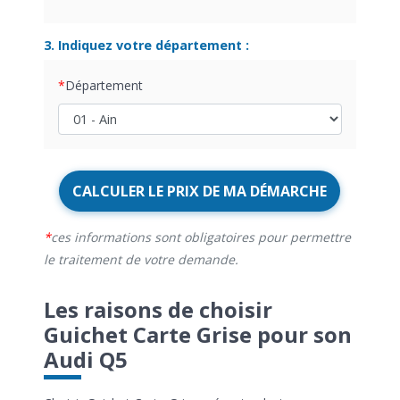
3. Indiquez votre département :
Département
CALCULER LE PRIX DE MA DÉMARCHE
ces informations sont obligatoires pour permettre
le traitement de votre demande.
Les raisons de choisir
Guichet Carte Grise pour son
Audi Q5