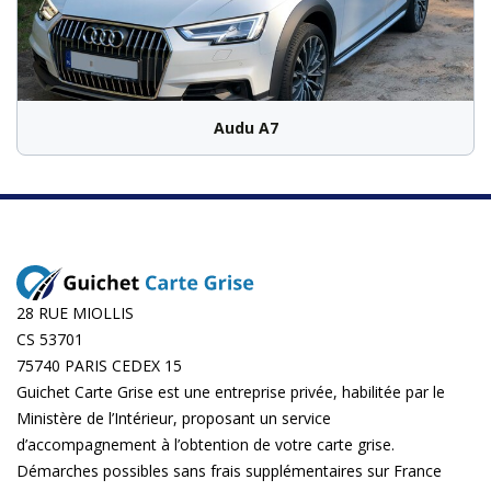
Audu A7
28 RUE MIOLLIS
CS 53701
75740 PARIS CEDEX 15
Guichet Carte Grise est une entreprise privée, habilitée par le
Ministère de l’Intérieur, proposant un service
d’accompagnement à l’obtention de votre carte grise.
Démarches possibles sans frais supplémentaires sur
France