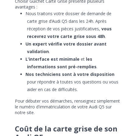
Choisir Guichet Carte Grise présente plusieurs
avantages :
Nous traitons votre dossier de demande de
carte grise d’Audi Q5 dans les 24h. Après
réception de vos pièces justificatives,
vous
recevrez votre carte grise sous 48h
.
Un expert vérifie votre dossier avant
validation
.
L’interface est minimale
et
les
informations sont pré-remplies
.
Nos techniciens sont à votre disposition
pour répondre à toutes vos questions ou vous
aider en cas de difficultés.
Pour débuter vos démarches, renseignez simplement
le numéro d'immatriculation de votre Audi Q5 sur
notre site.
Coût de la carte grise de son