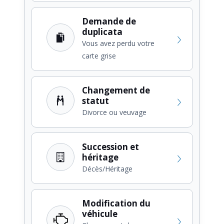
Demande de
duplicata
Vous avez perdu votre
carte grise
Changement de
statut
Divorce ou veuvage
Succession et
héritage
Décès/Héritage
Modification du
véhicule