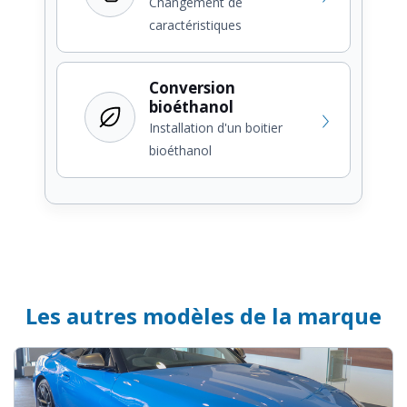
Changement de
caractéristiques
Conversion
bioéthanol
Installation d'un boitier
bioéthanol
Les autres modèles de la marque