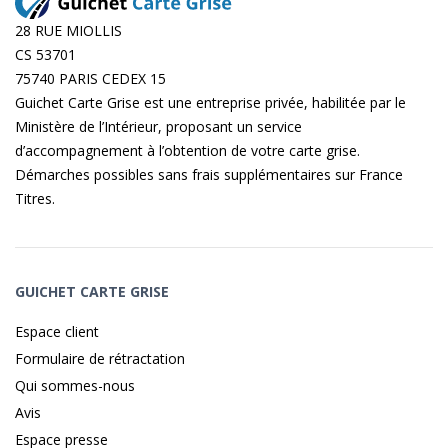
28 RUE MIOLLIS
CS 53701
75740 PARIS CEDEX 15
Guichet Carte Grise est une entreprise privée, habilitée par le
Ministère de l’Intérieur, proposant un service
d’accompagnement à l’obtention de votre carte grise.
Démarches possibles sans frais supplémentaires sur
France
Titres
.
GUICHET CARTE GRISE
Espace client
Formulaire de rétractation
Qui sommes-nous
Avis
Espace presse