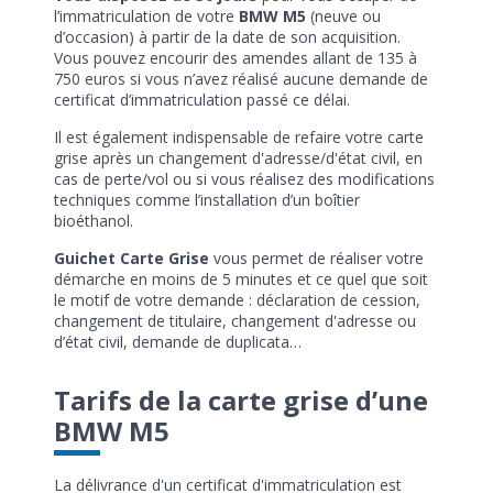
l’immatriculation de votre
BMW M5
(neuve ou
d’occasion) à partir de la date de son acquisition.
Vous pouvez encourir des amendes allant de 135 à
750 euros si vous n’avez réalisé aucune demande de
certificat d’immatriculation passé ce délai.
Il est également indispensable de refaire votre carte
grise après un changement d'adresse/d'état civil, en
cas de perte/vol ou si vous réalisez des modifications
techniques comme l’installation d’un boîtier
bioéthanol.
Guichet Carte Grise
vous permet de réaliser votre
démarche en moins de 5 minutes et ce quel que soit
le motif de votre demande : déclaration de cession,
changement de titulaire, changement d'adresse ou
d’état civil, demande de duplicata…
Tarifs de la carte grise d’une
BMW M5
La délivrance d'un certificat d'immatriculation est