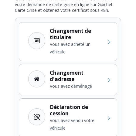
votre demande de carte grise en ligne sur Guichet
Carte Grise et obtenez votre certificat sous 48h.
Changement de
titulaire
Vous avez acheté un
véhicule
Changement
d'adresse
Vous avez déménagé
Déclaration de
cession
Vous avez vendu votre
véhicule