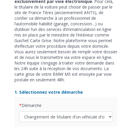
exclusivement par voie électronique
. Pour celà,
le titulaire de la voiture peut choisir de passer par le
site de France Titres (anciennement ANTS), de
confier sa démarche à un professionnel de
l’automobile habilité (garage, concession…) ou
d’utiliser l’un des services d’immatriculation en ligne
mis en place par le ministère de l’Intérieur comme
Guichet Carte Grise. Notre plateforme vous permet
d’effectuer votre procédure depuis votre domicile.
Vous aurez seulement besoin de remplir votre dossier
et de nous le transmettre via votre espace en ligne.
Notre équipe s’engage à traiter votre demande dans
les 24h suite à la réception de vos documents. La
carte grise de votre BMW M5 est envoyée par voie
postale en seulement 48h.
1. Sélectionnez votre démarche
Démarche