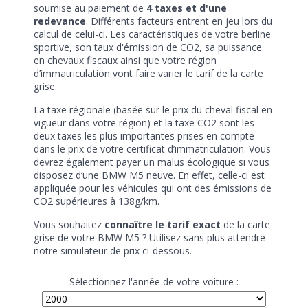
soumise au paiement de
4 taxes et d'une
redevance
. Différents facteurs entrent en jeu lors du
calcul de celui-ci. Les caractéristiques de votre berline
sportive, son taux d'émission de CO2, sa puissance
en chevaux fiscaux ainsi que votre région
d’immatriculation vont faire varier le tarif de la carte
grise.
La taxe régionale (basée sur le prix du cheval fiscal en
vigueur dans votre région) et la taxe CO2 sont les
deux taxes les plus importantes prises en compte
dans le prix de votre certificat d’immatriculation. Vous
devrez également payer un malus écologique si vous
disposez d’une BMW M5 neuve. En effet, celle-ci est
appliquée pour les véhicules qui ont des émissions de
CO2 supérieures à 138g/km.
Vous souhaitez
connaître le tarif exact
de la carte
grise de votre BMW M5 ? Utilisez sans plus attendre
notre simulateur de prix ci-dessous.
Sélectionnez l'année de votre voiture :