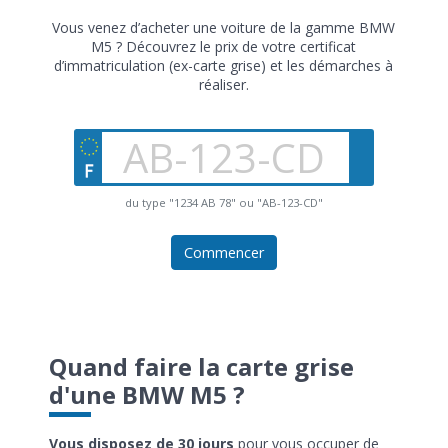
Vous venez d’acheter une voiture de la gamme BMW
M5 ? Découvrez le prix de votre certificat
d’immatriculation (ex-carte grise) et les démarches à
réaliser.
du type "1234 AB 78" ou "AB-123-CD"
Commencer
Quand faire la carte grise
d'une BMW M5 ?
Vous disposez de 30 jours
pour vous occuper de