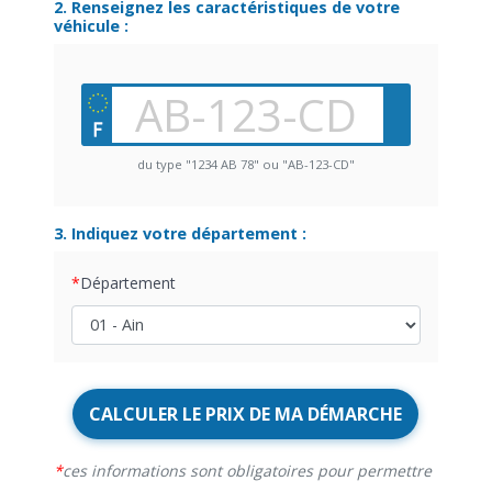
2. Renseignez les caractéristiques de votre
véhicule :
du type "1234 AB 78" ou "AB-123-CD"
3. Indiquez votre département :
Département
CALCULER LE PRIX DE MA DÉMARCHE
ces informations sont obligatoires pour permettre