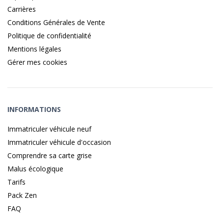
Carrières
Conditions Générales de Vente
Politique de confidentialité
Mentions légales
Gérer mes cookies
INFORMATIONS
Immatriculer véhicule neuf
Immatriculer véhicule d'occasion
Comprendre sa carte grise
Malus écologique
Tarifs
Pack Zen
FAQ