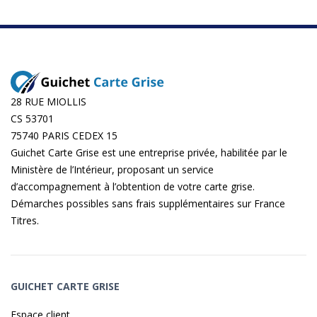
28 RUE MIOLLIS
CS 53701
75740 PARIS CEDEX 15
Guichet Carte Grise est une entreprise privée, habilitée par le
Ministère de l’Intérieur, proposant un service
d’accompagnement à l’obtention de votre carte grise.
Démarches possibles sans frais supplémentaires sur
France
Titres
.
GUICHET CARTE GRISE
Espace client