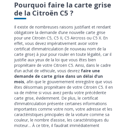
Pourquoi faire la carte grise
de la Citroën C5 ?
Il existe de nombreuses raisons justifiant et rendant
obligatoire la demande d’une nouvelle carte grise
pour une Citroën C5, C5 II, C5 Aircross ou C5 X. En
effet, vous devez impérativement avoir votre
certificat d’immatriculation (le nouveau nom de la
carte grise) à jour pour rouler en toute légalité, car il
justifie aux yeux de la loi que vous êtes bien
propriétaire de votre Citroën C5. Ainsi, dans le cadre
d’un achat de véhicule, vous devrez
faire une
demande de carte grise dans un délai d’un
mois
, afin que le gouvernement enregistre que vous
êtes désormais propriétaire de votre Citroën C5. Il en
va de même si vous avez perdu votre précédente
carte grise, évidemment. De plus, le certificat
d’immatriculation présente certaines informations
importantes comme votre nom, votre adresse et les
caractéristiques principales de la voiture comme sa
couleur, le nombre d’assise, les caractéristiques du
moteur… À ce titre, il faudrait immédiatement