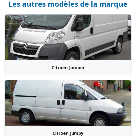
Les autres modèles de la marque
Citroën Jumper
Citroën Jumpy