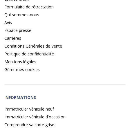
Formulaire de rétractation
Qui sommes-nous
Avis
Espace presse
Carrières
Conditions Générales de Vente
Politique de confidentialité
Mentions légales
Gérer mes cookies
INFORMATIONS
Immatriculer véhicule neuf
Immatriculer véhicule d'occasion
Comprendre sa carte grise