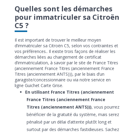
Quelles sont les démarches
pour immatriculer sa Citroën
C5 ?
Il est important de trouver le meilleur moyen
d’immatriculer sa Citroën C5, selon vos contraintes et
vos préférences.. Il existe trois façons de réaliser les
démarches liées au changement de certificat
d’immatriculation, à savoir par le site de France Titres
(anciennement France Titres (anciennement France
Titres (anciennement ANTS))), par le biais d’un
garagiste/concessionnaire ou via notre service en
ligne Guichet Carte Grise.
En utilisant France Titres (anciennement
France Titres (anciennement France
Titres (anciennement ANTS)))
, vous pourrez
bénéficier de la gratuité du système, mais serez
pénalisé par un délai d’attente plutôt long et
surtout par des démarches fastidieuses. Sachez