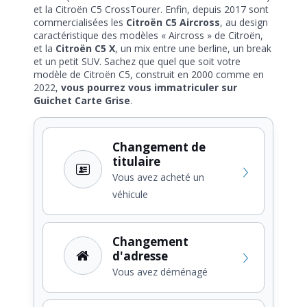
et la Citroën C5 CrossTourer. Enfin, depuis 2017 sont
commercialisées les
Citroën C5 Aircross
, au design
caractéristique des modèles « Aircross » de Citroën,
et la
Citroën C5 X
, un mix entre une berline, un break
et un petit SUV. Sachez que quel que soit votre
modèle de Citroën C5, construit en 2000 comme en
2022,
vous pourrez vous immatriculer sur
Guichet Carte Grise
.
Changement de
titulaire
Vous avez acheté un
véhicule
Changement
d'adresse
Vous avez déménagé