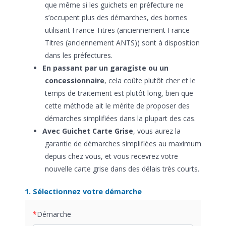
que même si les guichets en préfecture ne
s’occupent plus des démarches, des bornes
utilisant France Titres (anciennement France
Titres (anciennement ANTS)) sont à disposition
dans les préfectures.
En passant par un garagiste ou un
concessionnaire
, cela coûte plutôt cher et le
temps de traitement est plutôt long, bien que
cette méthode ait le mérite de proposer des
démarches simplifiées dans la plupart des cas.
Avec Guichet Carte Grise
, vous aurez la
garantie de démarches simplifiées au maximum
depuis chez vous, et vous recevrez votre
nouvelle carte grise dans des délais très courts.
1. Sélectionnez votre démarche
Démarche