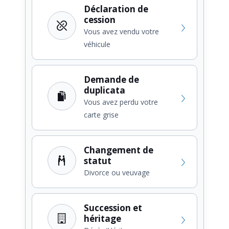
Déclaration de
cession
Vous avez vendu votre
véhicule
Demande de
duplicata
Vous avez perdu votre
carte grise
Changement de
statut
Divorce ou veuvage
Succession et
héritage