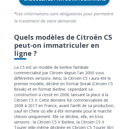
ces informations sont obligatoires pour permettre
le traitement de votre demande.
Quels modèles de Citroën C5
peut-on immatriculer en
ligne ?
La C5 est un modèle de berline familiale
commercialisé par Citroën depuis l'an 2000 sous
différentes versions. Ainsi, la Citroën C5 I aura été le
premier modèle, décliné en format Break (Citroën C5
Break) et en format Berline, cependant sa
construction a cessé en 2008, laissant la place à la
Citroën C5 II. Cette dernière fut commercialisée de
2008 à 2017 en France, avant l’arrêt de sa production,
sauf en Chine où elle a été remaniée pour le marché
chinois uniquement. Elle se décline, elle, en trois
versions : la Citroën C5 II Berline, la Citroën C5 II
Tourer (elle-même déclinée en Citroën C5 Tourer Xtr)