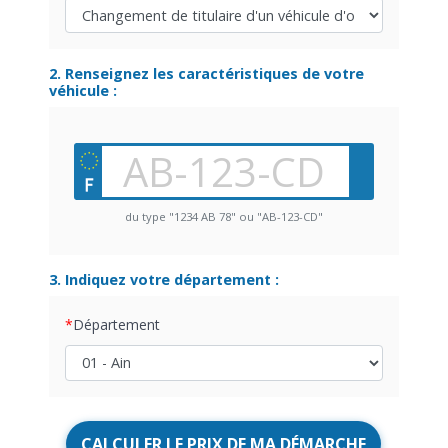
2. Renseignez les caractéristiques de votre
véhicule :
du type "1234 AB 78" ou "AB-123-CD"
3. Indiquez votre département :
Département
CALCULER LE PRIX DE MA DÉMARCHE