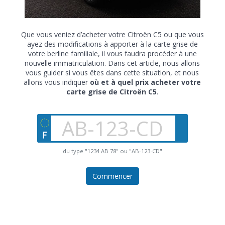
Que vous veniez d’acheter votre Citroën C5 ou que vous
ayez des modifications à apporter à la carte grise de
votre berline familiale, il vous faudra procéder à une
nouvelle immatriculation. Dans cet article, nous allons
vous guider si vous êtes dans cette situation, et nous
allons vous indiquer
où et à quel prix acheter votre
carte grise de Citroën C5
.
du type "1234 AB 78" ou "AB-123-CD"
Commencer