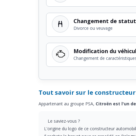
Changement de statut
Divorce ou veuvage
Modification du véhicu
Changement de caractéristique
Tout savoir sur le constructeu
Appartenant au groupe PSA,
Citroën est l'un d
Le saviez-vous ?
L'origine du logo de ce constructeur automobi