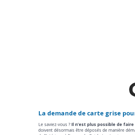
La demande de carte grise pou
Le saviez-vous ?
Il n’est plus possible de fai
doivent désormais être déposés de manière dématé