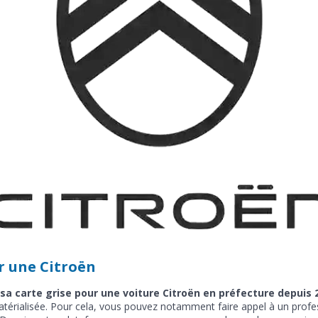
r une Citroën
re sa carte grise pour une voiture Citroën en préfecture depuis 
rialisée. Pour cela, vous pouvez notamment faire appel à un professi