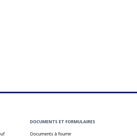
DOCUMENTS ET FORMULAIRES
euf
Documents à fournir