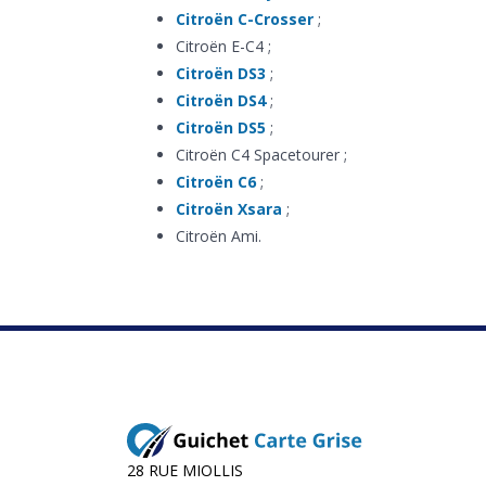
Citroën C-Crosser
;
Citroën E-C4 ;
Citroën DS3
;
Citroën DS4
;
Citroën DS5
;
Citroën C4 Spacetourer ;
Citroën C6
;
Citroën Xsara
;
Citroën Ami.
28 RUE MIOLLIS