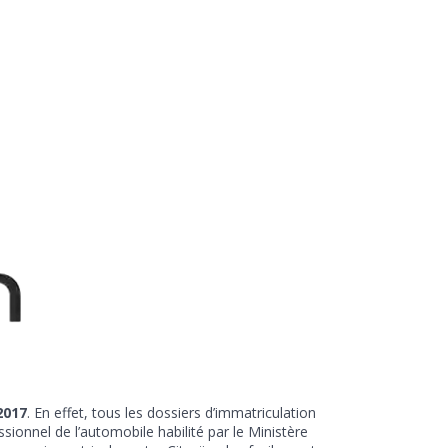
2017
. En effet, tous les dossiers d’immatriculation
onnel de l’automobile habilité par le Ministère