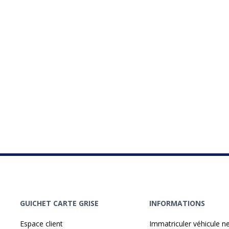
GUICHET CARTE GRISE
INFORMATIONS
Espace client
Immatriculer véhicule n