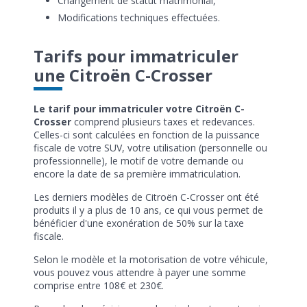
Changement de statut matrimonial,
Modifications techniques effectuées.
Tarifs pour immatriculer
une Citroën C-Crosser
Le tarif pour immatriculer votre Citroën C-
Crosser
comprend plusieurs taxes et redevances.
Celles-ci sont calculées en fonction de la puissance
fiscale de votre SUV, votre utilisation (personnelle ou
professionnelle), le motif de votre demande ou
encore la date de sa première immatriculation.
Les derniers modèles de Citroën C-Crosser ont été
produits il y a plus de 10 ans, ce qui vous permet de
bénéficier d'une exonération de 50% sur la taxe
fiscale.
Selon le modèle et la motorisation de votre véhicule,
vous pouvez vous attendre à payer une somme
comprise entre 108€ et 230€.