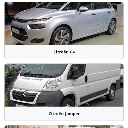
Citroën C4
Citroën Jumper