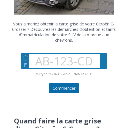
Vous aimeriez obtenir la carte grise de votre Citroën C-
Crosser ? Découvrez les démarches d’obtention et tarifs
d’immatriculation de votre SUV de la marque aux
chevrons.
du type "1234 AB 78" ou "AB-123-CD"
Commencer
Quand faire la carte grise