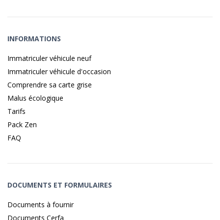
INFORMATIONS
Immatriculer véhicule neuf
Immatriculer véhicule d'occasion
Comprendre sa carte grise
Malus écologique
Tarifs
Pack Zen
FAQ
DOCUMENTS ET FORMULAIRES
Documents à fournir
Documents Cerfa