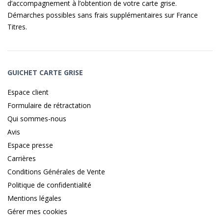
d’accompagnement à l’obtention de votre carte grise.
Démarches possibles sans frais supplémentaires sur
France
Titres
.
GUICHET CARTE GRISE
Espace client
Formulaire de rétractation
Qui sommes-nous
Avis
Espace presse
Carrières
Conditions Générales de Vente
Politique de confidentialité
Mentions légales
Gérer mes cookies