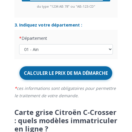
du type "1234 AB 78" ou "AB-123-CD"
3. Indiquez votre département :
Département
CALCULER LE PRIX DE MA DÉMARCHE
ces informations sont obligatoires pour permettre
le traitement de votre demande.
Carte grise Citroën C-Crosser
: quels modèles immatriculer
en ligne ?