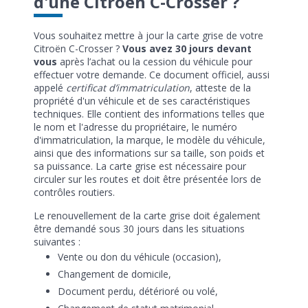
d'une Citroën C-Crosser ?
Vous souhaitez mettre à jour la carte grise de votre
Citroën C-Crosser ?
Vous avez 30 jours devant
vous
après l’achat ou la cession du véhicule pour
effectuer votre demande. Ce document officiel, aussi
appelé
certificat d’immatriculation
, atteste de la
propriété d'un véhicule et de ses caractéristiques
techniques. Elle contient des informations telles que
le nom et l'adresse du propriétaire, le numéro
d'immatriculation, la marque, le modèle du véhicule,
ainsi que des informations sur sa taille, son poids et
sa puissance. La carte grise est nécessaire pour
circuler sur les routes et doit être présentée lors de
contrôles routiers.
Le renouvellement de la carte grise doit également
être demandé sous 30 jours dans les situations
suivantes :
Vente ou don du véhicule (occasion),
Changement de domicile,
Document perdu, détérioré ou volé,