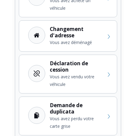
Vous avez acheté un
véhicule
Changement
d'adresse
Vous avez déménagé
Déclaration de
cession
Vous avez vendu votre
véhicule
Demande de
duplicata
Vous avez perdu votre
carte grise