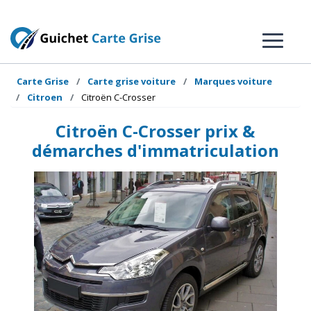
Carte Grise
Carte grise voiture
Marques voiture
Citroen
Citroën C-Crosser
Citroën C-Crosser prix &
démarches d'immatriculation