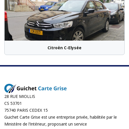
Citroën C-Elysée
28 RUE MIOLLIS
CS 53701
75740 PARIS CEDEX 15
Guichet Carte Grise est une entreprise privée, habilitée par le
Ministère de l’Intérieur, proposant un service