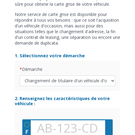
sûre pour obtenir la carte grise de votre véhicule.
Notre service de carte grise est disponible pour
répondre à tous vos besoins : que ce soit l'acquisition
d'un véhicule d'occasion, mais aussi pour des
situations telles que le changement d'adresse, la fin
d'un contrat de leasing, une séparation ou encore une
demande de duplicata.
1. Sélectionnez votre démarche
Démarche
2. Renseignez les caractéristiques de votre
véhicule :