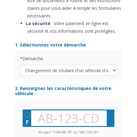
liste de documents à fournir et des instructions
claires pour vous aider à remplir les formulaires
nécessaires.
La sécurité
: Votre paiement en ligne est
sécurisé et vos informations sont protégées.
1. Sélectionnez votre démarche
Démarche
2. Renseignez les caractéristiques de votre
véhicule :
du type "1234 AB 78" ou "AB-123-CD"