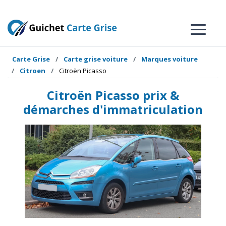
Carte Grise
Carte grise voiture
Marques voiture
Citroen
Citroën Picasso
Citroën Picasso prix &
démarches d'immatriculation