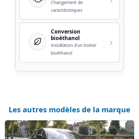
Changement de
caractéristiques
Conversion
bioéthanol
Installation d'un boitier
bioéthanol
Les autres modèles de la marque