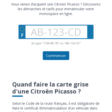
Vous venez d’acquérir une Citroën Picasso ? Découvrez
les démarches et tarifs pour immatriculer votre
monospace en ligne.
du type "1234 AB 78" ou "AB-123-CD"
Commencer
Quand faire la carte grise
d'une Citroën Picasso ?
Selon le Code de la route français, il est obligatoire de
faire le certificat d’immatriculation d'un véhicule dans