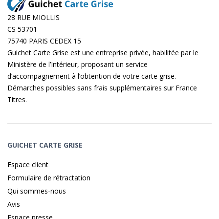
28 RUE MIOLLIS
CS 53701
75740 PARIS CEDEX 15
Guichet Carte Grise est une entreprise privée, habilitée par le
Ministère de l’Intérieur, proposant un service
d’accompagnement à l’obtention de votre carte grise.
Démarches possibles sans frais supplémentaires sur
France
Titres
.
GUICHET CARTE GRISE
Espace client
Formulaire de rétractation
Qui sommes-nous
Avis
Espace presse