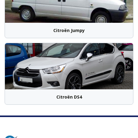
Citroën Jumpy
Citroën DS4