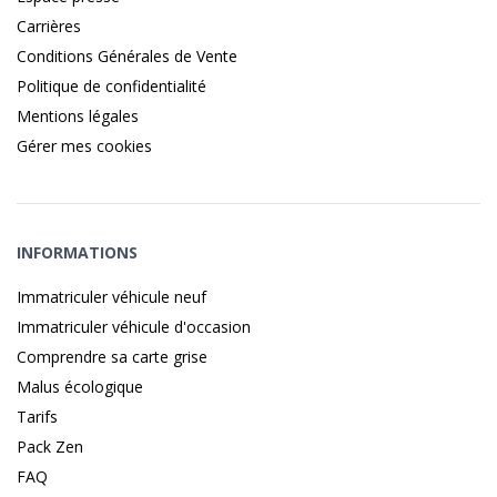
Carrières
Conditions Générales de Vente
Politique de confidentialité
Mentions légales
Gérer mes cookies
INFORMATIONS
Immatriculer véhicule neuf
Immatriculer véhicule d'occasion
Comprendre sa carte grise
Malus écologique
Tarifs
Pack Zen
FAQ