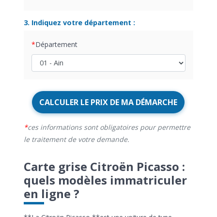
3. Indiquez votre département :
Département
CALCULER LE PRIX DE MA DÉMARCHE
ces informations sont obligatoires pour permettre
le traitement de votre demande.
Carte grise Citroën Picasso :
quels modèles immatriculer
en ligne ?