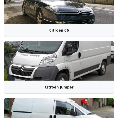
Citroën C6
Citroën Jumper