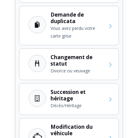
Demande de
duplicata
Vous avez perdu votre
carte grise
Changement de
statut
Divorce ou veuvage
Succession et
héritage
Décès/Héritage
Modification du
véhicule