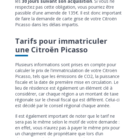
les
30 jours suivant son acquisition
. Si vous ne
respectez pas cette obligation, vous pourriez être
passible d'une amende de 135€. Il est donc important
de faire la demande de carte grise de votre Citroën
Picasso dans les délais impartis.
Tarifs pour immatriculer
une Citroën Picasso
Plusieurs informations sont prises en compte pour
calculer le prix de l'immatriculation de votre Citroën
Picasso, tels que les émissions de CO2, la puissance
fiscale et la date de première mise en circulation. Le
lieu de résidence est également un élément clé à
considérer, car chaque région a un montant de taxe
régionale sur le cheval fiscal qui est différent. Celui-ci
est décidé par le conseil régional chaque année.
Il est également important de noter que le tarif ne
sera pas le même selon le motif de votre demande :
en effet, vous n’aurez pas à payer le même prix pour
un changement de propriétaire que lors d’un