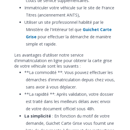
coûts de service supplémentaires.
Immatriculer votre véhicule sur le site de France
Titres (anciennement ANTS),
Utiliser un site professionnel habilité par le
Ministère de l'Intérieur tel que
Guichet Carte
Grise
pour effectuer la démarche de manière
simple et rapide.
Les avantages d'utiliser notre service
d'immatriculation en ligne pour obtenir la carte grise
de votre véhicule sont les suivants :
**La commodité **: Vous pouvez effectuer les
démarches d'immatriculation depuis chez vous,
sans avoir à vous déplacer.
**La rapidité **: Après validation, votre dossier
est traité dans les meilleurs délais avec envoi
de votre document officiel sous 48h.
La simplicité
: En fonction du motif de votre
demande, Guichet Carte Grise vous fournit une