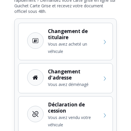
rapidement ? Demandez votre carte grise en ligne sur
Guichet Carte Grise et recevez votre document
officiel sous 48h.
Changement de
titulaire
Vous avez acheté un
véhicule
Changement
d'adresse
Vous avez déménagé
Déclaration de
cession
Vous avez vendu votre
véhicule