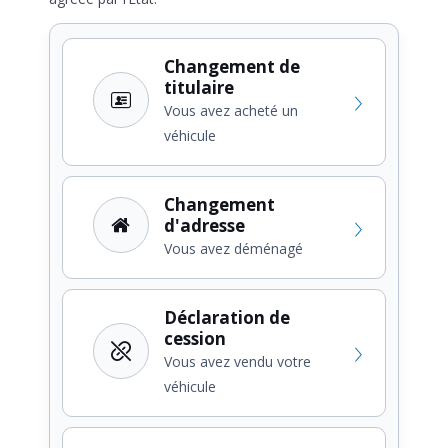
Changement de
titulaire
Vous avez acheté un
véhicule
Changement
d'adresse
Vous avez déménagé
Déclaration de
cession
Vous avez vendu votre
véhicule