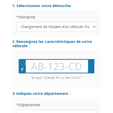
1. Sélectionnez votre démarche
Démarche
2. Renseignez les caractéristiques de votre
véhicule :
du type "1234 AB 78" ou "AB-123-CD"
3. Indiquez votre département :
Département