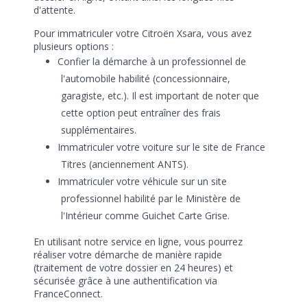
d'attente.
Pour immatriculer votre Citroën Xsara, vous avez
plusieurs options :
Confier la démarche à un professionnel de
l'automobile habilité (concessionnaire,
garagiste, etc.). Il est important de noter que
cette option peut entraîner des frais
supplémentaires.
Immatriculer votre voiture sur le site de France
Titres (anciennement ANTS).
Immatriculer votre véhicule sur un site
professionnel habilité par le Ministère de
l'Intérieur comme Guichet Carte Grise.
En utilisant notre service en ligne, vous pourrez
réaliser votre démarche de manière rapide
(traitement de votre dossier en 24 heures) et
sécurisée grâce à une authentification via
FranceConnect.