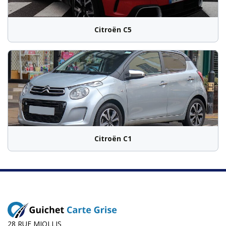
Citroën C5
Citroën C1
28 RUE MIOLLIS