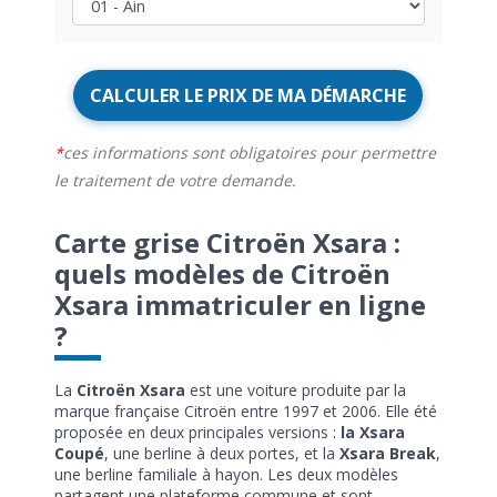
CALCULER LE PRIX DE MA DÉMARCHE
ces informations sont obligatoires pour permettre
le traitement de votre demande.
Carte grise Citroën Xsara :
quels modèles de Citroën
Xsara immatriculer en ligne
?
La
Citroën Xsara
est une voiture produite par la
marque française Citroën entre 1997 et 2006. Elle été
proposée en deux principales versions :
la Xsara
Coupé
, une berline à deux portes, et la
Xsara Break
,
une berline familiale à hayon. Les deux modèles
partagent une plateforme commune et sont