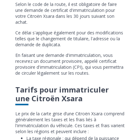
Selon le code de la route, il est obligatoire de faire
une demande de certificat d'immatriculation pour
votre Citroën Xsara dans les 30 jours suivant son
achat.
Ce délai s'applique également pour des modifications
telles que le changement de titulaire, l'adresse ou la
demande de duplicata.
En faisant une demande d'immatriculation, vous
recevrez un document provisoire, appelé certificat
provisoire d'immatriculation (CPI), qui vous permettra
de circuler légalement sur les routes.
Tarifs pour immatriculer
une Citroën Xsara
Le prix de la carte grise d’une Citroën Xsara comprend
généralement les taxes et les frais liés à
l'immatriculation du véhicule. Ces taxes et frais varient
selon les régions et peuvent inclure :
La taxe régionale : qui dépend de la puissance