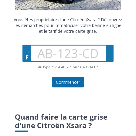
Vous êtes propriétaire d'une Citroën Xsara ? Découvrez
les démarches pour immatriculer votre berline en ligne
et le tarif de votre carte grise.
du type "1234 AB 78" ou "AB-123-CD"
Commencer
Quand faire la carte grise
d'une Citroën Xsara ?