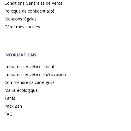
Conditions Générales de Vente
Politique de confidentialité
Mentions légales
Gérer mes cookies
INFORMATIONS
Immatriculer véhicule neuf
Immatriculer véhicule d'occasion
Comprendre sa carte grise
Malus écologique
Tarifs
Pack Zen
FAQ