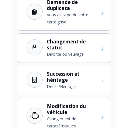
Demande de
duplicata
Vous avez perdu votre
carte grise
Changement de
statut
Divorce ou veuvage
Succession et
héritage
Décès/Héritage
Modification du
véhicule
Changement de
caractéristiques