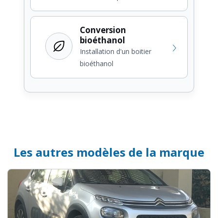
Conversion
bioéthanol
Installation d'un boitier
bioéthanol
Les autres modèles de la marque