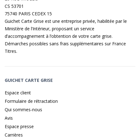
CS 53701
75740 PARIS CEDEX 15
Guichet Carte Grise est une entreprise privée, habilitée par le
Ministère de l’Intérieur, proposant un service
d’accompagnement à l’obtention de votre carte grise.
Démarches possibles sans frais supplémentaires sur
France
Titres
.
GUICHET CARTE GRISE
Espace client
Formulaire de rétractation
Qui sommes-nous
Avis
Espace presse
Carrières