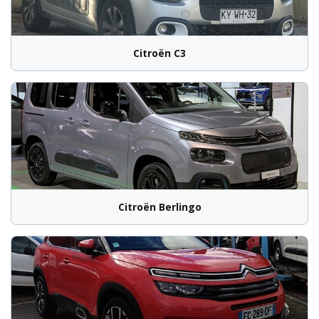
Citroën C3
Citroën Berlingo