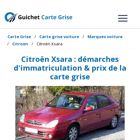
Carte Grise
Carte grise voiture
Marques voiture
Citroen
Citroën Xsara
Citroën Xsara : démarches
d'immatriculation & prix de la
carte grise