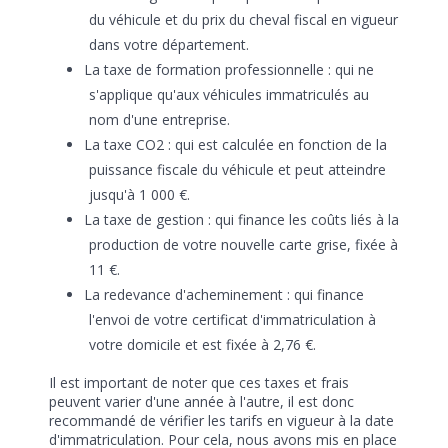
du véhicule et du prix du cheval fiscal en vigueur
dans votre département.
La taxe de formation professionnelle : qui ne
s'applique qu'aux véhicules immatriculés au
nom d'une entreprise.
La taxe CO2 : qui est calculée en fonction de la
puissance fiscale du véhicule et peut atteindre
jusqu'à 1 000 €.
La taxe de gestion : qui finance les coûts liés à la
production de votre nouvelle carte grise, fixée à
11 €.
La redevance d'acheminement : qui finance
l'envoi de votre certificat d'immatriculation à
votre domicile et est fixée à 2,76 €.
Il est important de noter que ces taxes et frais
peuvent varier d'une année à l'autre, il est donc
recommandé de vérifier les tarifs en vigueur à la date
d'immatriculation. Pour cela, nous avons mis en place