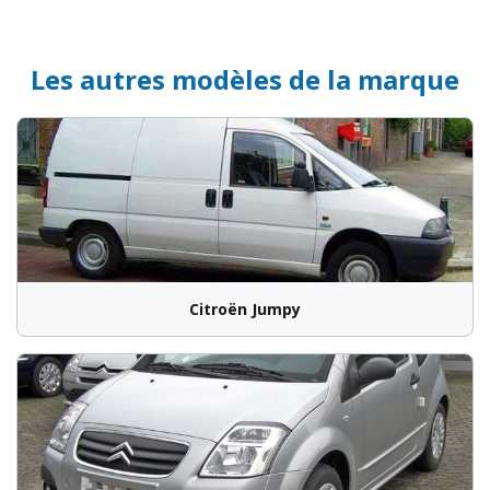
Les autres modèles de la marque
Citroën Jumpy