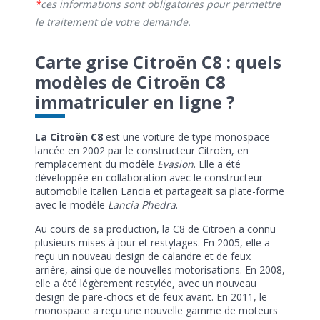
ces informations sont obligatoires pour permettre
le traitement de votre demande.
Carte grise Citroën C8 : quels
modèles de Citroën C8
immatriculer en ligne ?
La Citroën C8
est une voiture de type monospace
lancée en 2002 par le constructeur Citroën, en
remplacement du modèle
Evasion
. Elle a été
développée en collaboration avec le constructeur
automobile italien Lancia et partageait sa plate-forme
avec le modèle
Lancia Phedra
.
Au cours de sa production, la C8 de Citroën a connu
plusieurs mises à jour et restylages. En 2005, elle a
reçu un nouveau design de calandre et de feux
arrière, ainsi que de nouvelles motorisations. En 2008,
elle a été légèrement restylée, avec un nouveau
design de pare-chocs et de feux avant. En 2011, le
monospace a reçu une nouvelle gamme de moteurs