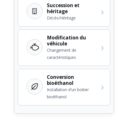
Succession et
héritage
Décès/Héritage
Modification du
véhicule
Changement de
caractéristiques
Conversion
bioéthanol
Installation d'un boitier
bioéthanol