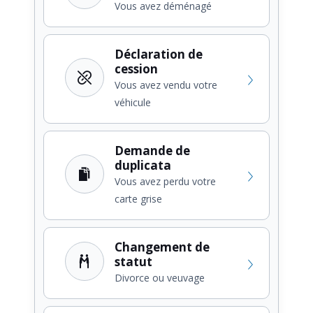
Vous avez déménagé
Déclaration de
cession
Vous avez vendu votre
véhicule
Demande de
duplicata
Vous avez perdu votre
carte grise
Changement de
statut
Divorce ou veuvage