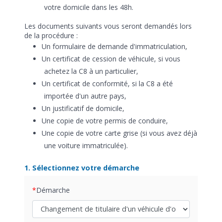
votre domicile dans les 48h.
Les documents suivants vous seront demandés lors
de la procédure :
Un formulaire de demande d'immatriculation,
Un certificat de cession de véhicule, si vous
achetez la C8 à un particulier,
Un certificat de conformité, si la C8 a été
importée d'un autre pays,
Un justificatif de domicile,
Une copie de votre permis de conduire,
Une copie de votre carte grise (si vous avez déjà
une voiture immatriculée).
1. Sélectionnez votre démarche
Démarche