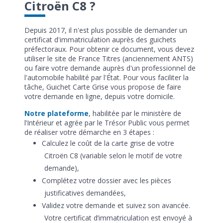
Citroën C8 ?
Depuis 2017, il n'est plus possible de demander un
certificat d'immatriculation auprès des guichets
préfectoraux. Pour obtenir ce document, vous devez
utiliser le site de France Titres (anciennement ANTS)
ou faire votre demande auprès d'un professionnel de
l'automobile habilité par l'État. Pour vous faciliter la
tâche, Guichet Carte Grise vous propose de faire
votre demande en ligne, depuis votre domicile.
Notre plateforme
, habilitée par le ministère de
l’Intérieur et agrée par le Trésor Public vous permet
de réaliser votre démarche en 3 étapes :
Calculez le coût de la carte grise de votre
Citroën C8 (variable selon le motif de votre
demande),
Complétez votre dossier avec les pièces
justificatives demandées,
Validez votre demande et suivez son avancée.
Votre certificat d’immatriculation est envoyé à