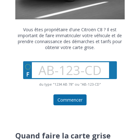
Vous êtes propriétaire d'une Citroën C8 ? Il est
important de faire immatriculer votre véhicule et de
prendre connaissance des démarches et tarifs pour
obtenir votre carte grise.
du type "1234 AB 78" ou "AB-123-CD"
Commencer
Quand faire la carte grise