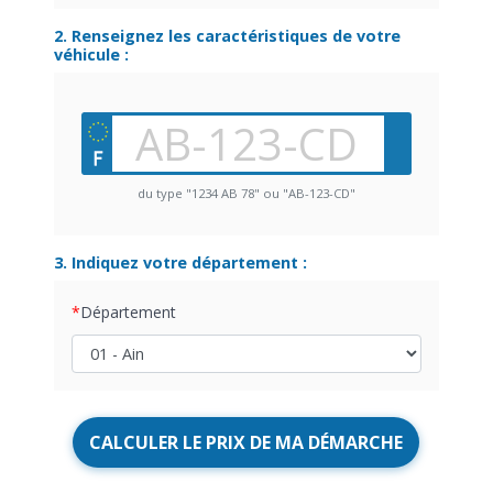
2. Renseignez les caractéristiques de votre
véhicule :
du type "1234 AB 78" ou "AB-123-CD"
3. Indiquez votre département :
Département
CALCULER LE PRIX DE MA DÉMARCHE