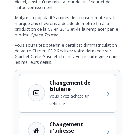
diesel, ainsi qu'une mise à jour de l'intérieur et de
l'infodivertissement.
Malgré sa popularité auprès des consommateurs, la
marque aux chevrons a décidé de mettre fin à la
production de la C8 en 2013 et de la remplacer par le
modèle
Space Tourer
.
Vous souhaitez obtenir le certificat d’immatriculation
de votre Citroën C8 ? Réalisez votre demande sur
Guichet Carte Grise et obtenez votre carte grise dans
les meilleurs délais.
Changement de
titulaire
Vous avez acheté un
véhicule
Changement
d'adresse