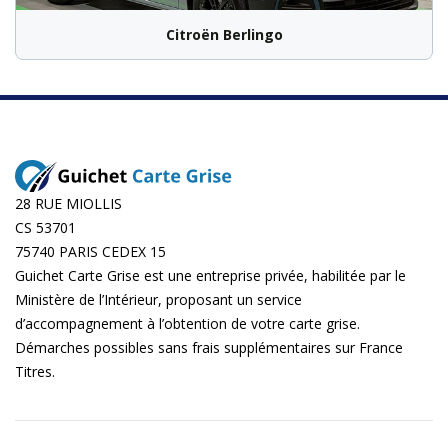
Citroën Berlingo
28 RUE MIOLLIS
CS 53701
75740 PARIS CEDEX 15
Guichet Carte Grise est une entreprise privée, habilitée par le
Ministère de l’Intérieur, proposant un service
d’accompagnement à l’obtention de votre carte grise.
Démarches possibles sans frais supplémentaires sur
France
Titres
.