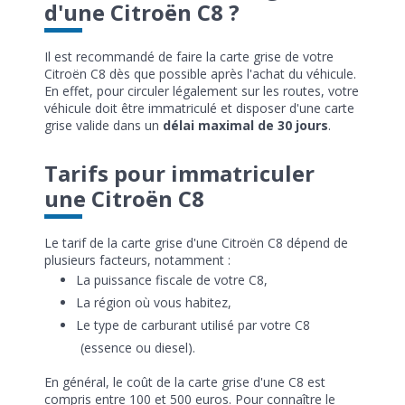
d'une Citroën C8 ?
Il est recommandé de faire la carte grise de votre
Citroën C8 dès que possible après l'achat du véhicule.
En effet, pour circuler légalement sur les routes, votre
véhicule doit être immatriculé et disposer d'une carte
grise valide dans un
délai maximal de 30 jours
.
Tarifs pour immatriculer
une Citroën C8
Le tarif de la carte grise d'une Citroën C8 dépend de
plusieurs facteurs, notamment :
La puissance fiscale de votre C8,
La région où vous habitez,
Le type de carburant utilisé par votre C8
(essence ou diesel).
En général, le coût de la carte grise d'une C8 est
compris entre 100 et 500 euros. Pour connaître le