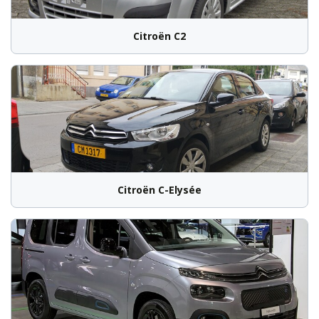
Citroën C2
Citroën C-Elysée