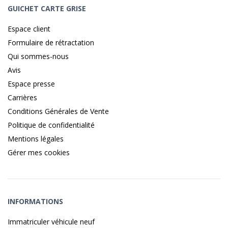
GUICHET CARTE GRISE
Espace client
Formulaire de rétractation
Qui sommes-nous
Avis
Espace presse
Carrières
Conditions Générales de Vente
Politique de confidentialité
Mentions légales
Gérer mes cookies
INFORMATIONS
Immatriculer véhicule neuf