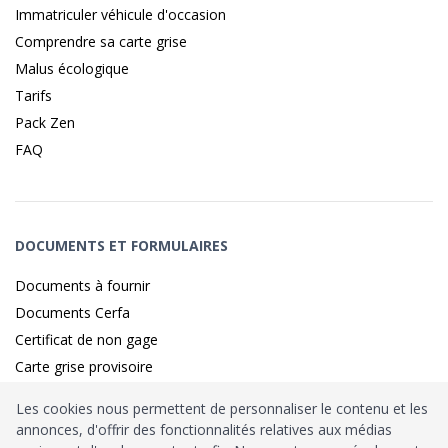
Immatriculer véhicule d'occasion
Comprendre sa carte grise
Malus écologique
Tarifs
Pack Zen
FAQ
DOCUMENTS ET FORMULAIRES
Documents à fournir
Documents Cerfa
Certificat de non gage
Carte grise provisoire
Les cookies nous permettent de personnaliser le contenu et les
annonces, d'offrir des fonctionnalités relatives aux médias
Identité sécurisé par
France
Connect