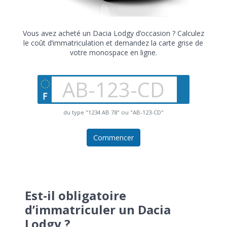
Vous avez acheté un Dacia Lodgy d’occasion ? Calculez
le coût d’immatriculation et demandez la carte grise de
votre monospace en ligne.
du type "1234 AB 78" ou "AB-123-CD"
Commencer
Est-il obligatoire
d’immatriculer un Dacia
Lodgy ?