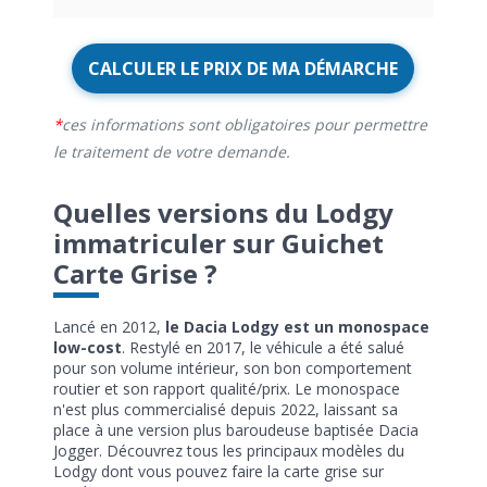
CALCULER LE PRIX DE MA DÉMARCHE
ces informations sont obligatoires pour permettre
le traitement de votre demande.
Quelles versions du Lodgy
immatriculer sur Guichet
Carte Grise ?
Lancé en 2012,
le Dacia Lodgy est un monospace
low-cost
. Restylé en 2017, le véhicule a été salué
pour son volume intérieur, son bon comportement
routier et son rapport qualité/prix. Le monospace
n'est plus commercialisé depuis 2022, laissant sa
place à une version plus baroudeuse baptisée Dacia
Jogger. Découvrez tous les principaux modèles du
Lodgy dont vous pouvez faire la carte grise sur