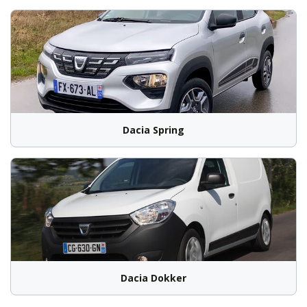
Dacia Spring
Dacia Dokker