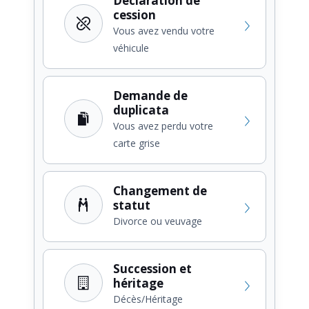
Déclaration de
cession
Vous avez vendu votre
véhicule
Demande de
duplicata
Vous avez perdu votre
carte grise
Changement de
statut
Divorce ou veuvage
Succession et
héritage
Décès/Héritage