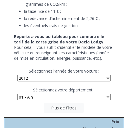
grammes de CO2/km ;
la taxe fixe de 11 € ;
la redevance d'acheminement de 2,76 € ;
les éventuels frais de gestion.
Reportez-vous au tableau pour connaître le
tarif de la carte grise de votre Dacia Lodgy
.
Pour cela, il vous suffit d’identifier le modèle de votre
véhicule en renseignant ses caractéristiques (année
de mise en circulation, énergie, puissance, etc.).
Sélectionnez l'année de votre voiture :
Sélectionnez votre département :
Plus de filtres
Prix