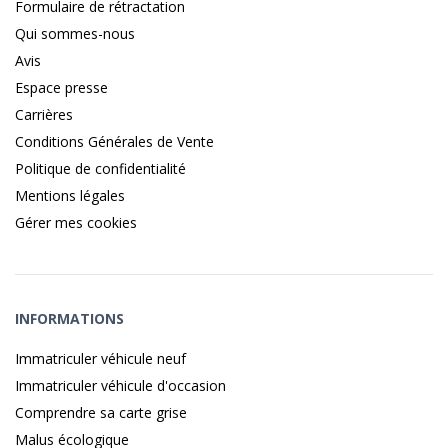
Formulaire de rétractation
Qui sommes-nous
Avis
Espace presse
Carrières
Conditions Générales de Vente
Politique de confidentialité
Mentions légales
Gérer mes cookies
INFORMATIONS
Immatriculer véhicule neuf
Immatriculer véhicule d'occasion
Comprendre sa carte grise
Malus écologique