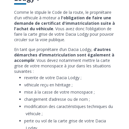
Comme le stipule le Code de la route, le propriétaire
d'un véhicule à moteur a
l'obligation de faire une
demande de certificat d'immatriculation suite à
l'achat du véhicule
. Vous avez donc l’obligation de
faire la carte grise de votre Dacia Lodgy pour pouvoir
circuler sur la voie publique.
En tant que propriétaire d’un Dacia Lodgy,
d’autres
démarches d’immatriculation sont également à
accomplir
. Vous devez notamment mettre la carte
grise de votre monospace à jour dans les situations
suivantes :
revente de votre Dacia Lodgy ;
véhicule reçu en héritage ;
mise à la casse de votre monospace ;
changement d’adresse ou de nom ;
modification des caractéristiques techniques du
véhicule ;
perte ou vol de la carte grise de votre Dacia
Lodgy.