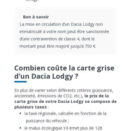
Bon à savoir
La mise en circulation d’un Dacia Lodgy non
immatriculé à votre nom peut être sanctionnée
d’une contravention de classe 4, dont le
montant peut être majoré jusqu’à 750 €.
Combien coûte la carte grise
d’un Dacia Lodgy ?
En plus de varier selon différents critères (puissance,
ancienneté, émissions de CO2, etc.),
le prix de la
carte grise de votre Dacia Lodgy se compose de
plusieurs taxes
:
la taxe régionale, calculée en fonction de la
puissance du véhicule ;
le malus écologique s'il émet plus de 128