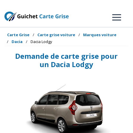
Carte Grise
Carte grise voiture
Marques voiture
Dacia
Dacia Lodgy
Demande de carte grise pour
un Dacia Lodgy