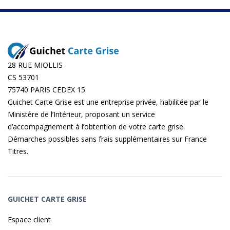
28 RUE MIOLLIS
CS 53701
75740 PARIS CEDEX 15
Guichet Carte Grise est une entreprise privée, habilitée par le
Ministère de l’Intérieur, proposant un service
d’accompagnement à l’obtention de votre carte grise.
Démarches possibles sans frais supplémentaires sur
France
Titres
.
GUICHET CARTE GRISE
Espace client