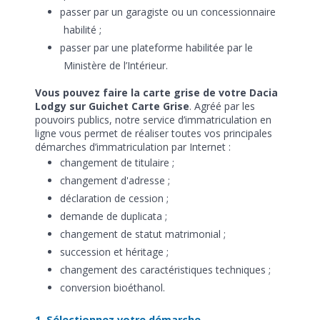
passer par un garagiste ou un concessionnaire
habilité ;
passer par une plateforme habilitée par le
Ministère de l’Intérieur.
Vous pouvez faire la carte grise de votre Dacia
Lodgy sur Guichet Carte Grise
. Agréé par les
pouvoirs publics, notre service d’immatriculation en
ligne vous permet de réaliser toutes vos principales
démarches d’immatriculation par Internet :
changement de titulaire ;
changement d'adresse ;
déclaration de cession ;
demande de duplicata ;
changement de statut matrimonial ;
succession et héritage ;
changement des caractéristiques techniques ;
conversion bioéthanol.
1. Sélectionnez votre démarche