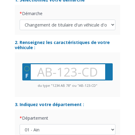
Démarche
2. Renseignez les caractéristiques de votre
véhicule :
du type "1234 AB 78" ou "AB-123-CD"
3. Indiquez votre département :
Département