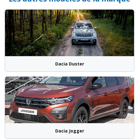
Dacia Duster
Dacia Jogger