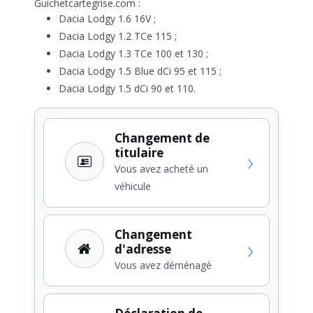
Guichetcartegrise.com :
Dacia Lodgy 1.6 16V ;
Dacia Lodgy 1.2 TCe 115 ;
Dacia Lodgy 1.3 TCe 100 et 130 ;
Dacia Lodgy 1.5 Blue dCi 95 et 115 ;
Dacia Lodgy 1.5 dCi 90 et 110.
Changement de
titulaire
Vous avez acheté un
véhicule
Changement
d'adresse
Vous avez déménagé