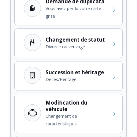
Demande de duplicata
Vous avez perdu votre carte
grise
Changement de statut
Divorce ou veuvage
Succession et héritage
Décès/Héritage
Modification du
véhicule
Changement de
caractéristiques