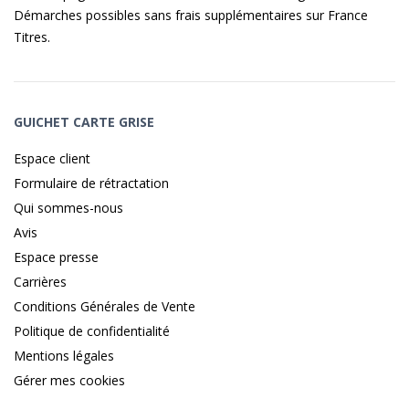
Démarches possibles sans frais supplémentaires sur
France
Titres
.
GUICHET CARTE GRISE
Espace client
Formulaire de rétractation
Qui sommes-nous
Avis
Espace presse
Carrières
Conditions Générales de Vente
Politique de confidentialité
Mentions légales
Gérer mes cookies