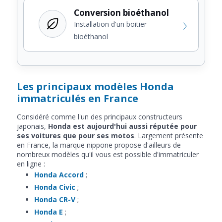
Conversion bioéthanol
Installation d'un boitier
bioéthanol
Les principaux modèles Honda
immatriculés en France
Considéré comme l'un des principaux constructeurs
japonais,
Honda est aujourd'hui aussi réputée pour
ses voitures que pour ses motos
. Largement présente
en France, la marque nippone propose d'ailleurs de
nombreux modèles qu'il vous est possible d'immatriculer
en ligne :
Honda Accord
;
Honda Civic
;
Honda CR-V
;
Honda E
;