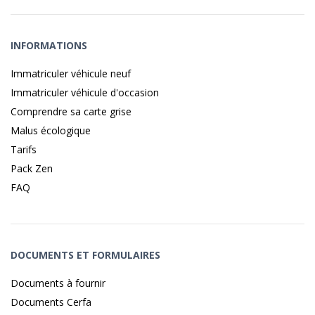
INFORMATIONS
Immatriculer véhicule neuf
Immatriculer véhicule d'occasion
Comprendre sa carte grise
Malus écologique
Tarifs
Pack Zen
FAQ
DOCUMENTS ET FORMULAIRES
Documents à fournir
Documents Cerfa