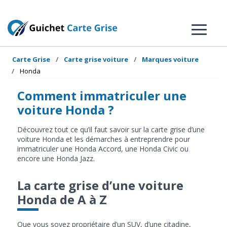
Carte Grise
Carte grise voiture
Marques voiture
Honda
Comment immatriculer une
voiture Honda ?
Découvrez tout ce qu’il faut savoir sur la carte grise d’une
voiture Honda et les démarches à entreprendre pour
immatriculer une Honda Accord, une Honda Civic ou
encore une Honda Jazz.
La carte grise d’une voiture
Honda de A à Z
Que vous soyez propriétaire d’un SUV, d’une citadine,