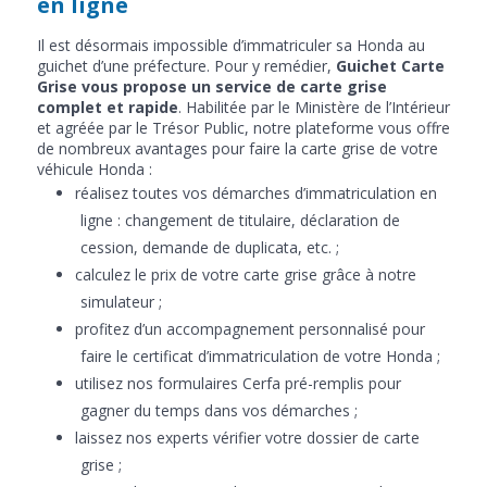
en ligne
Il est désormais impossible d’immatriculer sa Honda au
guichet d’une préfecture. Pour y remédier,
Guichet Carte
Grise vous propose un service de carte grise
complet et rapide
. Habilitée par le Ministère de l’Intérieur
et agréée par le Trésor Public, notre plateforme vous offre
de nombreux avantages pour faire la carte grise de votre
véhicule Honda :
réalisez toutes vos démarches d’immatriculation en
ligne : changement de titulaire, déclaration de
cession, demande de duplicata, etc. ;
calculez le prix de votre carte grise grâce à notre
simulateur ;
profitez d’un accompagnement personnalisé pour
faire le certificat d’immatriculation de votre Honda ;
utilisez nos formulaires Cerfa pré-remplis pour
gagner du temps dans vos démarches ;
laissez nos experts vérifier votre dossier de carte
grise ;