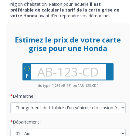
région d’habitation. Raison pour laquelle
il est
préférable de calculer le tarif de la carte grise de
votre Honda
avant d’entreprendre vos démarches.
Estimez le prix de votre carte
grise pour une Honda
du type "1234 AB 78" ou "AB-123-CD"
Démarche :
Département :