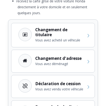
recevez la carte grise de votre voiture Honda
directement à votre domicile et en seulement
quelques jours.
Changement de
titulaire
Vous avez acheté un véhicule
Changement d'adresse
Vous avez déménagé
Déclaration de cession
Vous avez vendu votre véhicule