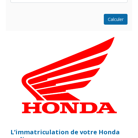
Calculer
L’immatriculation de votre Honda