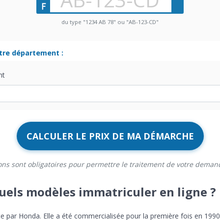
du type "1234 AB 78" ou "AB-123-CD"
otre département :
nt
CALCULER LE PRIX DE MA DÉMARCHE
ons sont obligatoires pour permettre le traitement de votre deman
uels modèles immatriculer en ligne ?
e par Honda. Elle a été commercialisée pour la première fois en 1990 