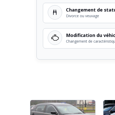
Changement de stat
Divorce ou veuvage
Modification du véhi
Changement de caractéristiq