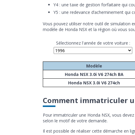
Y4 : une taxe de gestion forfaitaire qui cou
Y5 : une redevance d’acheminement qui corr
Vous pouvez utiliser notre outil de simulation en
modèle de Honda NSX et la région où vous souh
Sélectionnez l'année de votre voiture :
Modèle
Honda NSX 3.0i V6 274ch BA
Honda NSX 3.0i V6 274ch
Comment immatriculer u
Pour immatriculer une Honda NSX, vous devez
selon le motif de votre demande.
Il est possible de réaliser cette démarche en li