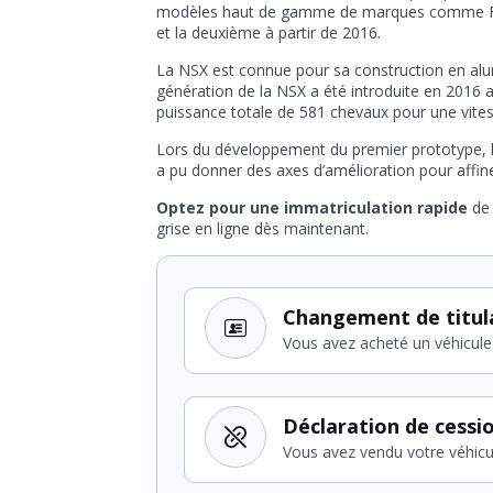
modèles haut de gamme de marques comme Ferra
et la deuxième à partir de 2016.
La NSX est connue pour sa construction en alu
génération de la NSX a été introduite en 2016 
puissance totale de 581 chevaux pour une vite
Lors du développement du premier prototype, le
a pu donner des axes d’amélioration pour affine
Optez pour une immatriculation rapide
de 
grise en ligne dès maintenant.
Changement de titul
Vous avez acheté un véhicule
Déclaration de cessi
Vous avez vendu votre véhicu