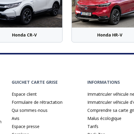
Honda CR-V
Honda HR-V
GUICHET CARTE GRISE
INFORMATIONS
Espace client
Immatriculer véhicule n
Formulaire de rétractation
Immatriculer véhicule d
Qui sommes-nous
Comprendre sa carte gr
Avis
Malus écologique
n
Espace presse
Tarifs