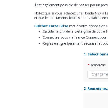
Il est également possible de passer par un pre
Notez que si vous achetez une Honda NSX à l'é
et que les documents fournis sont valables en 
Guichet Carte Grise
met à votre disposition 
Calculer le prix de la carte grise de votre
Connectez-vous via France Connect pour c
Réglez en ligne (paiement sécurisé) et obt
1. Sélectionn
Démarche
2. Renseignez 