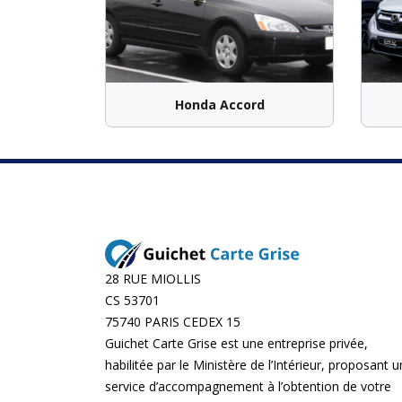
Honda Accord
28 RUE MIOLLIS
CS 53701
75740 PARIS CEDEX 15
Guichet Carte Grise est une entreprise privée,
habilitée par le Ministère de l’Intérieur, proposant u
service d’accompagnement à l’obtention de votre