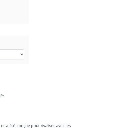
de.
et a été conçue pour rivaliser avec les