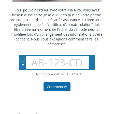
Pour pouvoir circuler avec votre Kia Niro, vous avez
besoin d’une carte grise à jour en plus de votre permis
de conduire et d’un justificatif d’assurance. La première,
également appelée “certificat d’immatriculation” doit
être créée au moment de l’achat du véhicule neuf et
modifiée lors d’un changement des informations qu’elle
contient. Nous vous expliquons comment faire les
démarches.
du type "1234 AB 78" ou "AB-123-CD"
Commencer