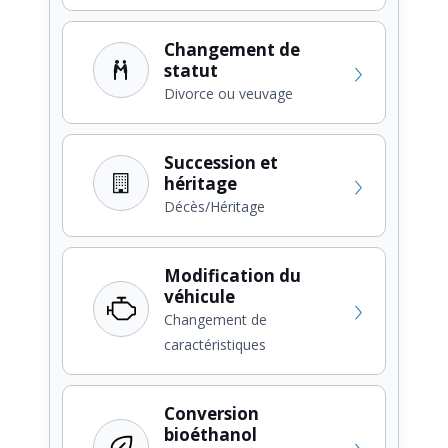
Changement de
statut
Divorce ou veuvage
Succession et
héritage
Décès/Héritage
Modification du
véhicule
Changement de
caractéristiques
Conversion
bioéthanol