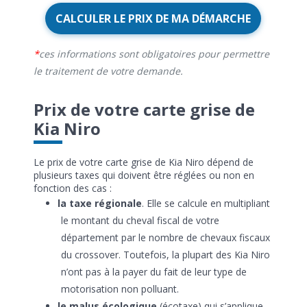
CALCULER LE PRIX DE MA DÉMARCHE
ces informations sont obligatoires pour permettre
le traitement de votre demande.
Prix de votre carte grise de
Kia Niro
Le prix de votre carte grise de Kia Niro dépend de
plusieurs taxes qui doivent être réglées ou non en
fonction des cas :
la taxe régionale
. Elle se calcule en multipliant
le montant du cheval fiscal de votre
département par le nombre de chevaux fiscaux
du crossover. Toutefois, la plupart des Kia Niro
n’ont pas à la payer du fait de leur type de
motorisation non polluant.
le malus écologique
(écotaxe) qui s’applique