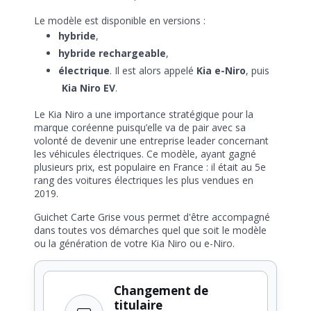
Le modèle est disponible en versions :
hybride
,
hybride rechargeable
,
électrique
. Il est alors appelé
Kia e-Niro
, puis
Kia Niro EV
.
Le Kia Niro a une importance stratégique pour la
marque coréenne puisqu’elle va de pair avec sa
volonté de devenir une entreprise leader concernant
les véhicules électriques. Ce modèle, ayant gagné
plusieurs prix, est populaire en France : il était au 5e
rang des voitures électriques les plus vendues en
2019.
Guichet Carte Grise vous permet d'être accompagné
dans toutes vos démarches quel que soit le modèle
ou la génération de votre Kia Niro ou e-Niro.
Changement de
titulaire