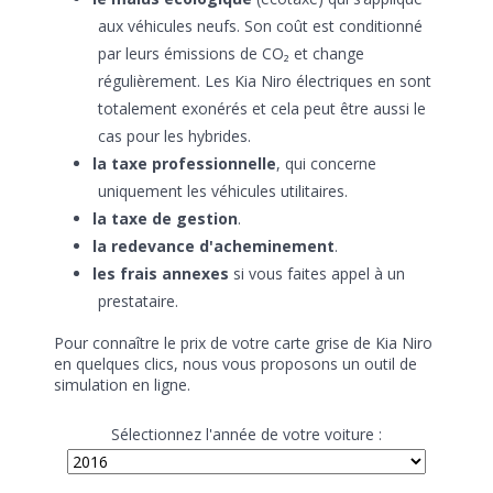
aux véhicules neufs. Son coût est conditionné
par leurs émissions de CO₂ et change
régulièrement. Les Kia Niro électriques en sont
totalement exonérés et cela peut être aussi le
cas pour les hybrides.
la taxe professionnelle
, qui concerne
uniquement les véhicules utilitaires.
la taxe de gestion
.
la redevance d'acheminement
.
les frais annexes
si vous faites appel à un
prestataire.
Pour connaître le prix de votre carte grise de Kia Niro
en quelques clics, nous vous proposons un outil de
simulation en ligne.
Sélectionnez l'année de votre voiture :