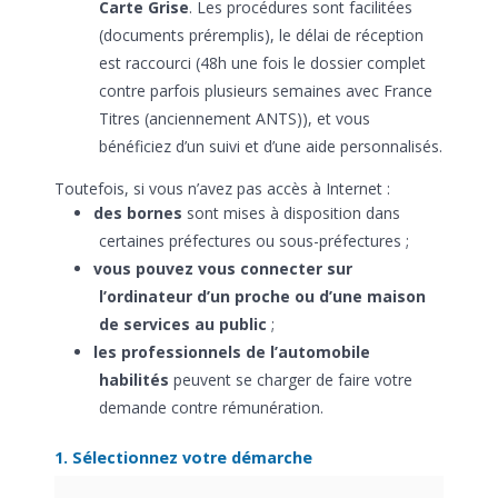
Carte Grise
. Les procédures sont facilitées
(documents préremplis), le délai de réception
est raccourci (48h une fois le dossier complet
contre parfois plusieurs semaines avec France
Titres (anciennement ANTS)), et vous
bénéficiez d’un suivi et d’une aide personnalisés.
Toutefois, si vous n’avez pas accès à Internet :
des bornes
sont mises à disposition dans
certaines préfectures ou sous-préfectures ;
vous pouvez vous connecter sur
l’ordinateur d’un proche ou d’une maison
de services au public
;
les professionnels de l’automobile
habilités
peuvent se charger de faire votre
demande contre rémunération.
1. Sélectionnez votre démarche