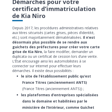
Démarches pour votre
certificat d’immatriculation
de Kia Niro
Depuis 2017, les procédures administratives relatives
aux titres sécurisés (cartes grises, pièces d’identité,
etc.) sont majoritairement dématérialisées.
Il n’est
désormais plus possible de se rendre aux
guichets des préfectures pour créer votre carte
grise de Kia Niro
, la faire modifier, demander un
duplicata ou un certificat de cession lors d’une vente.
L’État encourage ainsi les automobilistes à se
connecter sur Internet pour effectuer leurs
démarches. Il existe deux possibilités :
le site de l’établissement public qu’est
France Titres (anciennement ANTS)
(France Titres (anciennement ANTS)) ;
les plateformes d’entreprises spécialisées
dans le domaine et habilitées par le
ministère de l’Intérieur, comme Guichet