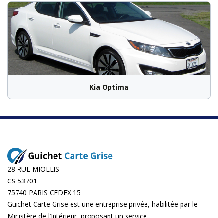
Kia Optima
28 RUE MIOLLIS
CS 53701
75740 PARIS CEDEX 15
Guichet Carte Grise est une entreprise privée, habilitée par le
Ministère de l’Intérieur, proposant un service