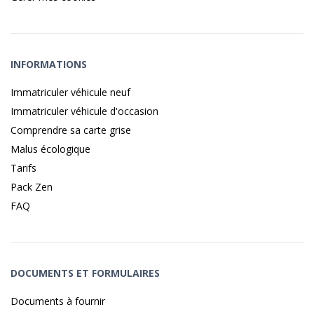
INFORMATIONS
Immatriculer véhicule neuf
Immatriculer véhicule d'occasion
Comprendre sa carte grise
Malus écologique
Tarifs
Pack Zen
FAQ
DOCUMENTS ET FORMULAIRES
Documents à fournir