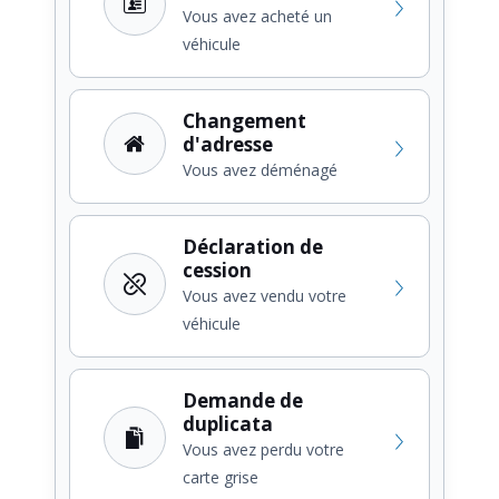
Vous avez acheté un
véhicule
Changement
d'adresse
Vous avez déménagé
Déclaration de
cession
Vous avez vendu votre
véhicule
Demande de
duplicata
Vous avez perdu votre
carte grise