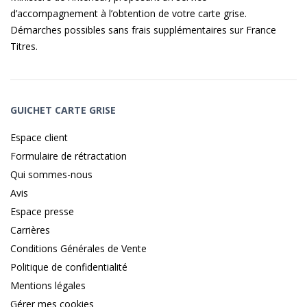
d’accompagnement à l’obtention de votre carte grise.
Démarches possibles sans frais supplémentaires sur
France
Titres
.
GUICHET CARTE GRISE
Espace client
Formulaire de rétractation
Qui sommes-nous
Avis
Espace presse
Carrières
Conditions Générales de Vente
Politique de confidentialité
Mentions légales
Gérer mes cookies