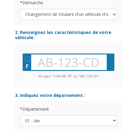
Démarche
2. Renseignez les caractéristiques de votre
véhicule :
du type "1234 AB 78" ou "AB-123-CD"
3. Indiquez votre département :
Département