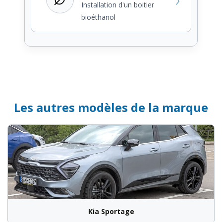
Installation d'un boitier
bioéthanol
Les autres modèles de la marque
Kia Sportage