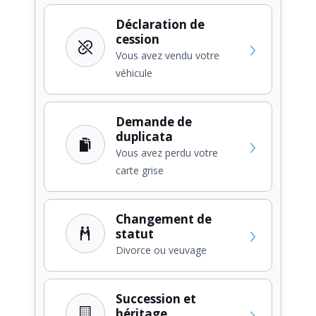
Déclaration de
cession
Vous avez vendu votre
véhicule
Demande de
duplicata
Vous avez perdu votre
carte grise
Changement de
statut
Divorce ou veuvage
Succession et
héritage