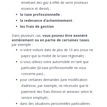
émettant des gaz à effet de serre (moteurs
essence et diesel) ;
la taxe professionnelle
;
la redevance d’acheminement
;
les frais de gestion
.
Dans plusieurs cas,
vous pouvez être exonéré
entièrement ou en partie de certaines taxes
,
par exemple :
si votre voiture date de plus de 10 ans (vous ne
payez que la moitié de la taxe régionale) ;
si vous utilisez votre automobile en tant que
particulier (la taxe professionnelle ne vous
concerne pas) ;
pour certaines demandes (une modification
d’adresse, par exemple, ne nécessite que le
paiement des frais d’envoi et annexes selon le
service employé) ;
dans des situations personnelles particulières :