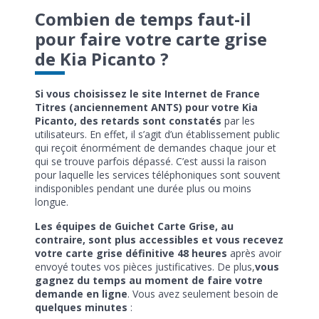
Combien de temps faut-il
pour faire votre carte grise
de Kia Picanto ?
Si vous choisissez le site Internet de France
Titres (anciennement ANTS) pour votre Kia
Picanto, des retards sont constatés
par les
utilisateurs. En effet, il s’agit d’un établissement public
qui reçoit énormément de demandes chaque jour et
qui se trouve parfois dépassé. C’est aussi la raison
pour laquelle les services téléphoniques sont souvent
indisponibles pendant une durée plus ou moins
longue.
Les équipes de Guichet Carte Grise, au
contraire, sont plus accessibles et vous recevez
votre carte grise définitive 48 heures
après avoir
envoyé toutes vos pièces justificatives. De plus,
vous
gagnez du temps au moment de faire votre
demande en ligne
. Vous avez seulement besoin de
quelques minutes
: