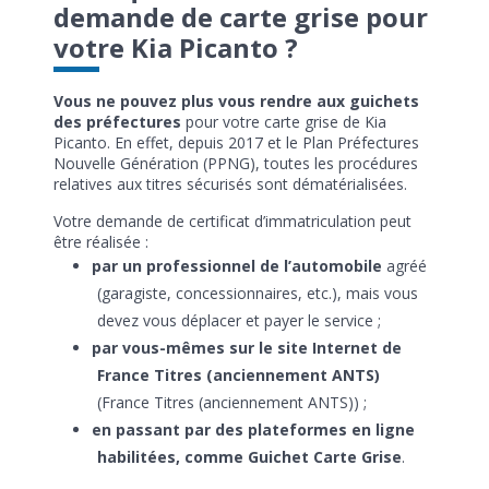
demande de carte grise pour
votre Kia Picanto ?
Vous ne pouvez plus vous rendre aux guichets
des préfectures
pour votre carte grise de Kia
Picanto. En effet, depuis 2017 et le Plan Préfectures
Nouvelle Génération (PPNG), toutes les procédures
relatives aux titres sécurisés sont dématérialisées.
Votre demande de certificat d’immatriculation peut
être réalisée :
par un professionnel de l’automobile
agréé
(garagiste, concessionnaires, etc.), mais vous
devez vous déplacer et payer le service ;
par vous-mêmes sur le site Internet de
France Titres (anciennement ANTS)
(France Titres (anciennement ANTS)) ;
en passant par des plateformes en ligne
habilitées, comme Guichet Carte Grise
.