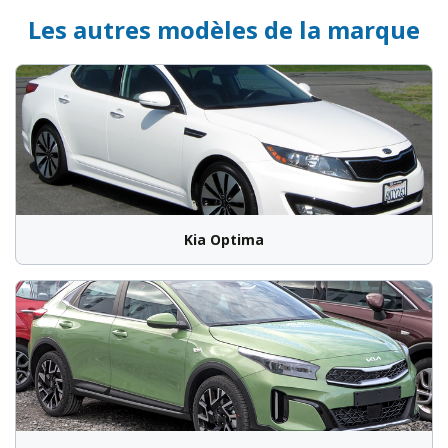
Les autres modèles de la marque
Kia Optima