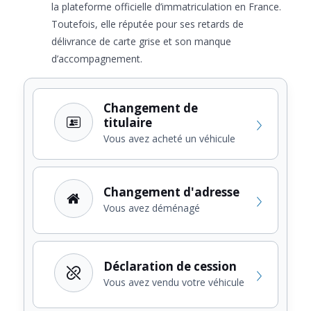
la plateforme officielle d’immatriculation en France.
Toutefois, elle réputée pour ses retards de
délivrance de carte grise et son manque
d’accompagnement.
Changement de
titulaire
Vous avez acheté un véhicule
Changement d'adresse
Vous avez déménagé
Déclaration de cession
Vous avez vendu votre véhicule