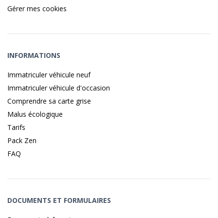
Gérer mes cookies
INFORMATIONS
Immatriculer véhicule neuf
Immatriculer véhicule d'occasion
Comprendre sa carte grise
Malus écologique
Tarifs
Pack Zen
FAQ
DOCUMENTS ET FORMULAIRES