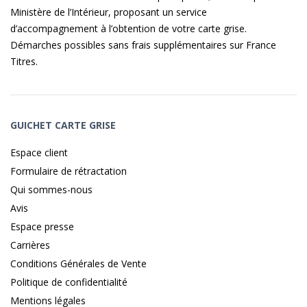
Ministère de l’Intérieur, proposant un service
d’accompagnement à l’obtention de votre carte grise.
Démarches possibles sans frais supplémentaires sur
France
Titres
.
GUICHET CARTE GRISE
Espace client
Formulaire de rétractation
Qui sommes-nous
Avis
Espace presse
Carrières
Conditions Générales de Vente
Politique de confidentialité
Mentions légales