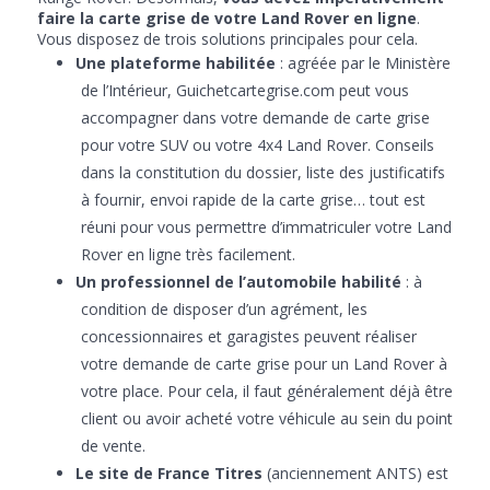
faire la carte grise de votre Land Rover en ligne
.
Vous disposez de trois solutions principales pour cela.
Une plateforme habilitée
: agréée par le Ministère
de l’Intérieur, Guichetcartegrise.com peut vous
accompagner dans votre demande de carte grise
pour votre SUV ou votre 4x4 Land Rover. Conseils
dans la constitution du dossier, liste des justificatifs
à fournir, envoi rapide de la carte grise… tout est
réuni pour vous permettre d’immatriculer votre Land
Rover en ligne très facilement.
Un professionnel de l’automobile habilité
: à
condition de disposer d’un agrément, les
concessionnaires et garagistes peuvent réaliser
votre demande de carte grise pour un Land Rover à
votre place. Pour cela, il faut généralement déjà être
client ou avoir acheté votre véhicule au sein du point
de vente.
Le site de France Titres
(anciennement ANTS) est