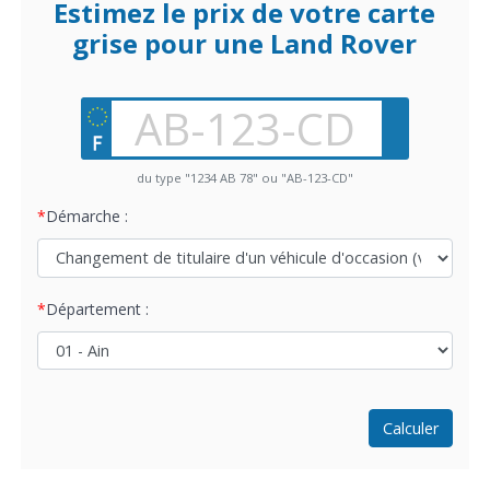
Estimez le prix de votre carte
grise pour une Land Rover
du type "1234 AB 78" ou "AB-123-CD"
Démarche :
Département :
Calculer