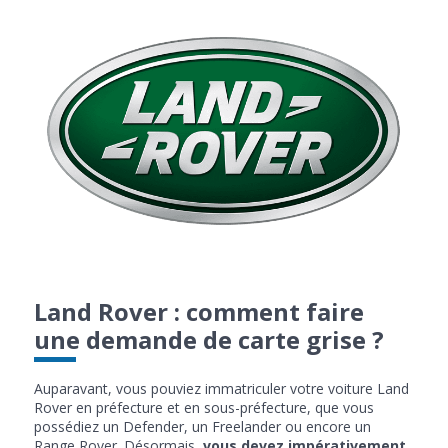
Land Rover : comment faire
une demande de carte grise ?
Auparavant, vous pouviez immatriculer votre voiture Land
Rover en préfecture et en sous-préfecture, que vous
possédiez un Defender, un Freelander ou encore un
Range Rover. Désormais,
vous devez impérativement