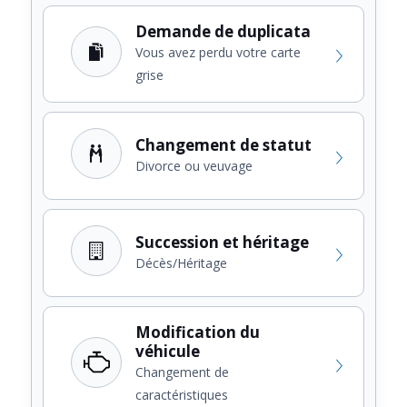
Demande de duplicata
Vous avez perdu votre carte
grise
Changement de statut
Divorce ou veuvage
Succession et héritage
Décès/Héritage
Modification du
véhicule
Changement de
caractéristiques