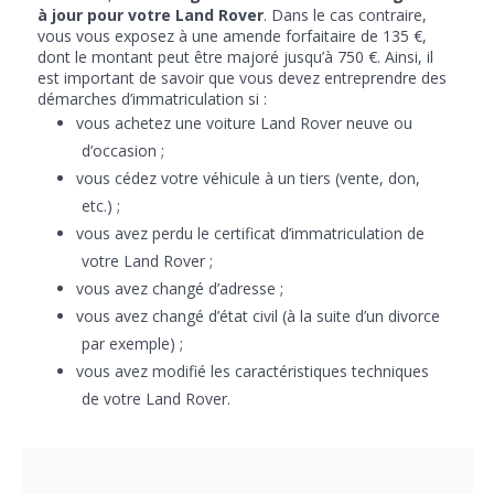
à jour pour votre Land Rover
. Dans le cas contraire,
vous vous exposez à une amende forfaitaire de 135 €,
dont le montant peut être majoré jusqu’à 750 €. Ainsi, il
est important de savoir que vous devez entreprendre des
démarches d’immatriculation si :
vous achetez une voiture Land Rover neuve ou
d’occasion ;
vous cédez votre véhicule à un tiers (vente, don,
etc.) ;
vous avez perdu le certificat d’immatriculation de
votre Land Rover ;
vous avez changé d’adresse ;
vous avez changé d’état civil (à la suite d’un divorce
par exemple) ;
vous avez modifié les caractéristiques techniques
de votre Land Rover.