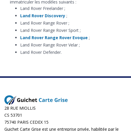
immatriculer les modèles suivants :
Land Rover Freelander ;
Land Rover Discovery
;
Land Rover Range Rover ;
Land Rover Range Rover Sport ;
Land Rover Range Rover Evoque
;
Land Rover Range Rover Velar ;
Land Rover Defender.
28 RUE MIOLLIS
CS 53701
75740 PARIS CEDEX 15
Guichet Carte Grise est une entreprise privée, habilitée par le