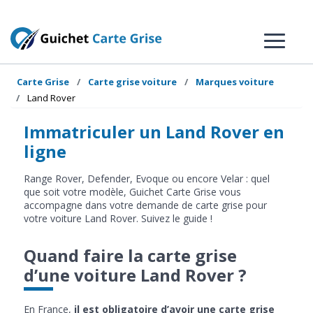
Carte Grise
Carte grise voiture
Marques voiture
Land Rover
Immatriculer un Land Rover en
ligne
Range Rover, Defender, Evoque ou encore Velar : quel
que soit votre modèle, Guichet Carte Grise vous
accompagne dans votre demande de carte grise pour
votre voiture Land Rover. Suivez le guide !
Quand faire la carte grise
d’une voiture Land Rover ?
En France,
il est obligatoire d’avoir une carte grise