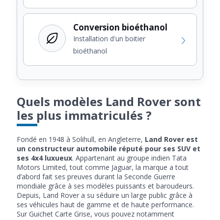
Conversion bioéthanol
Installation d'un boitier
bioéthanol
Quels modèles Land Rover sont
les plus immatriculés ?
Fondé en 1948 à Solihull, en Angleterre,
Land Rover est
un constructeur automobile réputé pour ses SUV et
ses 4x4 luxueux
. Appartenant au groupe indien Tata
Motors Limited, tout comme Jaguar, la marque a tout
d’abord fait ses preuves durant la Seconde Guerre
mondiale grâce à ses modèles puissants et baroudeurs.
Depuis, Land Rover a su séduire un large public grâce à
ses véhicules haut de gamme et de haute performance.
Sur Guichet Carte Grise, vous pouvez notamment