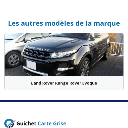
Les autres modèles de la marque
Land Rover Range Rover Evoque