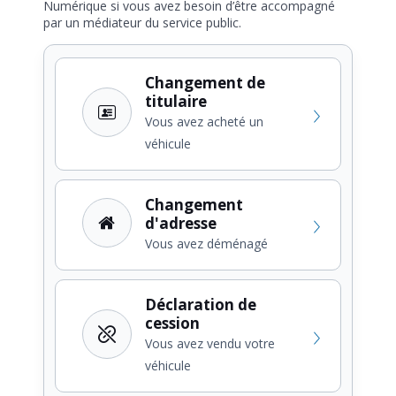
Numérique si vous avez besoin d’être accompagné
par un médiateur du service public.
Changement de
titulaire
Vous avez acheté un
véhicule
Changement
d'adresse
Vous avez déménagé
Déclaration de
cession
Vous avez vendu votre
véhicule