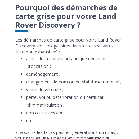
Pourquoi des démarches de
carte grise pour votre Land
Rover Discovery ?
Les démarches de carte grise pour votre Land Rover
Discovery sont obligatoires dans les cas suivants
(liste non exhaustive) :
achat de la voiture britannique neuve ou
d’occasion ;
déménagement ;
changement de nom ou de statut matrimonial ;
vente du véhicule ;
perte, vol ou détérioration du certificat
d’immatriculation ;
don ou succession ;
etc.
Si vous ne les faites pas (en général sous un mois),
vous risquez une amende et l’immobilisation du