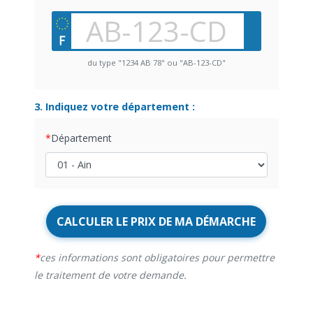
du type "1234 AB 78" ou "AB-123-CD"
3. Indiquez votre département :
Département
CALCULER LE PRIX DE MA DÉMARCHE
ces informations sont obligatoires pour permettre
le traitement de votre demande.