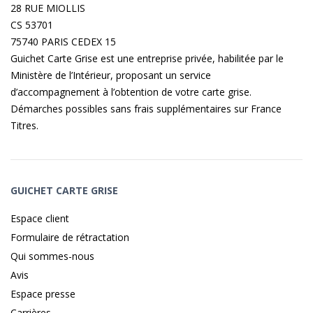
28 RUE MIOLLIS
CS 53701
75740 PARIS CEDEX 15
Guichet Carte Grise est une entreprise privée, habilitée par le
Ministère de l’Intérieur, proposant un service
d’accompagnement à l’obtention de votre carte grise.
Démarches possibles sans frais supplémentaires sur
France
Titres
.
GUICHET CARTE GRISE
Espace client
Formulaire de rétractation
Qui sommes-nous
Avis
Espace presse
Carrières