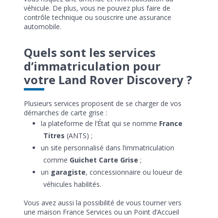
véhicule. De plus, vous ne pouvez plus faire de
contrôle technique ou souscrire une assurance
automobile.
Quels sont les services
d’immatriculation pour
votre Land Rover Discovery ?
Plusieurs services proposent de se charger de vos
démarches de carte grise :
la plateforme de l’État qui se nomme
France
Titres
(ANTS) ;
un site personnalisé dans l’immatriculation
comme
Guichet Carte Grise
;
un
garagiste
, concessionnaire ou loueur de
véhicules habilités.
Vous avez aussi la possibilité de vous tourner vers
une maison France Services ou un Point d’Accueil