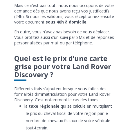
Mais ce n’est pas tout : nous nous occupons de votre
demande dès que nous avons reçu vos justificatifs
(24h). Si nous les validons, vous réceptionnez ensuite
votre document
sous 48h à domicile
.
En outre, vous n'avez pas besoin de vous déplacer.
Vous profitez aussi d’un suivi par SMS et de réponses
personnalisées par mail ou par téléphone.
Quel est le prix d’une carte
grise pour votre Land Rover
Discovery ?
Différents frais s’ajoutent lorsque vous faites des
formalités d’immatriculation pour votre Land Rover
Discovery. C’est notamment le cas des taxes :
la
taxe régionale
qui se calcule en multipliant
le prix du cheval fiscal de votre région par le
nombre de chevaux fiscaux de votre véhicule
tout-terrain.