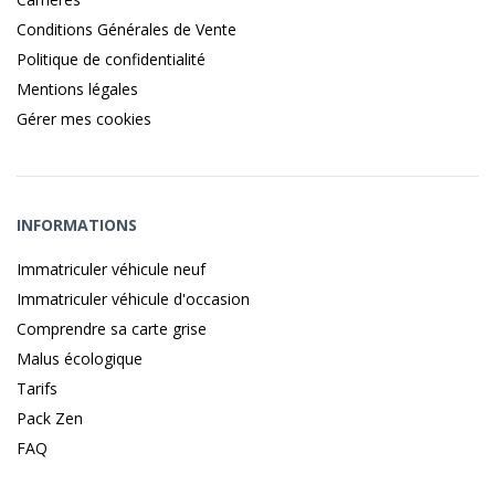
Conditions Générales de Vente
Politique de confidentialité
Mentions légales
Gérer mes cookies
INFORMATIONS
Immatriculer véhicule neuf
Immatriculer véhicule d'occasion
Comprendre sa carte grise
Malus écologique
Tarifs
Pack Zen
FAQ