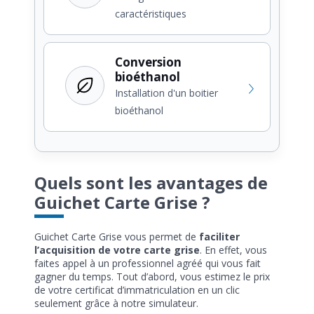
caractéristiques
Conversion
bioéthanol
Installation d'un boitier
bioéthanol
Quels sont les avantages de
Guichet Carte Grise ?
Guichet Carte Grise vous permet de
faciliter
l’acquisition de votre carte grise
. En effet, vous
faites appel à un professionnel agréé qui vous fait
gagner du temps. Tout d’abord, vous estimez le prix
de votre certificat d’immatriculation en un clic
seulement grâce à notre simulateur.