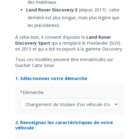
des matériaux.
Land Rover Discovery 5
(depuis 2017) : cette
dernière est plus longue, mais plus légère que
les précédentes.
À cette liste, il convient d’ajouter le
Land Rover
Discovery Sport
qui a remplacé le Freelander (SUV)
en 2015 et qui a été incorporé à la gamme Discovery.
Tous ces modèles peuvent être immatriculés sur
Guichet Carte Grise.
1. Sélectionnez votre démarche
Démarche
2. Renseignez les caractéristiques de votre
véhicule :