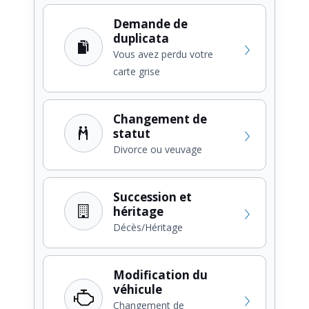
Demande de
duplicata
Vous avez perdu votre
carte grise
Changement de
statut
Divorce ou veuvage
Succession et
héritage
Décès/Héritage
Modification du
véhicule
Changement de