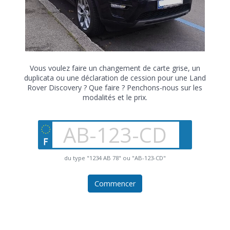
Vous voulez faire un changement de carte grise, un
duplicata ou une déclaration de cession pour une Land
Rover Discovery ? Que faire ? Penchons-nous sur les
modalités et le prix.
du type "1234 AB 78" ou "AB-123-CD"
Commencer