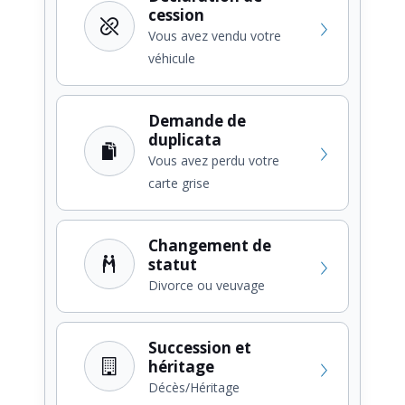
cession
Vous avez vendu votre
véhicule
Demande de
duplicata
Vous avez perdu votre
carte grise
Changement de
statut
Divorce ou veuvage
Succession et
héritage
Décès/Héritage