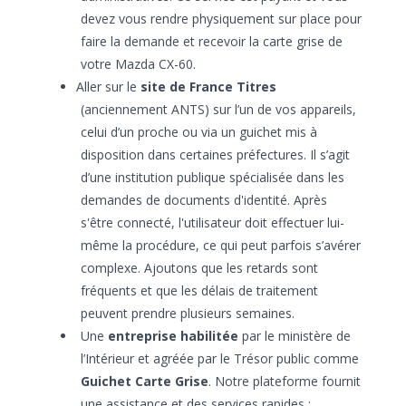
devez vous rendre physiquement sur place pour
faire la demande et recevoir la carte grise de
votre Mazda CX-60.
Aller sur le
site de France Titres
(anciennement ANTS) sur l’un de vos appareils,
celui d’un proche ou via un guichet mis à
disposition dans certaines préfectures. Il s’agit
d’une institution publique spécialisée dans les
demandes de documents d'identité. Après
s'être connecté, l'utilisateur doit effectuer lui-
même la procédure, ce qui peut parfois s’avérer
complexe. Ajoutons que les retards sont
fréquents et que les délais de traitement
peuvent prendre plusieurs semaines.
Une
entreprise habilitée
par le ministère de
l’Intérieur et agréée par le Trésor public comme
Guichet Carte Grise
. Notre plateforme fournit
une assistance et des services rapides :