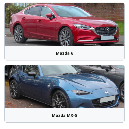
Mazda 6
Mazda MX-5