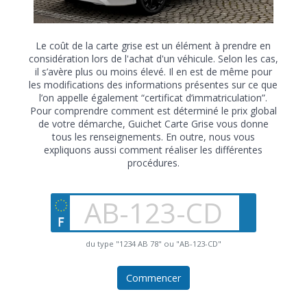
Le coût de la carte grise est un élément à prendre en
considération lors de l'achat d'un véhicule. Selon les cas,
il s’avère plus ou moins élevé. Il en est de même pour
les modifications des informations présentes sur ce que
l’on appelle également “certificat d’immatriculation”.
Pour comprendre comment est déterminé le prix global
de votre démarche, Guichet Carte Grise vous donne
tous les renseignements. En outre, nous vous
expliquons aussi comment réaliser les différentes
procédures.
du type "1234 AB 78" ou "AB-123-CD"
Commencer