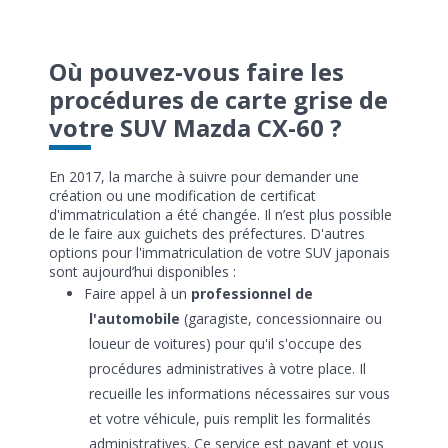
Où pouvez-vous faire les
procédures de carte grise de
votre SUV Mazda CX-60 ?
En 2017, la marche à suivre pour demander une
création ou une modification de certificat
d'immatriculation a été changée. Il n’est plus possible
de le faire aux guichets des préfectures. D'autres
options pour l'immatriculation de votre SUV japonais
sont aujourd’hui disponibles :
Faire appel à un
professionnel de
l'automobile
(garagiste, concessionnaire ou
loueur de voitures) pour qu'il s'occupe des
procédures administratives à votre place. Il
recueille les informations nécessaires sur vous
et votre véhicule, puis remplit les formalités
administratives. Ce service est payant et vous