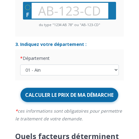
du type "1234 AB 78" ou "AB-123-CD"
3. Indiquez votre département :
Département
CALCULER LE PRIX DE MA DÉMARCHE
ces informations sont obligatoires pour permettre
le traitement de votre demande.
Quels facteurs déterminent