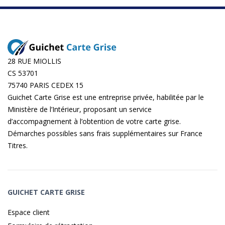
28 RUE MIOLLIS
CS 53701
75740 PARIS CEDEX 15
Guichet Carte Grise est une entreprise privée, habilitée par le
Ministère de l’Intérieur, proposant un service
d’accompagnement à l’obtention de votre carte grise.
Démarches possibles sans frais supplémentaires sur
France
Titres
.
GUICHET CARTE GRISE
Espace client