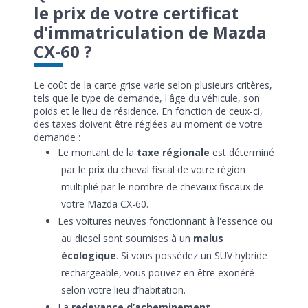
le prix de votre certificat
d'immatriculation de Mazda
CX-60 ?
Le coût de la carte grise varie selon plusieurs critères,
tels que le type de demande, l'âge du véhicule, son
poids et le lieu de résidence. En fonction de ceux-ci,
des taxes doivent être réglées au moment de votre
demande :
Le montant de la
taxe régionale
est déterminé
par le prix du cheval fiscal de votre région
multiplié par le nombre de chevaux fiscaux de
votre Mazda CX-60.
Les voitures neuves fonctionnant à l'essence ou
au diesel sont soumises à un
malus
écologique
. Si vous possédez un SUV hybride
rechargeable, vous pouvez en être exonéré
selon votre lieu d’habitation.
La
redevance d’acheminement
.