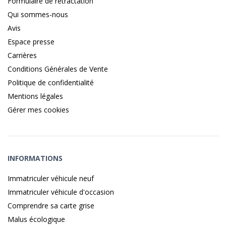
Formulaire de rétractation
Qui sommes-nous
Avis
Espace presse
Carrières
Conditions Générales de Vente
Politique de confidentialité
Mentions légales
Gérer mes cookies
INFORMATIONS
Immatriculer véhicule neuf
Immatriculer véhicule d'occasion
Comprendre sa carte grise
Malus écologique