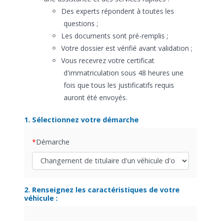
Des experts répondent à toutes les
questions ;
Les documents sont pré-remplis ;
Votre dossier est vérifié avant validation ;
Vous recevrez votre certificat
d'immatriculation sous 48 heures une
fois que tous les justificatifs requis
auront été envoyés.
1. Sélectionnez votre démarche
Démarche
2. Renseignez les caractéristiques de votre
véhicule :