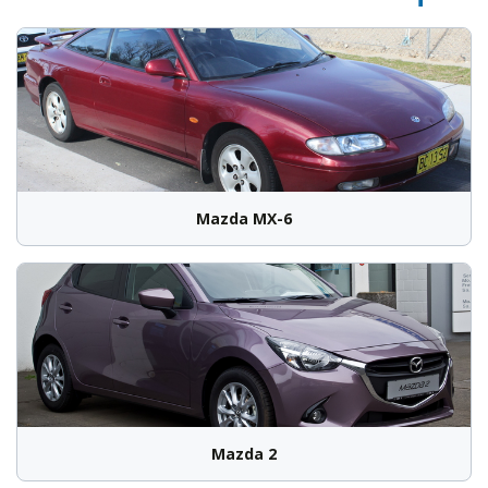
Mazda MX-6
Mazda 2