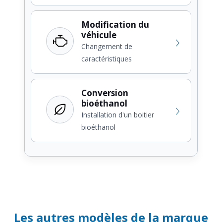
Modification du
véhicule
Changement de
caractéristiques
Conversion
bioéthanol
Installation d'un boitier
bioéthanol
Les autres modèles de la marque