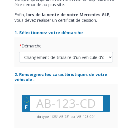
être demandé au plus vite.
Enfin,
lors de la vente de votre Mercedes GLE
,
vous devez réaliser un certificat de cession.
1. Sélectionnez votre démarche
Démarche
2. Renseignez les caractéristiques de votre
véhicule :
du type "1234 AB 78" ou "AB-123-CD"