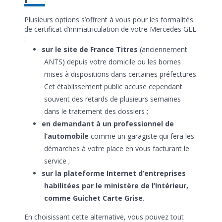
Plusieurs options s’offrent à vous pour les formalités
de certificat d’immatriculation de votre Mercedes GLE
:
sur le site de France Titres
(anciennement
ANTS) depuis votre domicile ou les bornes
mises à dispositions dans certaines préfectures.
Cet établissement public accuse cependant
souvent des retards de plusieurs semaines
dans le traitement des dossiers ;
en demandant à un professionnel de
l’automobile
comme un garagiste qui fera les
démarches à votre place en vous facturant le
service ;
sur la plateforme Internet d’entreprises
habilitées par le ministère de l’Intérieur,
comme Guichet Carte Grise
.
En choisissant cette alternative, vous pouvez tout