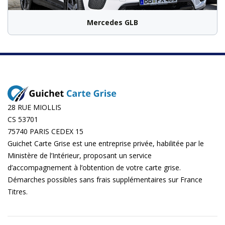
Mercedes GLB
28 RUE MIOLLIS
CS 53701
75740 PARIS CEDEX 15
Guichet Carte Grise est une entreprise privée, habilitée par le
Ministère de l’Intérieur, proposant un service
d’accompagnement à l’obtention de votre carte grise.
Démarches possibles sans frais supplémentaires sur
France
Titres
.