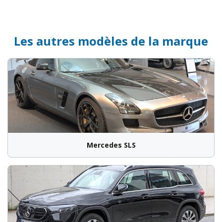
Les autres modèles de la marque
Mercedes SLS