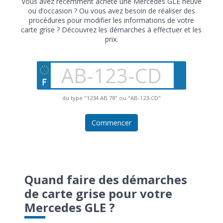
Vous avez récemment acheté une Mercedes GLE neuve
ou d’occasion ? Ou vous avez besoin de réaliser des
procédures pour modifier les informations de votre
carte grise ? Découvrez les démarches à effectuer et les
prix.
du type "1234 AB 78" ou "AB-123-CD"
Commencer
Quand faire des démarches
de carte grise pour votre
Mercedes GLE ?