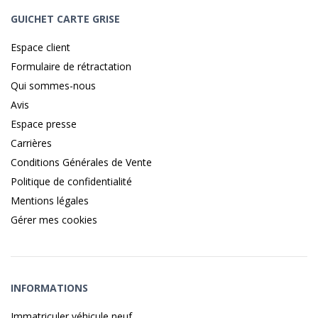
GUICHET CARTE GRISE
Espace client
Formulaire de rétractation
Qui sommes-nous
Avis
Espace presse
Carrières
Conditions Générales de Vente
Politique de confidentialité
Mentions légales
Gérer mes cookies
INFORMATIONS
Immatriculer véhicule neuf