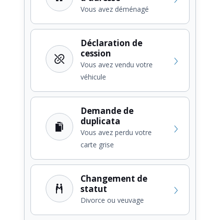
Vous avez déménagé
Déclaration de
cession
Vous avez vendu votre
véhicule
Demande de
duplicata
Vous avez perdu votre
carte grise
Changement de
statut
Divorce ou veuvage