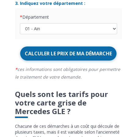
3. Indiquez votre département :
Département
CALCULER LE PRIX DE MA DÉMARCHE
ces informations sont obligatoires pour permettre
le traitement de votre demande.
Quels sont les tarifs pour
votre carte grise de
Mercedes GLE ?
Chacune de ces démarches à un coût qui découle de
plusieurs taxes, mais il est variable selon l’ancienneté