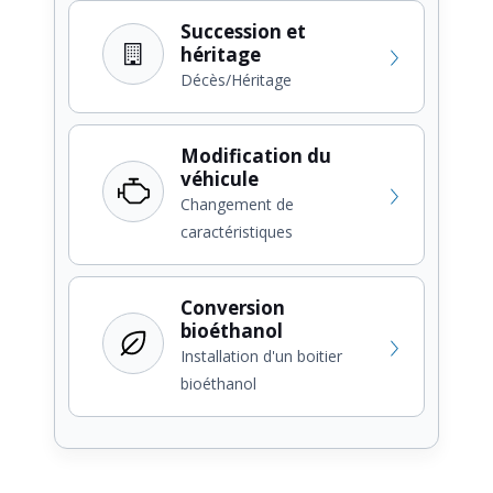
Succession et
héritage
Décès/Héritage
Modification du
véhicule
Changement de
caractéristiques
Conversion
bioéthanol
Installation d'un boitier
bioéthanol