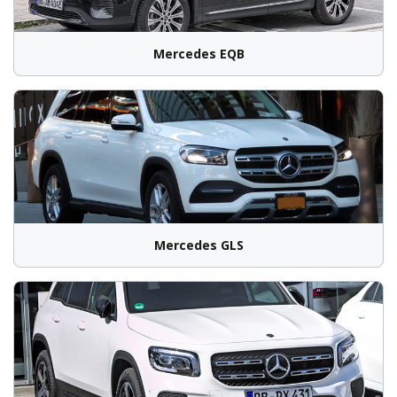
Mercedes EQB
Mercedes GLS